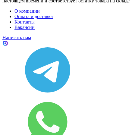
настоящем времени и соответствует остатку товара на складе
О компании
Оплата и доставка
Контакты
Вакансии
Написать нам