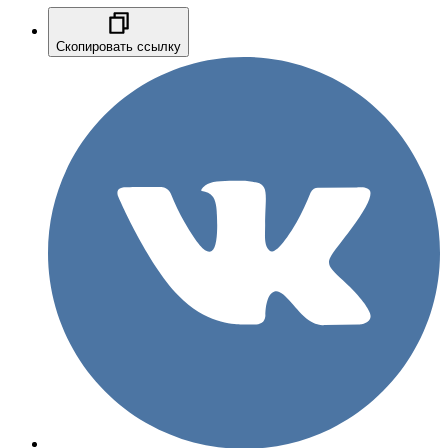
Скопировать ссылку