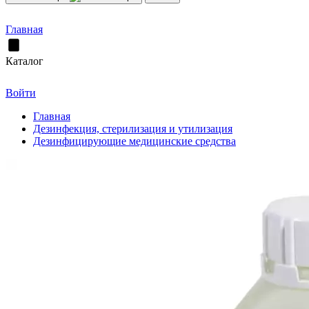
Главная
Каталог
Войти
Главная
Дезинфекция, стерилизация и утилизация
Дезинфицирующие медицинские средства