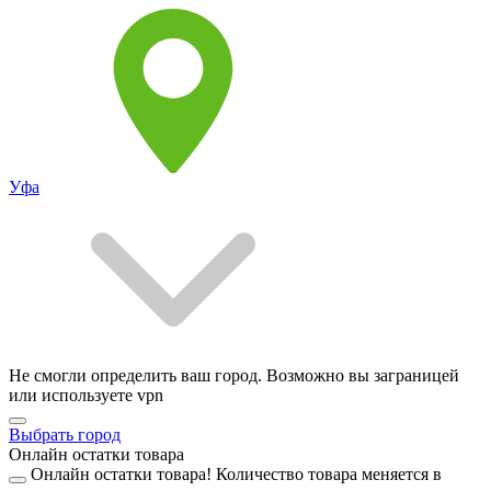
Уфа
Не смогли определить ваш город. Возможно вы заграницей
или используете vpn
Выбрать город
Онлайн остатки товара
Онлайн остатки товара!
Количество товара меняется в