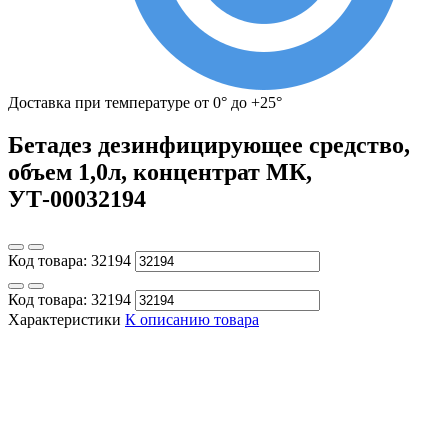
Доставка при температуре от 0° до +25°
Бетадез дезинфицирующее средство,
объем 1,0л, концентрат МК,
УТ-00032194
Код товара:
32194
Код товара:
32194
Характеристики
К описанию товара