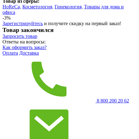
Товар из сферы:
HoReCa,
Косметология,
Гинекология,
Товары для дома и
офиса
-3%
Зарегистрируйтесь
и получите скидку на первый заказ!
Товар закончился
Запросить
товар
Ответы на вопросы:
Как оформить заказ?
Оплата
Доставка
8 800 200 20 62