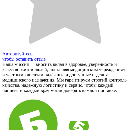
Авторизуйтесь,
чтобы оставить отзыв
Наша миссия — вносить вклад в здоровье, уверенность и
качество жизни людей, поставляя медицинским учреждениям
и частным клиентам надёжные и доступные изделия
медицинского назначения. Мы гарантируем строгий контроль
качества, надёжную логистику и сервис, чтобы каждый
пациент и каждый врач могли доверять каждой поставке.