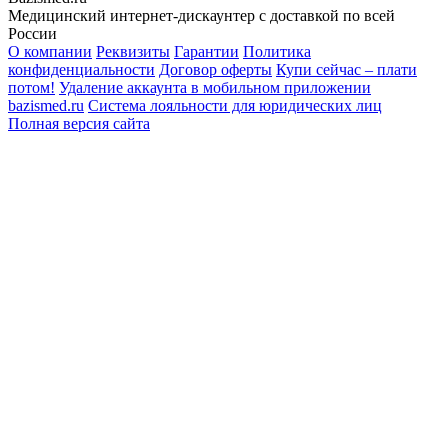
Медицинский интернет-дискаунтер с доставкой по всей
России
О компании
Реквизиты
Гарантии
Политика
конфиденциальности
Договор оферты
Купи сейчас – плати
потом!
Удаление аккаунта в мобильном приложении
bazismed.ru
Система лояльности для юридических лиц
Полная версия сайта