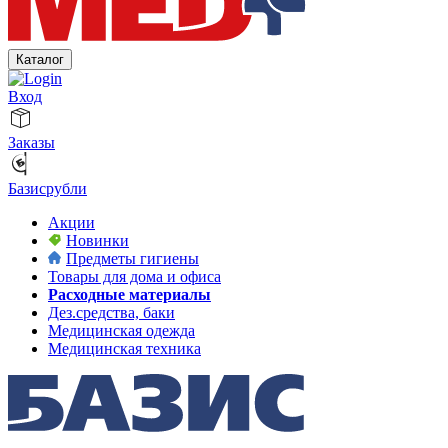
Каталог
Вход
Заказы
Базисрубли
Акции
Новинки
Предметы гигиены
Товары для дома и офиса
Расходные материалы
Дез.средства, баки
Медицинская одежда
Медицинская техника