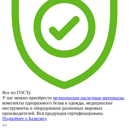
Все по ГОСТу
У нас можно приобрести
медицинские расходные материалы
,
комплекты одноразового белья и одежды, медицинские
инструменты и оборудование различных мировых
производителей. Вся продукция сертифицирована.
Подробнее о Базисмед