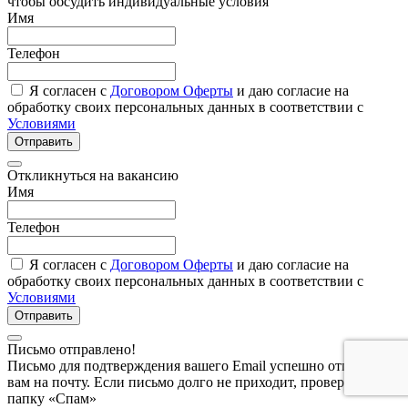
чтобы обсудить индивидуальные условия
Имя
Телефон
Я согласен с
Договором Оферты
и даю согласие на
обработку своих персональных данных в соответствии с
Условиями
Отправить
Откликнуться на вакансию
Имя
Телефон
Я согласен с
Договором Оферты
и даю согласие на
обработку своих персональных данных в соответствии с
Условиями
Отправить
Письмо отправлено!
Письмо для подтверждения вашего Email успешно отправлено
вам на почту. Если письмо долго не приходит, проверьте
папку «Спам»