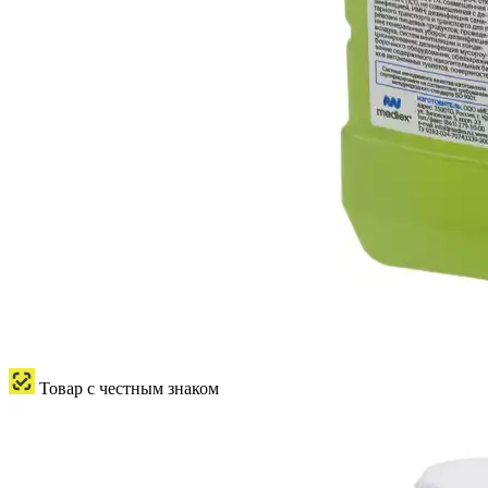
Товар с честным знаком