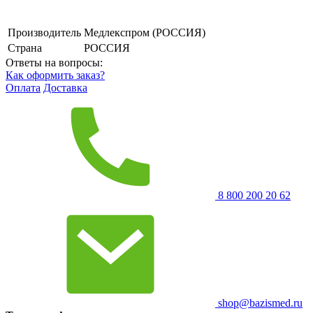
Производитель
Медлекспром (РОССИЯ)
Страна
РОССИЯ
Ответы на вопросы:
Как оформить заказ?
Оплата
Доставка
8 800 200 20 62
shop@bazismed.ru