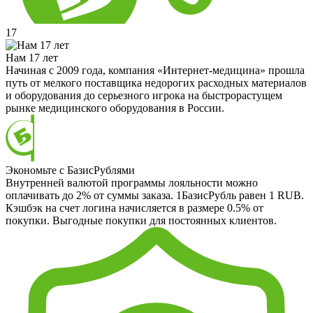
17
Нам 17 лет
Начиная с 2009 года, компания «Интернет-медицина» прошла
путь от мелкого поставщика недорогих расходных материалов
и оборудования до серьезного игрока на быстрорастущем
рынке медицинского оборудования в России.
Экономьте с БазисРублями
Внутренней валютой программы лояльности можно
оплачивать до 2% от суммы заказа. 1БазисРубль равен 1 RUB.
Кэшбэк на счет логина начисляется в размере 0.5% от
покупки. Выгодные покупки для постоянных клиентов.