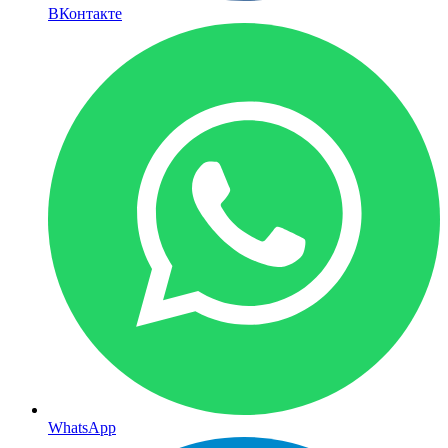
ВКонтакте
WhatsApp