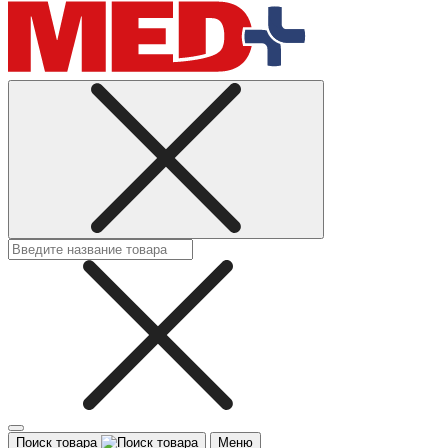
Поиск товара
Меню