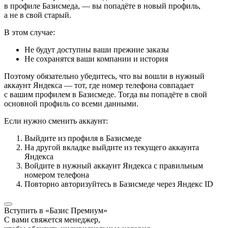
в профиле Базисмеда, — вы попадёте в новый профиль,
а не в свой старый.
В этом случае:
Не будут доступны ваши прежние заказы
Не сохранятся ваши компании и история
Поэтому обязательно убедитесь, что вы вошли в нужный
аккаунт Яндекса — тот, где номер телефона совпадает
с вашим профилем в Базисмеде. Тогда вы попадёте в свой
основной профиль со всеми данными.
Если нужно сменить аккаунт:
Выйдите из профиля в Базисмеде
На другой вкладке выйдите из текущего аккаунта
Яндекса
Войдите в нужный аккаунт Яндекса с правильным
номером телефона
Повторно авторизуйтесь в Базисмеде через Яндекс ID
Вступить в «Базис Премиум»
С вами свяжется менеджер,