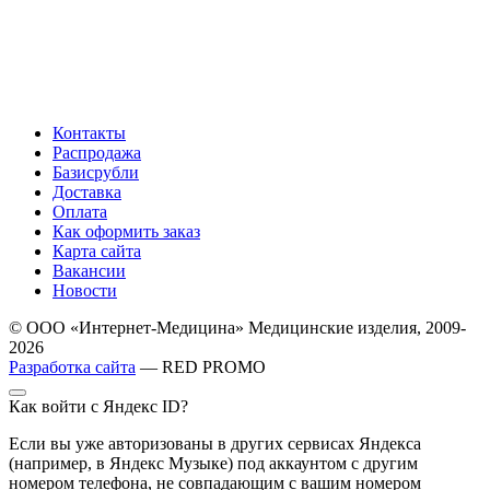
Контакты
Распродажа
Базисрубли
Доставка
Оплата
Как оформить заказ
Карта сайта
Вакансии
Новости
© ООО «Интернет-Медицина» Медицинские изделия, 2009-
2026
Разработка сайта
— RED PROMO
Как войти с Яндекс ID?
Если вы уже авторизованы в других сервисах Яндекса
(например, в Яндекс Музыке) под аккаунтом с другим
номером телефона, не совпадающим с вашим номером