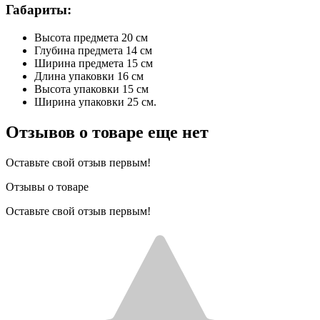
Габариты:
Высота предмета 20 см
Глубина предмета 14 см
Ширина предмета 15 см
Длина упаковки 16 см
Высота упаковки 15 см
Ширина упаковки 25 см.
Отзывов о товаре еще нет
Оставьте свой отзыв первым!
Отзывы о товаре
Оставьте свой отзыв первым!