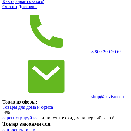
Как оформить заказ?
Оплата
Доставка
8 800 200 20 62
shop@bazismed.ru
Товар из сферы:
Товары для дома и офиса
-3%
Зарегистрируйтесь
и получите скидку на первый заказ!
Товар закончился
Запросить
товар