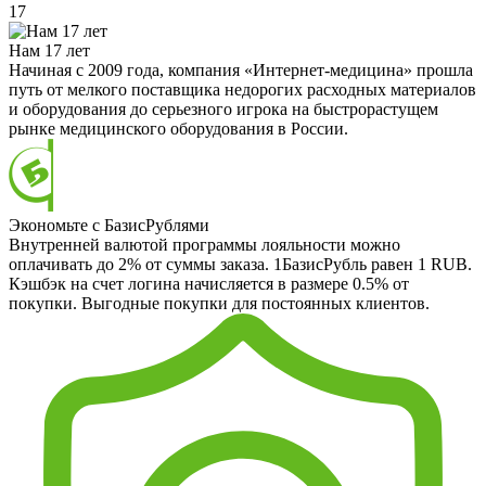
17
Нам 17 лет
Начиная с 2009 года, компания «Интернет-медицина» прошла
путь от мелкого поставщика недорогих расходных материалов
и оборудования до серьезного игрока на быстрорастущем
рынке медицинского оборудования в России.
Экономьте с БазисРублями
Внутренней валютой программы лояльности можно
оплачивать до 2% от суммы заказа. 1БазисРубль равен 1 RUB.
Кэшбэк на счет логина начисляется в размере 0.5% от
покупки. Выгодные покупки для постоянных клиентов.