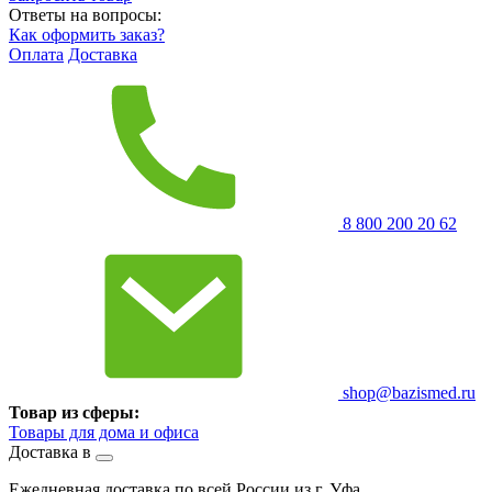
Ответы на вопросы:
Как оформить заказ?
Оплата
Доставка
8 800 200 20 62
shop@bazismed.ru
Товар из сферы:
Товары для дома и офиса
Доставка в
Ежедневная доставка по всей России из г. Уфа