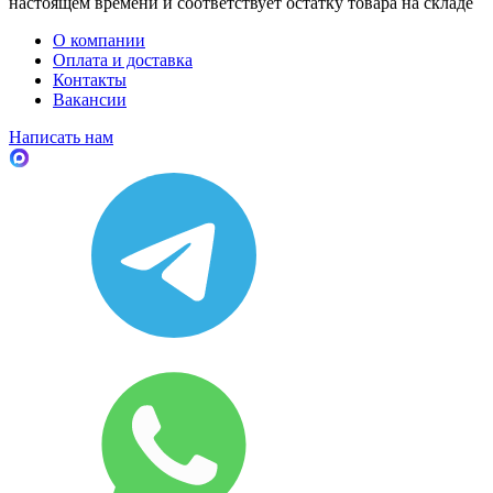
настоящем времени и соответствует остатку товара на складе
О компании
Оплата и доставка
Контакты
Вакансии
Написать нам