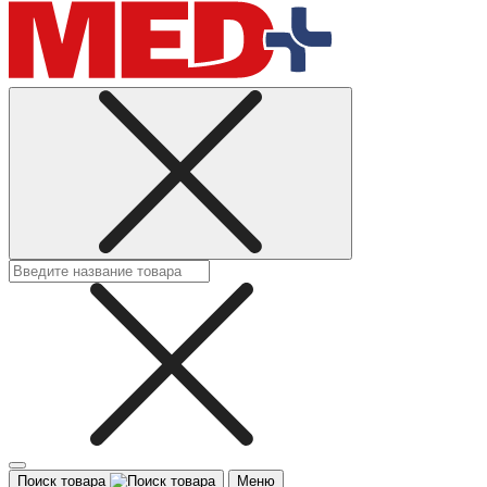
Поиск товара
Меню