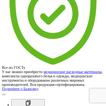
Все по ГОСТу
У нас можно приобрести
медицинские расходные материалы
,
комплекты одноразового белья и одежды, медицинские
инструменты и оборудование различных мировых
производителей. Вся продукция сертифицирована.
Подробнее о Базисмед