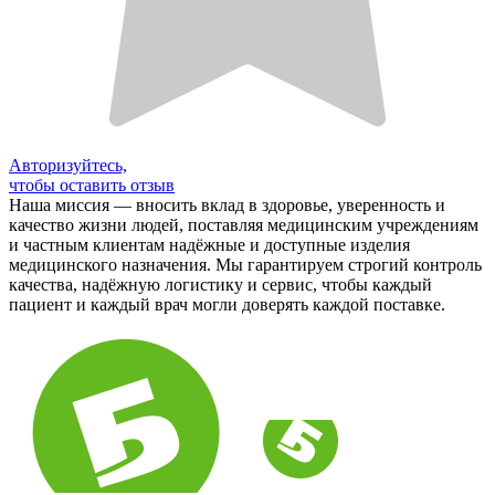
Авторизуйтесь,
чтобы оставить отзыв
Наша миссия — вносить вклад в здоровье, уверенность и
качество жизни людей, поставляя медицинским учреждениям
и частным клиентам надёжные и доступные изделия
медицинского назначения. Мы гарантируем строгий контроль
качества, надёжную логистику и сервис, чтобы каждый
пациент и каждый врач могли доверять каждой поставке.