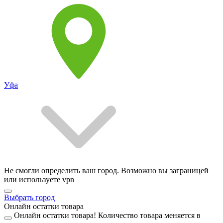
Уфа
Не смогли определить ваш город. Возможно вы заграницей
или используете vpn
Выбрать город
Онлайн остатки товара
Онлайн остатки товара!
Количество товара меняется в