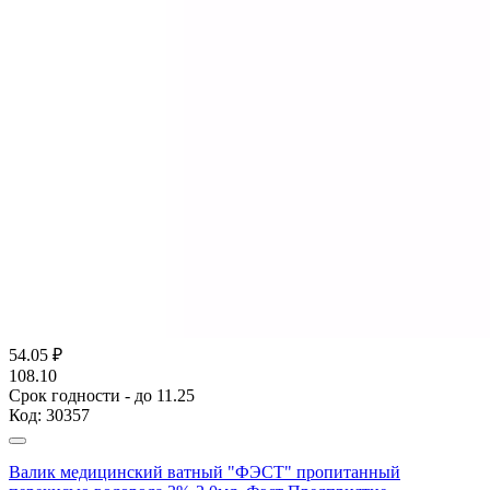
54.05
₽
108.10
Срок годности - до 11.25
Код:
30357
Валик медицинский ватный "ФЭСТ" пропитанный