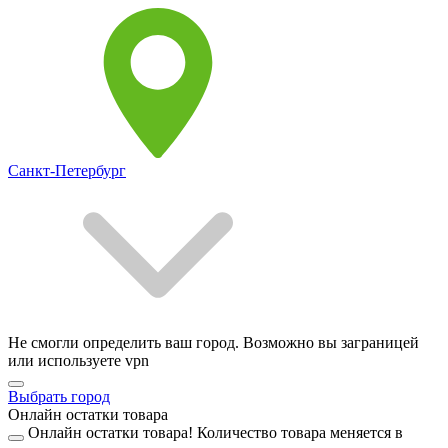
Санкт-Петербург
Не смогли определить ваш город. Возможно вы заграницей
или используете vpn
Выбрать город
Онлайн остатки товара
Онлайн остатки товара!
Количество товара меняется в