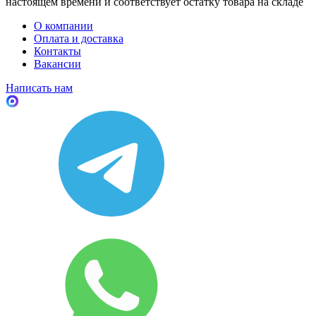
настоящем времени и соответствует остатку товара на складе
О компании
Оплата и доставка
Контакты
Вакансии
Написать нам