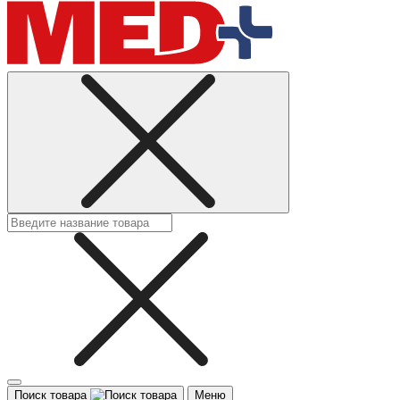
Поиск товара
Меню