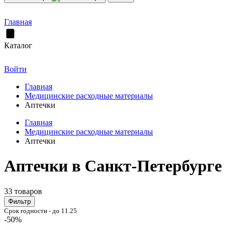
Главная
Каталог
Войти
Главная
Медицинские расходные материалы
Аптечки
Главная
Медицинские расходные материалы
Аптечки
Аптечки в Санкт-Петербурге
33 товаров
Фильтр
Срок годности - до 11.25
-50%