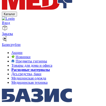
Каталог
Вход
Заказы
Базисрубли
Акции
Новинки
Предметы гигиены
Товары для дома и офиса
Расходные материалы
Дез.средства, баки
Медицинская одежда
Медицинская техника