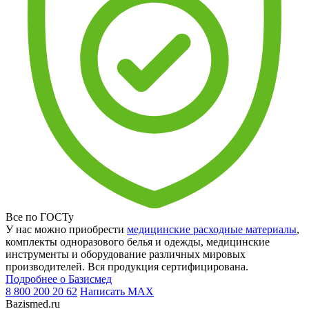
Все по ГОСТу
У нас можно приобрести
медицинские расходные материалы
,
комплекты одноразового белья и одежды, медицинские
инструменты и оборудование различных мировых
производителей. Вся продукция сертифицирована.
Подробнее о Базисмед
8 800 200 20 62
Написать
MAX
Bazismed.ru