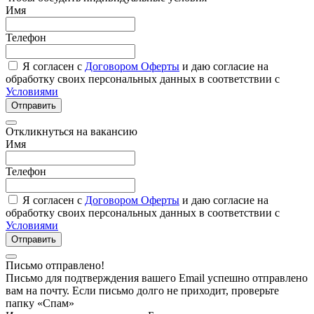
Имя
Телефон
Я согласен с
Договором Оферты
и даю согласие на
обработку своих персональных данных в соответствии с
Условиями
Отправить
Откликнуться на вакансию
Имя
Телефон
Я согласен с
Договором Оферты
и даю согласие на
обработку своих персональных данных в соответствии с
Условиями
Отправить
Письмо отправлено!
Письмо для подтверждения вашего Email успешно отправлено
вам на почту. Если письмо долго не приходит, проверьте
папку «Спам»