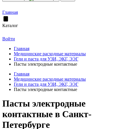
Главная
Каталог
Войти
Главная
Медицинские расходные материалы
Гели и паста для УЗИ, ЭКГ, ЭЭГ
Пасты электродные контактные
Главная
Медицинские расходные материалы
Гели и паста для УЗИ, ЭКГ, ЭЭГ
Пасты электродные контактные
Пасты электродные
контактные в Санкт-
Петербурге