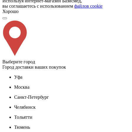
Используя интернет-магазин Базисмед,
вы соглашаетесь с использованием
файлов cookie
Хорошо
Выберите город
Город доставки ваших покупок
Уфа
Москва
Санкт-Петербург
Челябинск
Тольятти
Тюмень