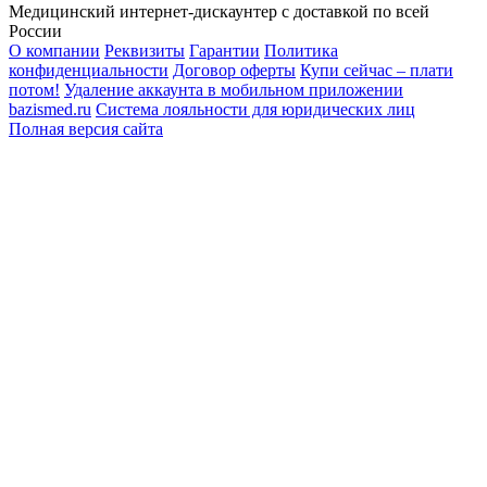
Медицинский интернет-дискаунтер с доставкой по всей
России
О компании
Реквизиты
Гарантии
Политика
конфиденциальности
Договор оферты
Купи сейчас – плати
потом!
Удаление аккаунта в мобильном приложении
bazismed.ru
Система лояльности для юридических лиц
Полная версия сайта