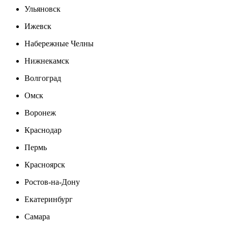
Ульяновск
Ижевск
Набережные Челны
Нижнекамск
Волгоград
Омск
Воронеж
Краснодар
Пермь
Красноярск
Ростов-на-Дону
Екатеринбург
Самара