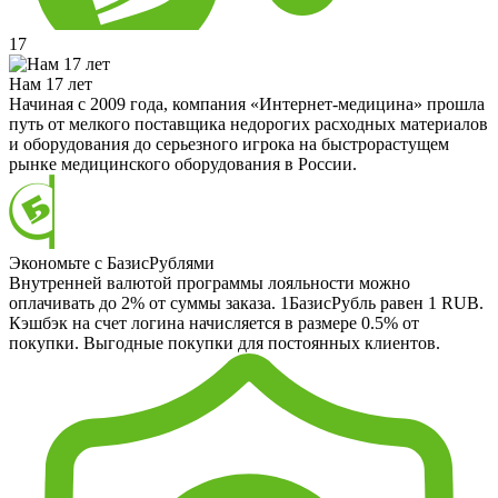
17
Нам 17 лет
Начиная с 2009 года, компания «Интернет-медицина» прошла
путь от мелкого поставщика недорогих расходных материалов
и оборудования до серьезного игрока на быстрорастущем
рынке медицинского оборудования в России.
Экономьте с БазисРублями
Внутренней валютой программы лояльности можно
оплачивать до 2% от суммы заказа. 1БазисРубль равен 1 RUB.
Кэшбэк на счет логина начисляется в размере 0.5% от
покупки. Выгодные покупки для постоянных клиентов.