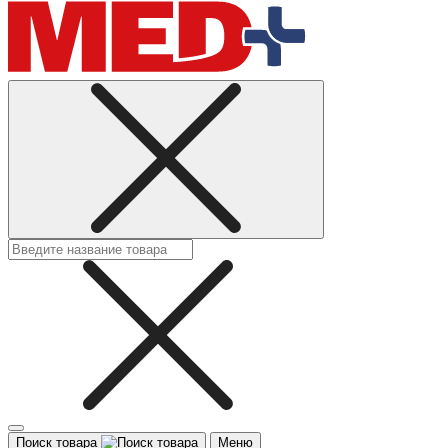
Поиск товара
Меню