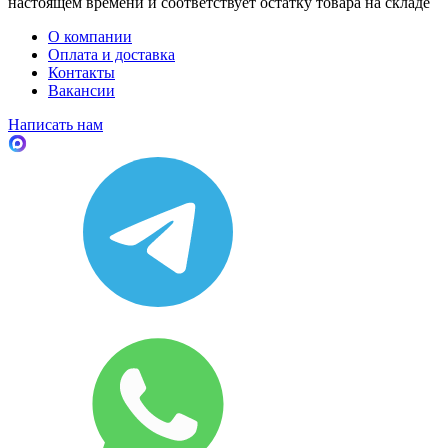
настоящем времени и соответствует остатку товара на складе
О компании
Оплата и доставка
Контакты
Вакансии
Написать нам