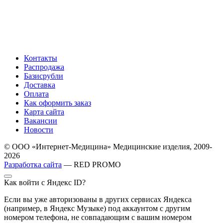
Контакты
Распродажа
Базисрубли
Доставка
Оплата
Как оформить заказ
Карта сайта
Вакансии
Новости
© ООО «Интернет-Медицина» Медицинские изделия, 2009-
2026
Разработка сайта
— RED PROMO
Как войти с Яндекс ID?
Если вы уже авторизованы в других сервисах Яндекса
(например, в Яндекс Музыке) под аккаунтом с другим
номером телефона, не совпадающим с вашим номером