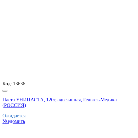
Код:
13636
Паста УНИПАСТА, 120г, адгезивная, Гельтек-Медика
(РОССИЯ)
Ожидается
Уведомить