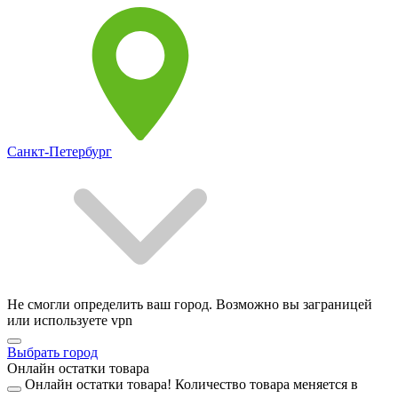
Санкт-Петербург
Не смогли определить ваш город. Возможно вы заграницей
или используете vpn
Выбрать город
Онлайн остатки товара
Онлайн остатки товара!
Количество товара меняется в