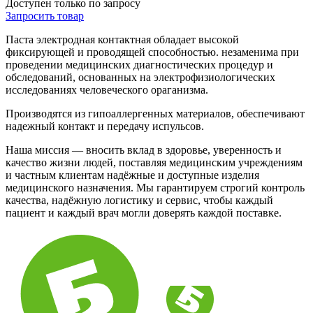
Доступен только по запросу
Запросить
товар
Паста электродная контактная обладает высокой
фиксирующей и проводящей способностью. незаменима при
проведении медицинских диагностических процедур и
обследований, основанных на электрофизиологических
исследованиях человеческого ораганизма.
Производятся из гипоаллергенных материалов, обеспечивают
надежный контакт и передачу испульсов.
Наша миссия — вносить вклад в здоровье, уверенность и
качество жизни людей, поставляя медицинским учреждениям
и частным клиентам надёжные и доступные изделия
медицинского назначения. Мы гарантируем строгий контроль
качества, надёжную логистику и сервис, чтобы каждый
пациент и каждый врач могли доверять каждой поставке.