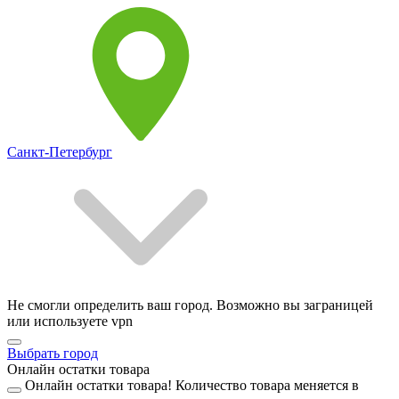
Санкт-Петербург
Не смогли определить ваш город. Возможно вы заграницей
или используете vpn
Выбрать город
Онлайн остатки товара
Онлайн остатки товара!
Количество товара меняется в