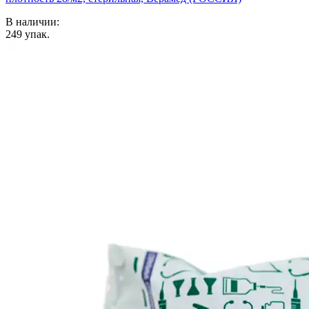
В наличии:
249
упак.