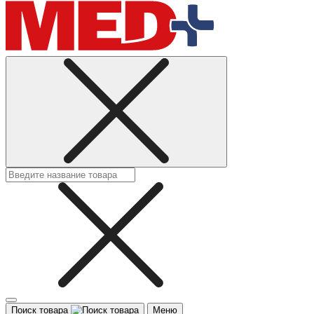
Поиск товара
Меню