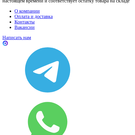
настоящем времени и соответствует остатку товара на складе
О компании
Оплата и доставка
Контакты
Вакансии
Написать нам