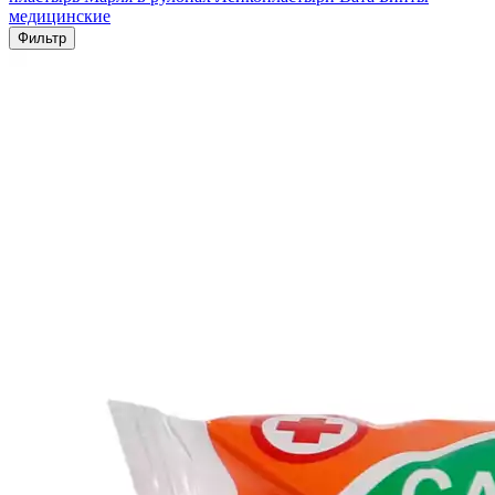
медицинские
Фильтр