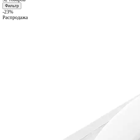
Фильтр
-23%
Распродажа