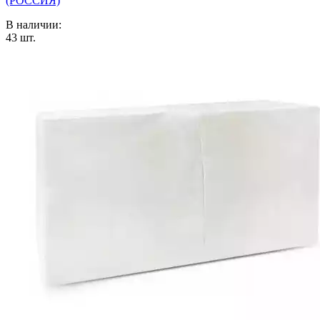
(РОССИЯ)
В наличии:
43
шт.