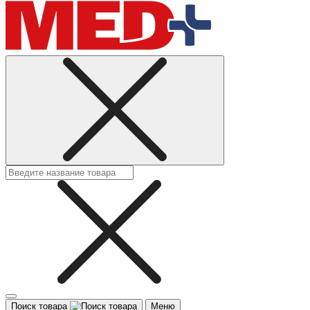
Поиск товара
Меню