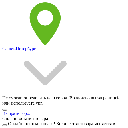
Санкт-Петербург
Не смогли определить ваш город. Возможно вы заграницей
или используете vpn
Выбрать город
Онлайн остатки товара
Онлайн остатки товара!
Количество товара меняется в