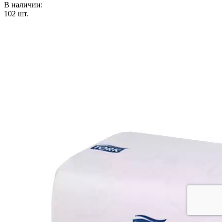
В наличии:
102
шт.