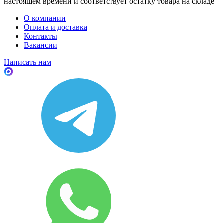
настоящем времени и соответствует остатку товара на складе
О компании
Оплата и доставка
Контакты
Вакансии
Написать нам