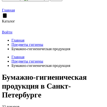
Главная
Каталог
Войти
Главная
Предметы гигиены
Бумажно-гигиеническая продукция
Главная
Предметы гигиены
Бумажно-гигиеническая продукция
Бумажно-гигиеническая
продукция в Санкт-
Петербурге
32 товаров