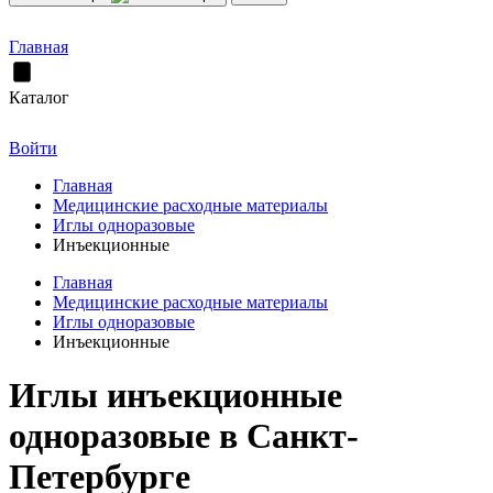
Главная
Каталог
Войти
Главная
Медицинские расходные материалы
Иглы одноразовые
Инъекционные
Главная
Медицинские расходные материалы
Иглы одноразовые
Инъекционные
Иглы инъекционные
одноразовые в Санкт-
Петербурге