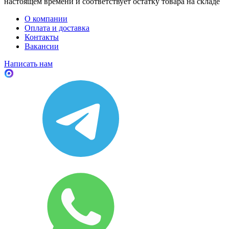
настоящем времени и соответствует остатку товара на складе
О компании
Оплата и доставка
Контакты
Вакансии
Написать нам