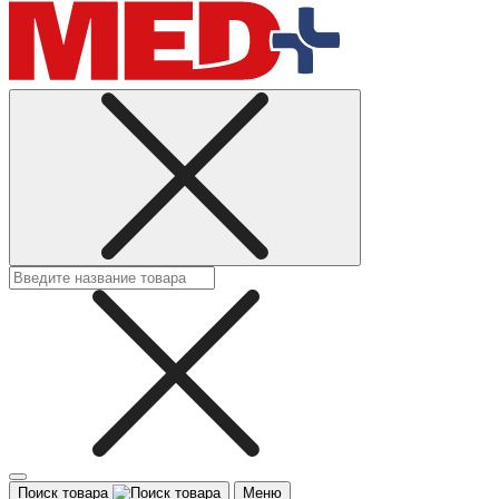
Поиск товара
Меню