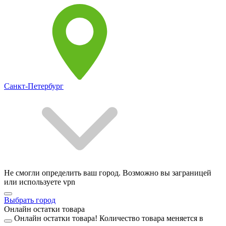
Санкт-Петербург
Не смогли определить ваш город. Возможно вы заграницей
или используете vpn
Выбрать город
Онлайн остатки товара
Онлайн остатки товара!
Количество товара меняется в