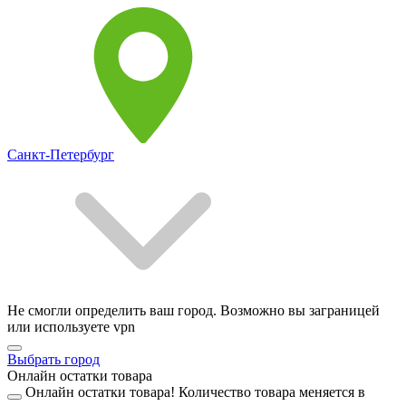
Санкт-Петербург
Не смогли определить ваш город. Возможно вы заграницей
или используете vpn
Выбрать город
Онлайн остатки товара
Онлайн остатки товара!
Количество товара меняется в