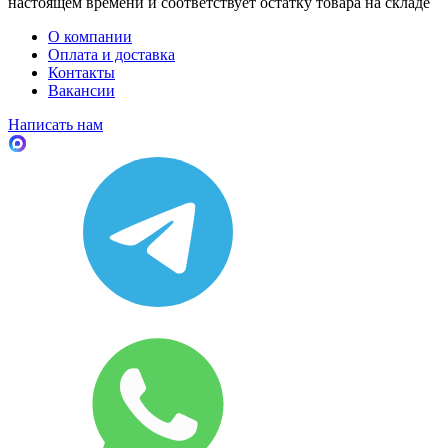
настоящем времени и соответствует остатку товара на складе
О компании
Оплата и доставка
Контакты
Вакансии
Написать нам