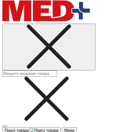
Поиск товара
Меню