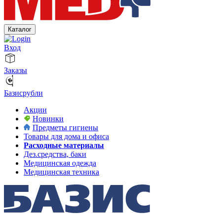
Каталог
Вход
Заказы
Базисрубли
Акции
Новинки
Предметы гигиены
Товары для дома и офиса
Расходные материалы
Дез.средства, баки
Медицинская одежда
Медицинская техника