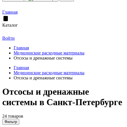
Главная
Каталог
Войти
Главная
Медицинские расходные материалы
Отсосы и дренажные системы
Главная
Медицинские расходные материалы
Отсосы и дренажные системы
Отсосы и дренажные
системы в Санкт-Петербурге
24 товаров
Фильтр