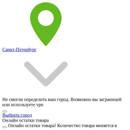
Санкт-Петербург
Не смогли определить ваш город. Возможно вы заграницей
или используете vpn
Выбрать город
Онлайн остатки товара
Онлайн остатки товара!
Количество товара меняется в