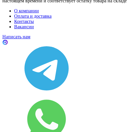
настоящем времени и соответствует остатку товара на складе
О компании
Оплата и доставка
Контакты
Вакансии
Написать нам