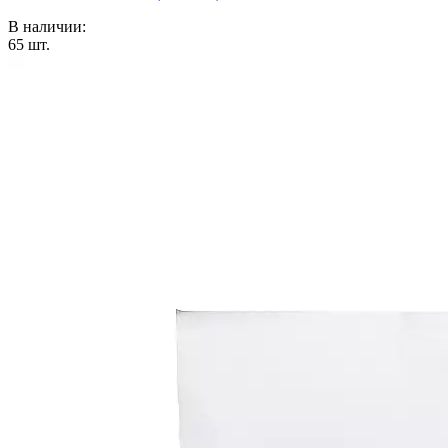
В наличии:
65
шт.