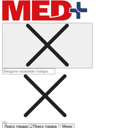
Поиск товара
Меню