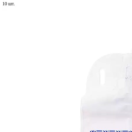
10
шт.