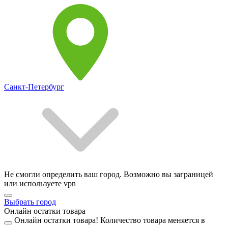
Санкт-Петербург
Не смогли определить ваш город. Возможно вы заграницей
или используете vpn
Выбрать город
Онлайн остатки товара
Онлайн остатки товара!
Количество товара меняется в