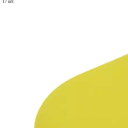
17
шт.