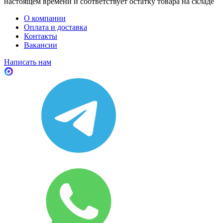
настоящем времени и соответствует остатку товара на складе
О компании
Оплата и доставка
Контакты
Вакансии
Написать нам