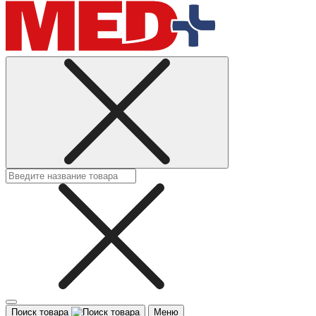
Поиск товара
Меню