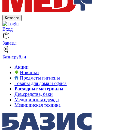
Каталог
Вход
Заказы
Базисрубли
Акции
Новинки
Предметы гигиены
Товары для дома и офиса
Расходные материалы
Дез.средства, баки
Медицинская одежда
Медицинская техника