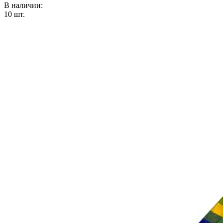
В наличии:
10
шт.