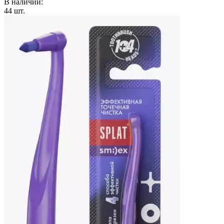
В наличии:
44
шт.