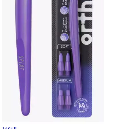
14.04 ₽