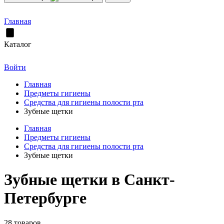
Главная
Каталог
Войти
Главная
Предметы гигиены
Средства для гигиены полости рта
Зубные щетки
Главная
Предметы гигиены
Средства для гигиены полости рта
Зубные щетки
Зубные щетки в Санкт-
Петербурге
28 товаров