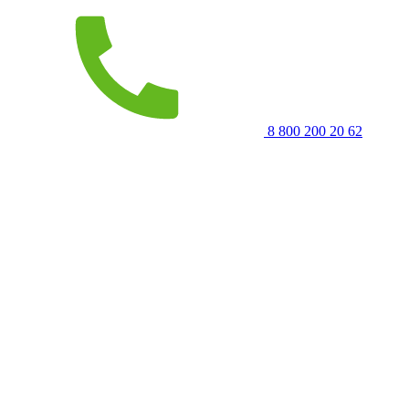
8 800 200 20 62