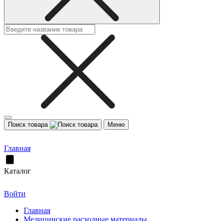
Поиск товара
Меню
Главная
Каталог
Войти
Главная
Медицинские расходные материалы