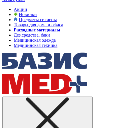
Акции
Новинки
Предметы гигиены
Товары для дома и офиса
Расходные материалы
Дез.средства, баки
Медицинская одежда
Медицинская техника