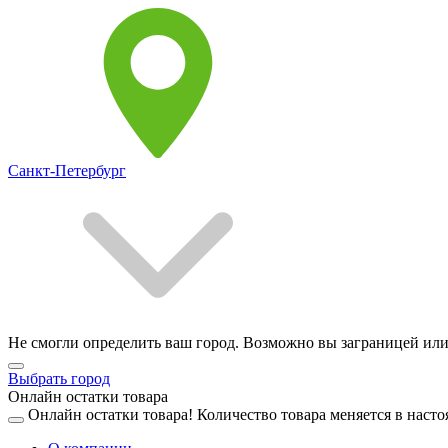
Санкт-Петербург
Не смогли определить ваш город. Возможно вы заграницей или
Выбрать город
Онлайн остатки товара
Онлайн остатки товара!
Количество товара меняется в насто