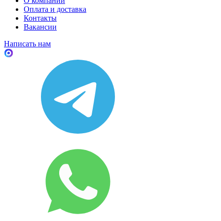
О компании
Оплата и доставка
Контакты
Вакансии
Написать нам