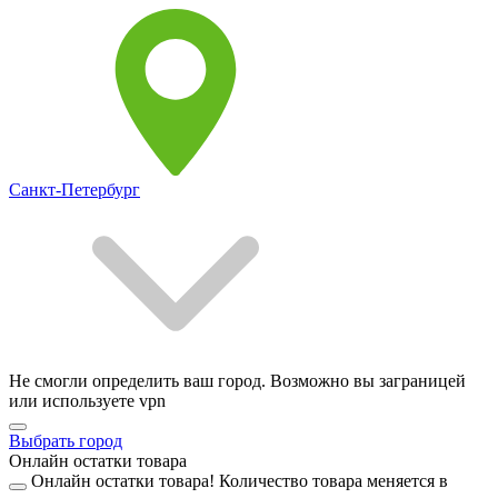
Санкт-Петербург
Не смогли определить ваш город. Возможно вы заграницей
или используете vpn
Выбрать город
Онлайн остатки товара
Онлайн остатки товара!
Количество товара меняется в