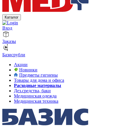
Каталог
Вход
Заказы
Базисрубли
Акции
Новинки
Предметы гигиены
Товары для дома и офиса
Расходные материалы
Дез.средства, баки
Медицинская одежда
Медицинская техника