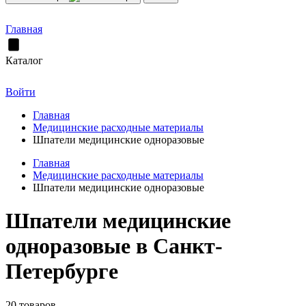
Главная
Каталог
Войти
Главная
Медицинские расходные материалы
Шпатели медицинские одноразовые
Главная
Медицинские расходные материалы
Шпатели медицинские одноразовые
Шпатели медицинские
одноразовые в Санкт-
Петербурге
20 товаров