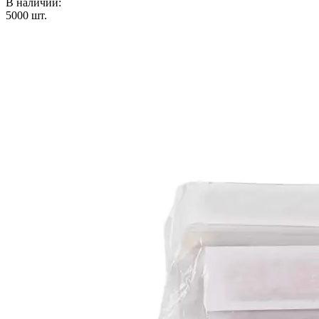
В наличии:
5000
шт.