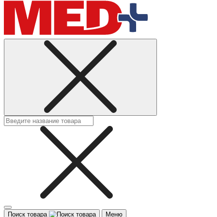
Поиск товара
Меню