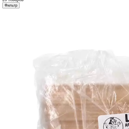
Фильтр