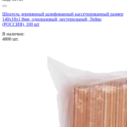
Шпатель деревянный шлифованный кассетированный размер
140х18х1,8мм, одноразовый, нестерильный, Лейко
(РОССИЯ), 100 шт
В наличии:
4800
шт.