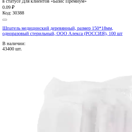
в статусе
Для клиентов «Базис Премиум»
0.09 ₽
Код:
30388
Шпатель медицинский деревянный, размер 150*18мм,
одноразовый стерильный, ООО Алекса (РОССИЯ), 100 шт
В наличии:
43400
шт.