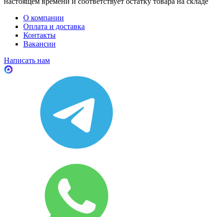
настоящем времени и соответствует остатку товара на складе
О компании
Оплата и доставка
Контакты
Вакансии
Написать нам