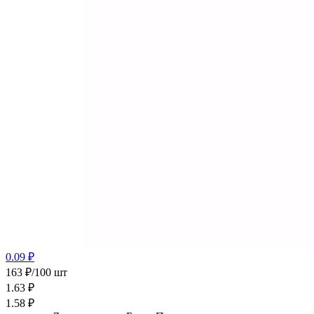
0.09 ₽
163 ₽/100 шт
1.63
₽
1.58
₽