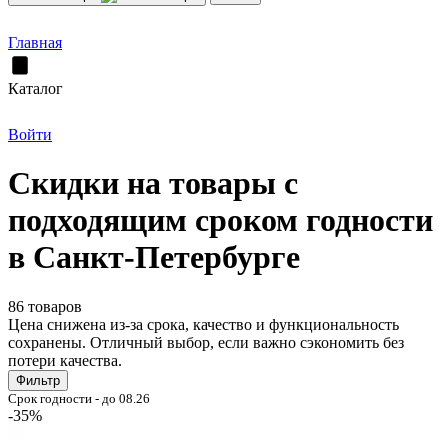
Главная
Каталог
Войти
Скидки на товары с
подходящим сроком годности
в Санкт-Петербурге
86 товаров
Цена снижена из-за срока, качество и функциональность
сохранены. Отличный выбор, если важно сэкономить без
потери качества.
Фильтр
Срок годности - до 08.26
-35%