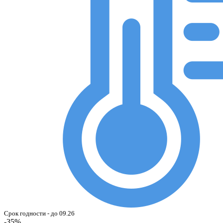
Срок годности - до 09.26
-35%