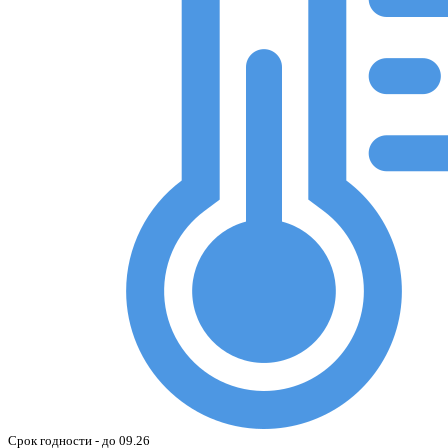
Срок годности - до 09.26