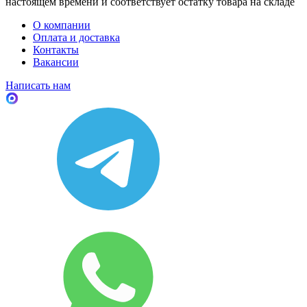
настоящем времени и соответствует остатку товара на складе
О компании
Оплата и доставка
Контакты
Вакансии
Написать нам