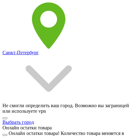
Санкт-Петербург
Не смогли определить ваш город. Возможно вы заграницей
или используете vpn
Выбрать город
Онлайн остатки товара
Онлайн остатки товара!
Количество товара меняется в