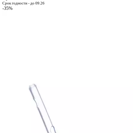
Срок годности - до 09.26
-35%