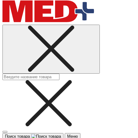
Поиск товара
Меню