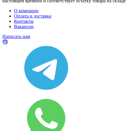
настоящем времени и соответствует остатку товара на складе
О компании
Оплата и доставка
Контакты
Вакансии
Написать нам