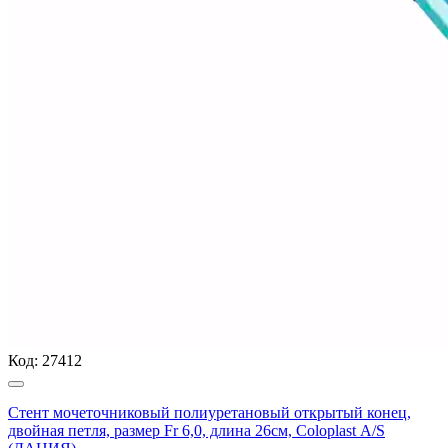
Код:
27412
Стент мочеточниковый полиуретановый открытый конец,
двойная петля, размер Fr 6,0, длина 26см, Coloplast А/S