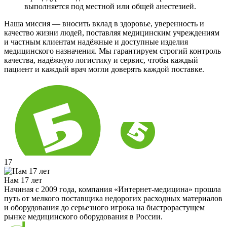
выполняется под местной или общей анестезией.
Наша миссия — вносить вклад в здоровье, уверенность и
качество жизни людей, поставляя медицинским учреждениям
и частным клиентам надёжные и доступные изделия
медицинского назначения. Мы гарантируем строгий контроль
качества, надёжную логистику и сервис, чтобы каждый
пациент и каждый врач могли доверять каждой поставке.
17
Нам 17 лет
Начиная с 2009 года, компания «Интернет-медицина» прошла
путь от мелкого поставщика недорогих расходных материалов
и оборудования до серьезного игрока на быстрорастущем
рынке медицинского оборудования в России.