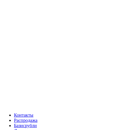
Контакты
Распродажа
Базисрубли