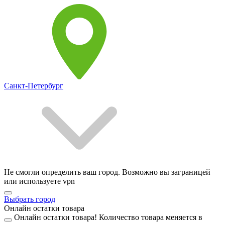
Санкт-Петербург
Не смогли определить ваш город. Возможно вы заграницей
или используете vpn
Выбрать город
Онлайн остатки товара
Онлайн остатки товара!
Количество товара меняется в