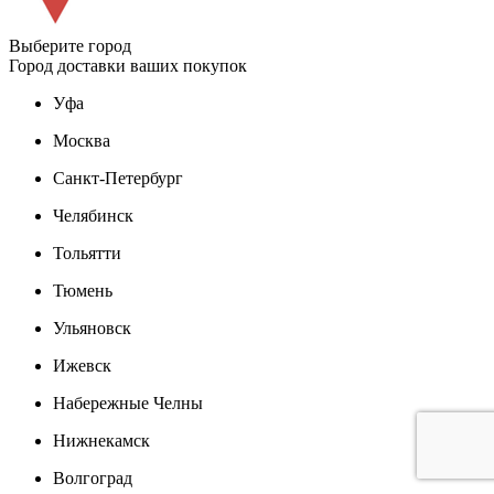
Выберите город
Город доставки ваших покупок
Уфа
Москва
Санкт-Петербург
Челябинск
Тольятти
Тюмень
Ульяновск
Ижевск
Набережные Челны
Нижнекамск
Волгоград