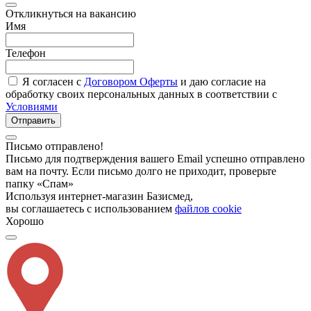
Откликнуться на вакансию
Имя
Телефон
Я согласен с
Договором Оферты
и даю согласие на
обработку своих персональных данных в соответствии с
Условиями
Отправить
Письмо отправлено!
Письмо для подтверждения вашего Email успешно отправлено
вам на почту. Если письмо долго не приходит, проверьте
папку «Спам»
Используя интернет-магазин Базисмед,
вы соглашаетесь с использованием
файлов cookie
Хорошо