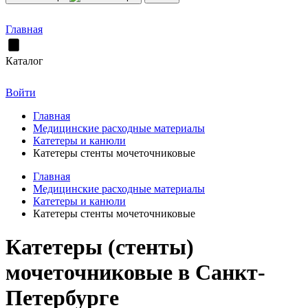
Главная
Каталог
Войти
Главная
Медицинские расходные материалы
Катетеры и канюли
Катетеры стенты мочеточниковые
Главная
Медицинские расходные материалы
Катетеры и канюли
Катетеры стенты мочеточниковые
Катетеры (стенты)
мочеточниковые в Санкт-
Петербурге