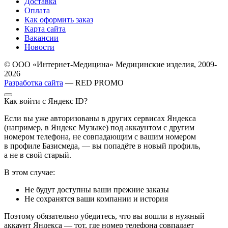
Доставка
Оплата
Как оформить заказ
Карта сайта
Вакансии
Новости
© ООО «Интернет-Медицина» Медицинские изделия, 2009-
2026
Разработка сайта
— RED PROMO
Как войти с Яндекс ID?
Если вы уже авторизованы в других сервисах Яндекса
(например, в Яндекс Музыке) под аккаунтом с другим
номером телефона, не совпадающим с вашим номером
в профиле Базисмеда, — вы попадёте в новый профиль,
а не в свой старый.
В этом случае:
Не будут доступны ваши прежние заказы
Не сохранятся ваши компании и история
Поэтому обязательно убедитесь, что вы вошли в нужный
аккаунт Яндекса — тот, где номер телефона совпадает