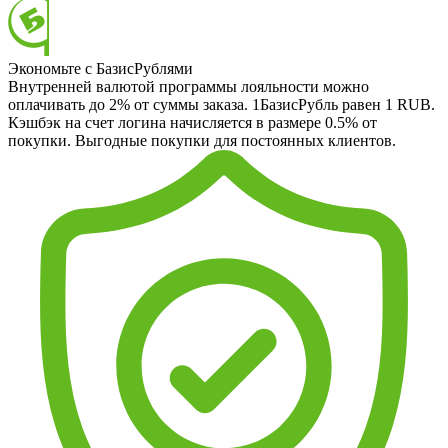
Экономьте с БазисРублями
Внутренней валютой программы лояльности можно
оплачивать до 2% от суммы заказа. 1БазисРубль равен 1 RUB.
Кэшбэк на счет логина начисляется в размере 0.5% от
покупки. Выгодные покупки для постоянных клиентов.