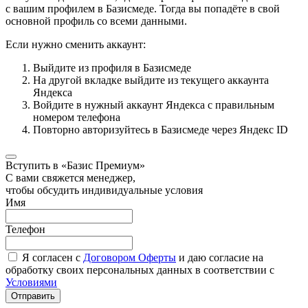
с вашим профилем в Базисмеде. Тогда вы попадёте в свой
основной профиль со всеми данными.
Если нужно сменить аккаунт:
Выйдите из профиля в Базисмеде
На другой вкладке выйдите из текущего аккаунта
Яндекса
Войдите в нужный аккаунт Яндекса с правильным
номером телефона
Повторно авторизуйтесь в Базисмеде через Яндекс ID
Вступить в «Базис Премиум»
С вами свяжется менеджер,
чтобы обсудить индивидуальные условия
Имя
Телефон
Я согласен с
Договором Оферты
и даю согласие на
обработку своих персональных данных в соответствии с
Условиями
Отправить