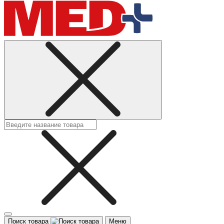
Поиск товара
Меню