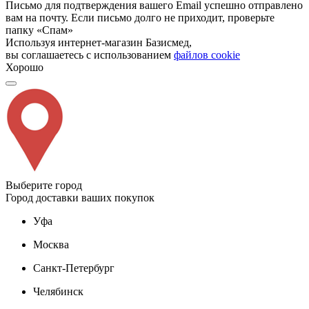
Письмо для подтверждения вашего Email успешно отправлено
вам на почту. Если письмо долго не приходит, проверьте
папку «Спам»
Используя интернет-магазин Базисмед,
вы соглашаетесь с использованием
файлов cookie
Хорошо
Выберите город
Город доставки ваших покупок
Уфа
Москва
Санкт-Петербург
Челябинск