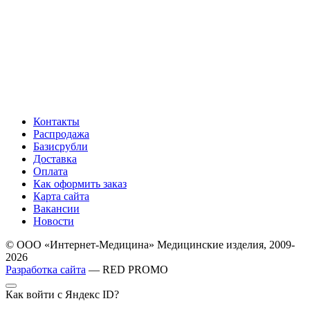
Контакты
Распродажа
Базисрубли
Доставка
Оплата
Как оформить заказ
Карта сайта
Вакансии
Новости
© ООО «Интернет-Медицина» Медицинские изделия, 2009-
2026
Разработка сайта
— RED PROMO
Как войти с Яндекс ID?