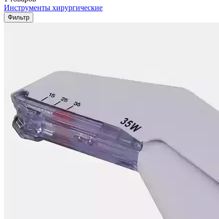
Инструменты хирургические
Фильтр