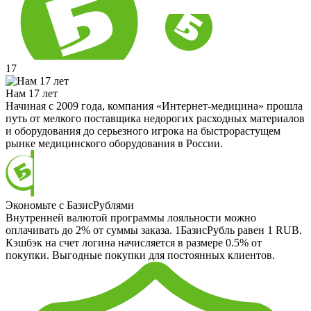
17
Нам 17 лет
Начиная с 2009 года, компания «Интернет-медицина» прошла
путь от мелкого поставщика недорогих расходных материалов
и оборудования до серьезного игрока на быстрорастущем
рынке медицинского оборудования в России.
Экономьте с БазисРублями
Внутренней валютой программы лояльности можно
оплачивать до 2% от суммы заказа. 1БазисРубль равен 1 RUB.
Кэшбэк на счет логина начисляется в размере 0.5% от
покупки. Выгодные покупки для постоянных клиентов.