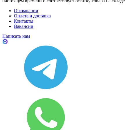
настоящем времени и соответствует остатку товара на складе
О компании
Оплата и доставка
Контакты
Вакансии
Написать нам