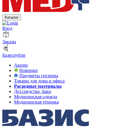
Каталог
Вход
Заказы
Базисрубли
Акции
Новинки
Предметы гигиены
Товары для дома и офиса
Расходные материалы
Дез.средства, баки
Медицинская одежда
Медицинская техника