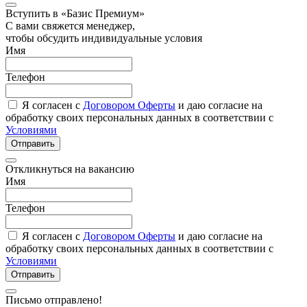
Вступить в «Базис Премиум»
С вами свяжется менеджер,
чтобы обсудить индивидуальные условия
Имя
Телефон
Я согласен с
Договором Оферты
и даю согласие на
обработку своих персональных данных в соответствии с
Условиями
Отправить
Откликнуться на вакансию
Имя
Телефон
Я согласен с
Договором Оферты
и даю согласие на
обработку своих персональных данных в соответствии с
Условиями
Отправить
Письмо отправлено!