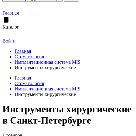
Главная
Каталог
Войти
Главная
Стоматология
Имплантационная система MIS
Инструменты хирургические
Главная
Стоматология
Имплантационная система MIS
Инструменты хирургические
Инструменты хирургические
в Санкт-Петербурге
1 товаров