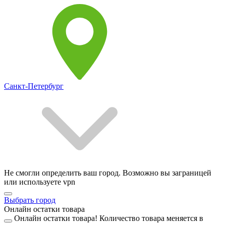
Санкт-Петербург
Не смогли определить ваш город. Возможно вы заграницей
или используете vpn
Выбрать город
Онлайн остатки товара
Онлайн остатки товара!
Количество товара меняется в