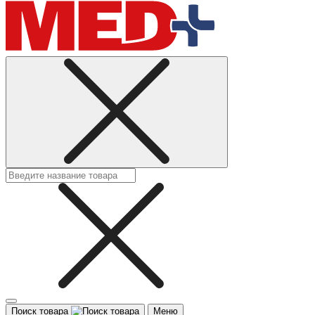
Поиск товара
Меню