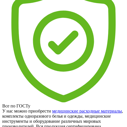
Все по ГОСТу
У нас можно приобрести
медицинские расходные материалы
,
комплекты одноразового белья и одежды, медицинские
инструменты и оборудование различных мировых
производителей. Вся продукция сертифицирована.