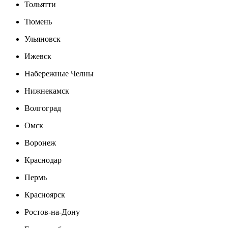
Тольятти
Тюмень
Ульяновск
Ижевск
Набережные Челны
Нижнекамск
Волгоград
Омск
Воронеж
Краснодар
Пермь
Красноярск
Ростов-на-Дону