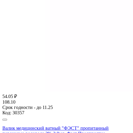
54.05
₽
108.10
Срок годности - до 11.25
Код:
30357
Валик медицинский ватный "ФЭСТ" пропитанный