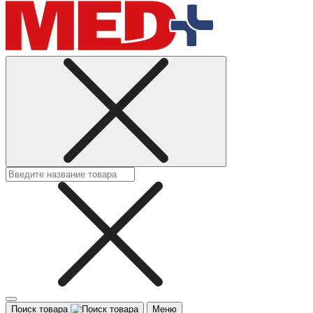
Поиск товара
Меню