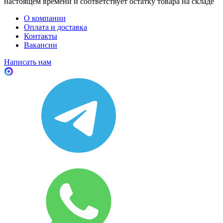
настоящем времени и соответствует остатку товара на складе
О компании
Оплата и доставка
Контакты
Вакансии
Написать нам