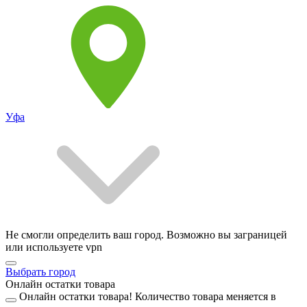
Уфа
Не смогли определить ваш город. Возможно вы заграницей
или используете vpn
Выбрать город
Онлайн остатки товара
Онлайн остатки товара!
Количество товара меняется в