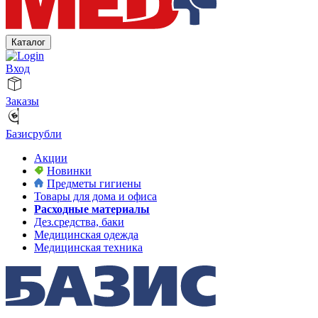
Каталог
Вход
Заказы
Базисрубли
Акции
Новинки
Предметы гигиены
Товары для дома и офиса
Расходные материалы
Дез.средства, баки
Медицинская одежда
Медицинская техника