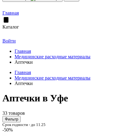
Главная
Каталог
Войти
Главная
Медицинские расходные материалы
Аптечки
Главная
Медицинские расходные материалы
Аптечки
Аптечки в Уфе
33 товаров
Фильтр
Срок годности - до 11.25
-50%