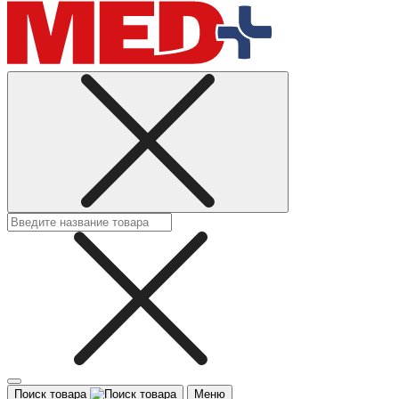
Поиск товара
Меню