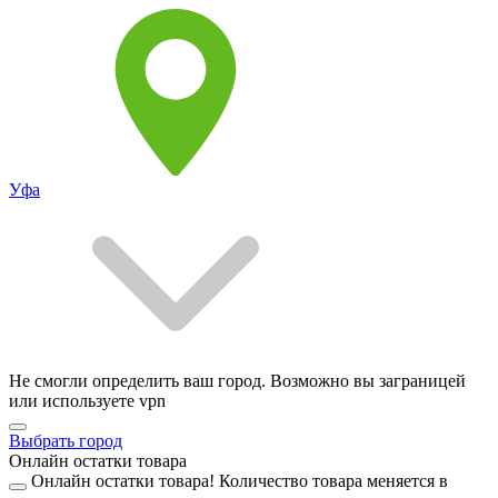
Уфа
Не смогли определить ваш город. Возможно вы заграницей
или используете vpn
Выбрать город
Онлайн остатки товара
Онлайн остатки товара!
Количество товара меняется в