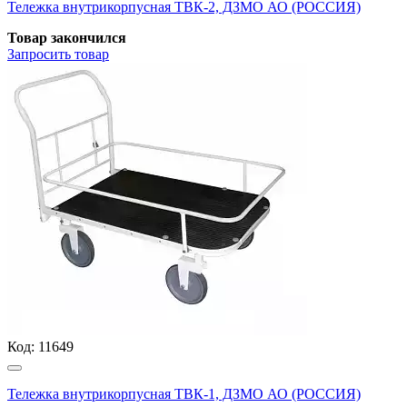
Тележка внутрикорпусная ТВК-2, ДЗМО АО (РОССИЯ)
Товар закончился
Запросить
товар
Код:
11649
Тележка внутрикорпусная ТВК-1, ДЗМО АО (РОССИЯ)