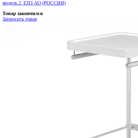
модель 2, ЕПЗ АО (РОССИЯ)
Товар закончился
Запросить
товар