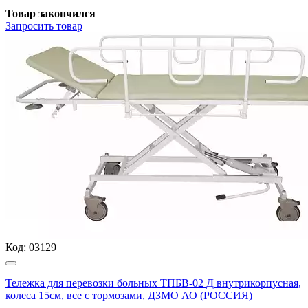
Товар закончился
Запросить
товар
Код:
03129
Тележка для перевозки больных ТПБВ-02 Д внутрикорпусная,
колеса 15см, все с тормозами, ДЗМО АО (РОССИЯ)