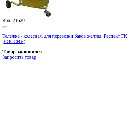
Код:
21620
Тележка - колесная, для перевозки баков желтая, Респект ГК
(РОССИЯ)
Товар закончился
Запросить
товар