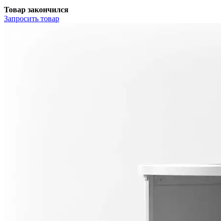
Товар закончился
Запросить
товар