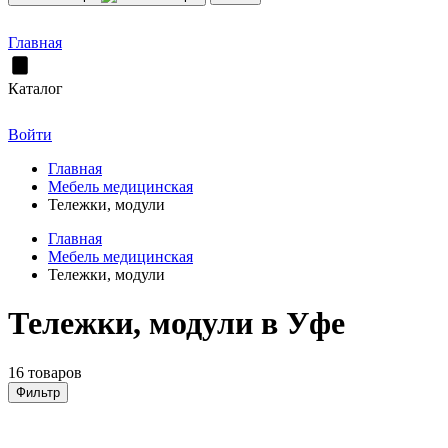
Главная
Каталог
Войти
Главная
Мебель медицинская
Тележки, модули
Главная
Мебель медицинская
Тележки, модули
Тележки, модули в Уфе
16 товаров
Фильтр