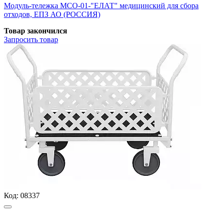
Модуль-тележка МСО-01-"ЕЛАТ" медицинский для сбора
отходов, ЕПЗ АО (РОССИЯ)
Товар закончился
Запросить
товар
Код:
08337