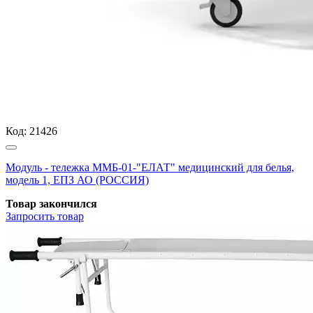
Код:
21426
Модуль - тележка ММБ-01-"ЕЛАТ" медицинский для белья,
модель 1, ЕПЗ АО (РОССИЯ)
Товар закончился
Запросить
товар