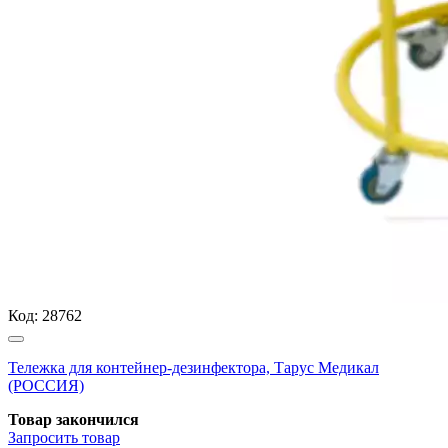
Код:
28762
Тележка для контейнер-дезинфектора, Тарус Медикал
(РОССИЯ)
Товар закончился
Запросить
товар