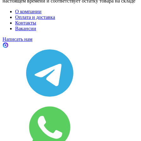
настоящем времени и соответствует остатку товара на складе
О компании
Оплата и доставка
Контакты
Вакансии
Написать нам