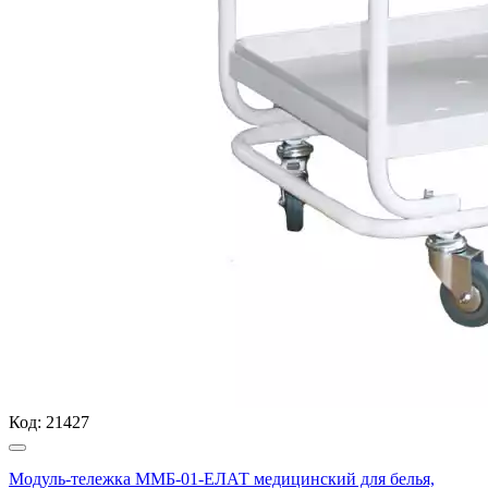
Код:
21427
Модуль-тележка ММБ-01-ЕЛАТ медицинский для белья,