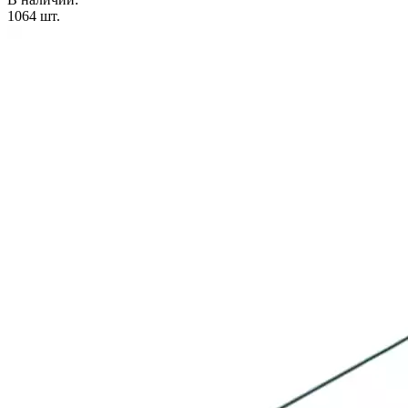
1064
шт.