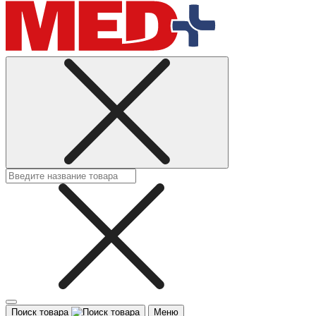
Поиск товара
Меню