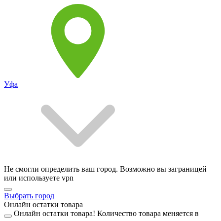
Уфа
Не смогли определить ваш город. Возможно вы заграницей
или используете vpn
Выбрать город
Онлайн остатки товара
Онлайн остатки товара!
Количество товара меняется в