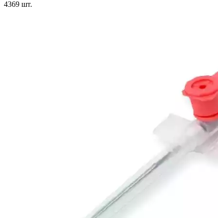
4369
шт.