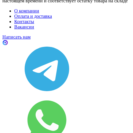
настоящем времени и соответствует остатку товара на складе
О компании
Оплата и доставка
Контакты
Вакансии
Написать нам