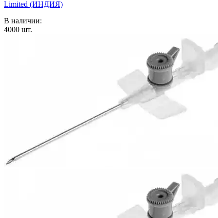
Limited (ИНДИЯ)
В наличии:
4000
шт.