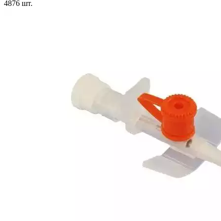
4876
шт.