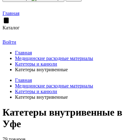
Главная
Каталог
Войти
Главная
Медицинские расходные материалы
Катетеры и канюли
Катетеры внутривенные
Главная
Медицинские расходные материалы
Катетеры и канюли
Катетеры внутривенные
Катетеры внутривенные в
Уфе
79 товаров