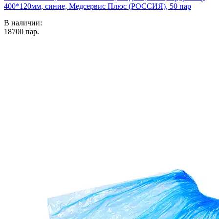
400*120мм, синие, Медсервис Плюс (РОССИЯ), 50 пар
В наличии:
18700
пар.