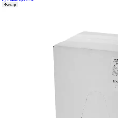
Фильтр