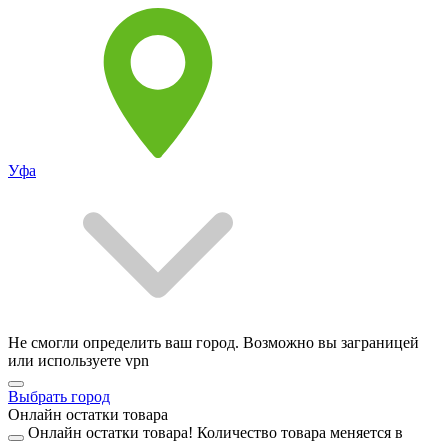
Уфа
Не смогли определить ваш город. Возможно вы заграницей
или используете vpn
Выбрать город
Онлайн остатки товара
Онлайн остатки товара!
Количество товара меняется в