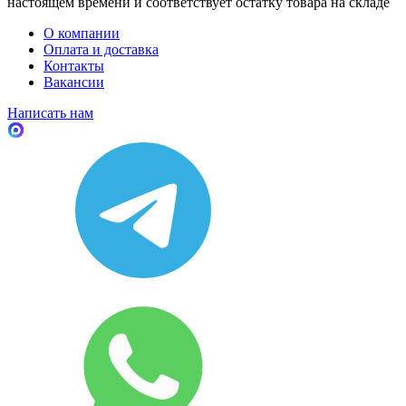
настоящем времени и соответствует остатку товара на складе
О компании
Оплата и доставка
Контакты
Вакансии
Написать нам