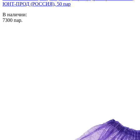
ЮНТ-ПРОД (РОССИЯ), 50 пар
В наличии:
7300
пар.