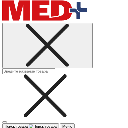
Поиск товара
Меню