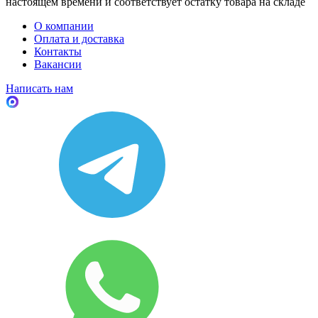
настоящем времени и соответствует остатку товара на складе
О компании
Оплата и доставка
Контакты
Вакансии
Написать нам