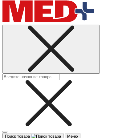
Поиск товара
Меню