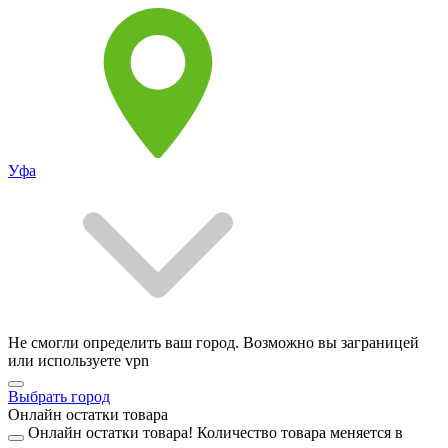
Уфа
Не смогли определить ваш город. Возможно вы заграницей
или используете vpn
Выбрать город
Онлайн остатки товара
Онлайн остатки товара!
Количество товара меняется в