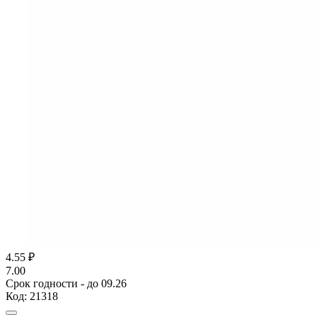
4.55
₽
7.00
Срок годности - до 09.26
Код:
21318