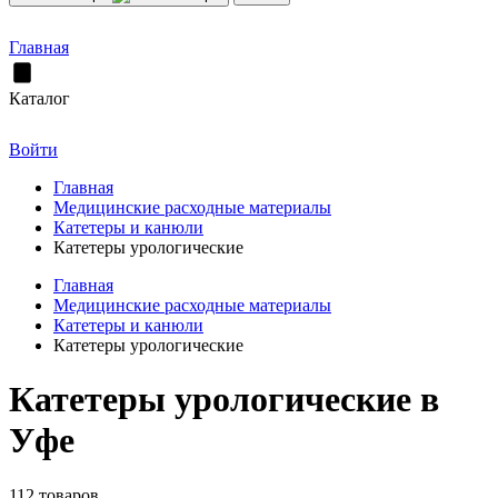
Главная
Каталог
Войти
Главная
Медицинские расходные материалы
Катетеры и канюли
Катетеры урологические
Главная
Медицинские расходные материалы
Катетеры и канюли
Катетеры урологические
Катетеры урологические в
Уфе
112 товаров