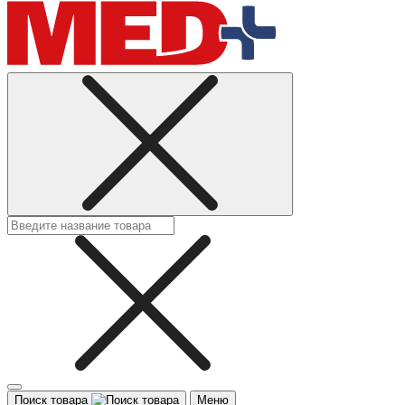
Поиск товара
Меню