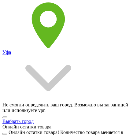
Уфа
Не смогли определить ваш город. Возможно вы заграницей
или используете vpn
Выбрать город
Онлайн остатки товара
Онлайн остатки товара!
Количество товара меняется в