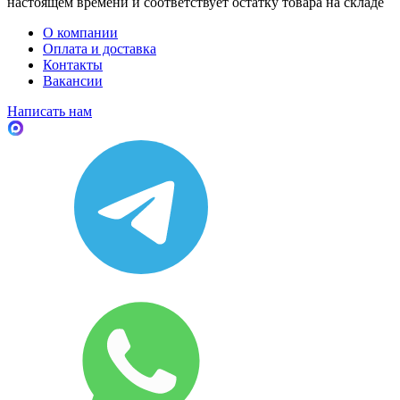
настоящем времени и соответствует остатку товара на складе
О компании
Оплата и доставка
Контакты
Вакансии
Написать нам