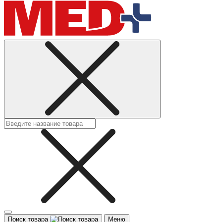
Поиск товара
Меню