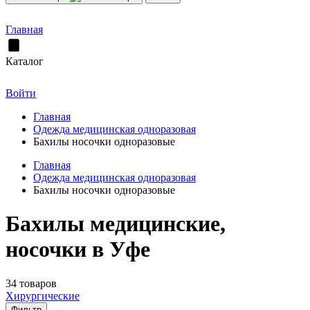
Главная
Каталог
Войти
Главная
Одежда медицинская одноразовая
Бахилы носочки одноразовые
Главная
Одежда медицинская одноразовая
Бахилы носочки одноразовые
Бахилы медицинские,
носочки в Уфе
34 товаров
Хирургические
Фильтр