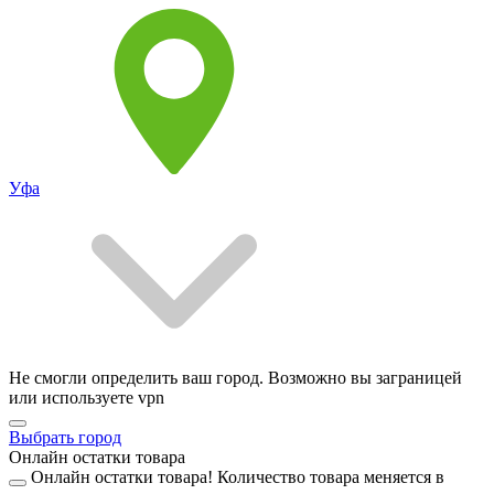
Уфа
Не смогли определить ваш город. Возможно вы заграницей
или используете vpn
Выбрать город
Онлайн остатки товара
Онлайн остатки товара!
Количество товара меняется в