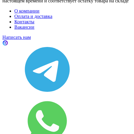
настоящем времени и соответствует остатку товара на складе
О компании
Оплата и доставка
Контакты
Вакансии
Написать нам