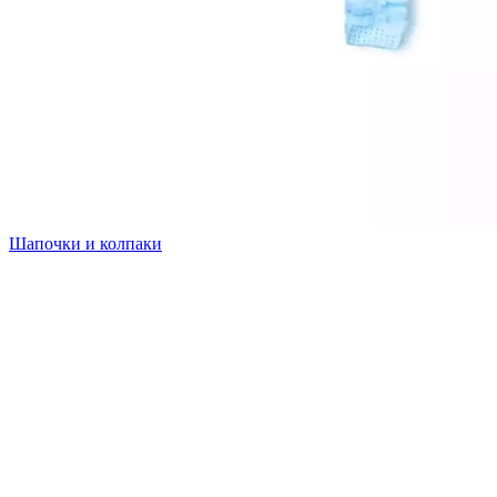
Шапочки и колпаки