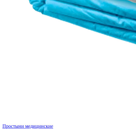
Простыни медицинские