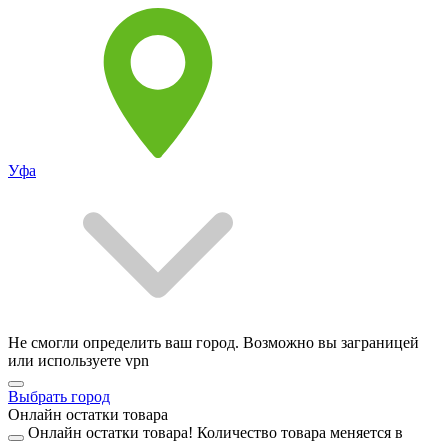
Уфа
Не смогли определить ваш город. Возможно вы заграницей
или используете vpn
Выбрать город
Онлайн остатки товара
Онлайн остатки товара!
Количество товара меняется в