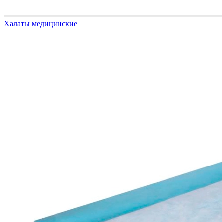
Халаты медицинские