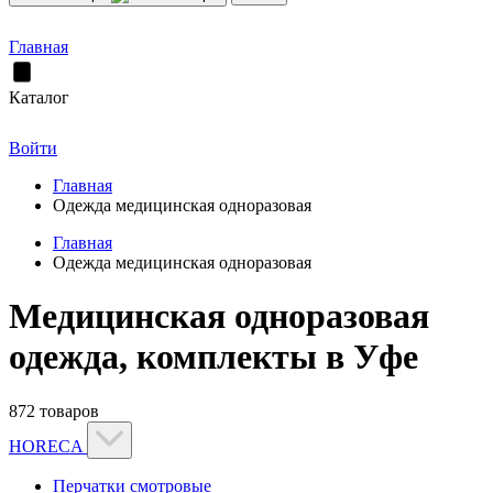
Главная
Каталог
Войти
Главная
Одежда медицинская одноразовая
Главная
Одежда медицинская одноразовая
Медицинская одноразовая
одежда, комплекты в Уфе
872 товаров
HORECA
Перчатки смотровые