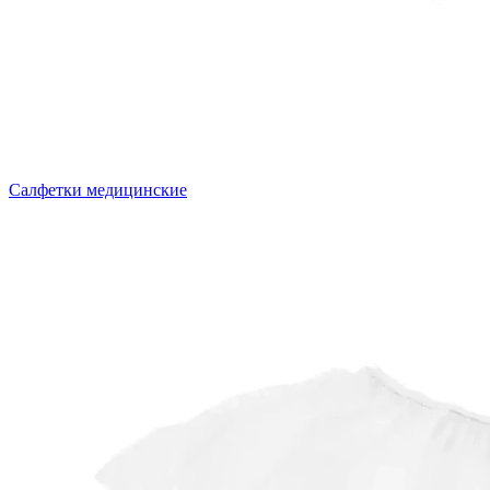
Салфетки медицинские