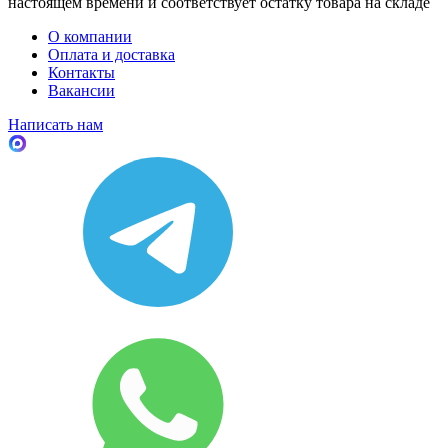
настоящем времени и соответствует остатку товара на складе
О компании
Оплата и доставка
Контакты
Вакансии
Написать нам