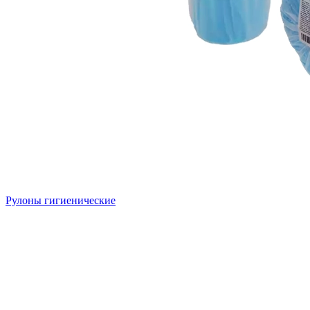
Рулоны гигиенические