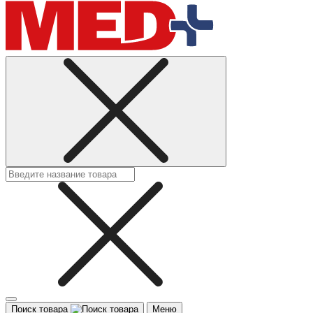
Поиск товара
Меню