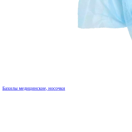
Бахилы медицинские, носочки