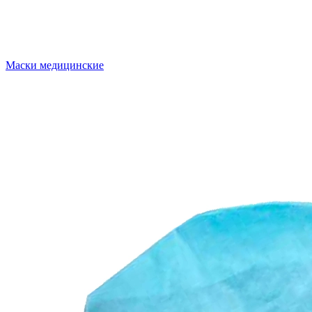
Маски медицинские