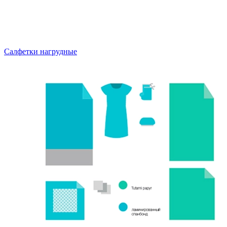
Салфетки нагрудные