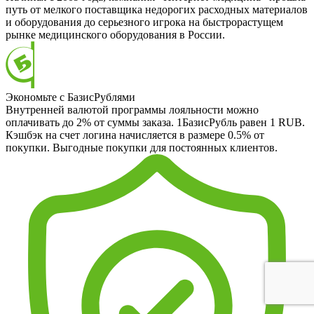
путь от мелкого поставщика недорогих расходных материалов
и оборудования до серьезного игрока на быстрорастущем
рынке медицинского оборудования в России.
Экономьте с БазисРублями
Внутренней валютой программы лояльности можно
оплачивать до 2% от суммы заказа. 1БазисРубль равен 1 RUB.
Кэшбэк на счет логина начисляется в размере 0.5% от
покупки. Выгодные покупки для постоянных клиентов.