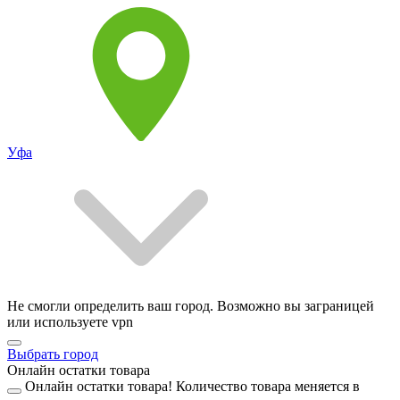
Уфа
Не смогли определить ваш город. Возможно вы заграницей
или используете vpn
Выбрать город
Онлайн остатки товара
Онлайн остатки товара!
Количество товара меняется в