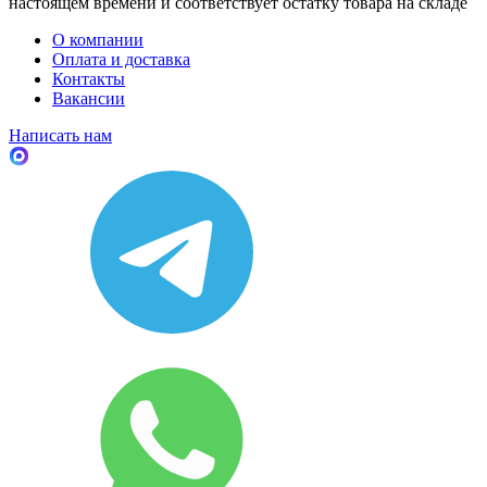
настоящем времени и соответствует остатку товара на складе
О компании
Оплата и доставка
Контакты
Вакансии
Написать нам