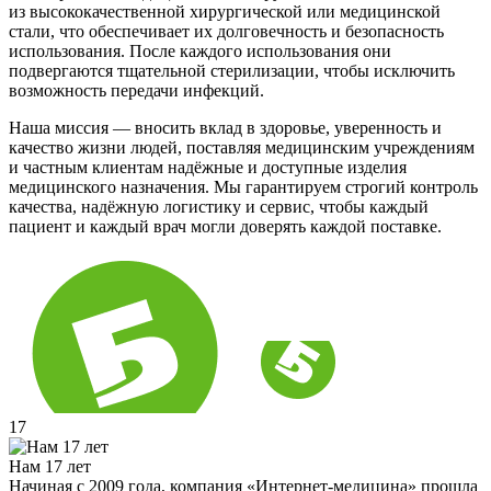
из высококачественной хирургической или медицинской
стали, что обеспечивает их долговечность и безопасность
использования. После каждого использования они
подвергаются тщательной стерилизации, чтобы исключить
возможность передачи инфекций.
Наша миссия — вносить вклад в здоровье, уверенность и
качество жизни людей, поставляя медицинским учреждениям
и частным клиентам надёжные и доступные изделия
медицинского назначения. Мы гарантируем строгий контроль
качества, надёжную логистику и сервис, чтобы каждый
пациент и каждый врач могли доверять каждой поставке.
17
Нам 17 лет
Начиная с 2009 года, компания «Интернет-медицина» прошла