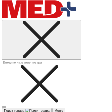
Поиск товара
Меню