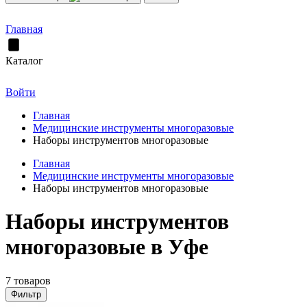
Главная
Каталог
Войти
Главная
Медицинские инструменты многоразовые
Наборы инструментов многоразовые
Главная
Медицинские инструменты многоразовые
Наборы инструментов многоразовые
Наборы инструментов
многоразовые в Уфе
7 товаров
Фильтр