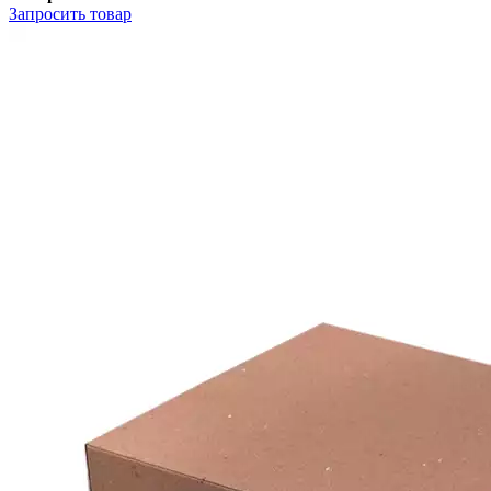
Запросить
товар