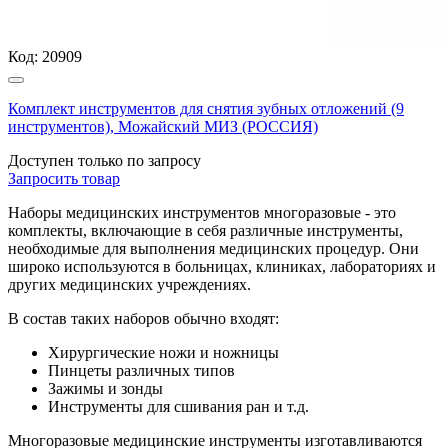
Код:
20909
Комплект инструментов для снятия зубных отложений (9
инструментов), Можайский МИЗ (РОССИЯ)
Доступен только по запросу
Запросить
товар
Наборы медицинских инструментов многоразовые - это
комплекты, включающие в себя различные инструменты,
необходимые для выполнения медицинских процедур. Они
широко используются в больницах, клиниках, лабораториях и
других медицинских учреждениях.
В состав таких наборов обычно входят:
Хирургические ножи и ножницы
Пинцеты различных типов
Зажимы и зонды
Инструменты для сшивания ран и т.д.
Многоразовые медицинские инструменты изготавливаются