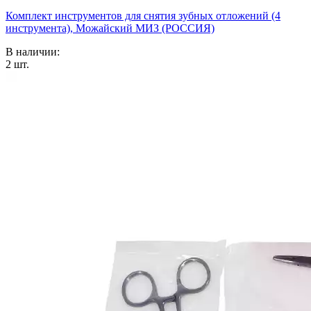
Комплект инструментов для снятия зубных отложений (4
инструмента), Можайский МИЗ (РОССИЯ)
В наличии:
2
шт.