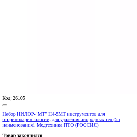
Код:
26105
Набор НИЛОР-"МТ" Н4-5МТ инструментов для
оториноларингологии, для удаления инородных тел (55
наименования), Медтехника ПТО (РОССИЯ)
Товар закончился