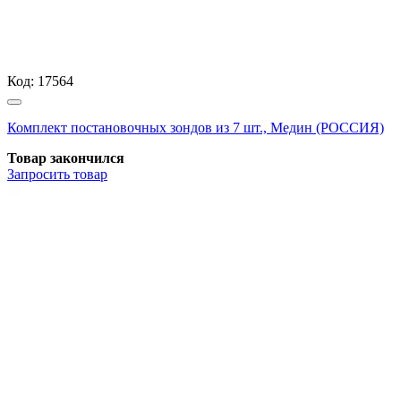
Код:
17564
Комплект постановочных зондов из 7 шт., Медин (РОССИЯ)
Товар закончился
Запросить
товар