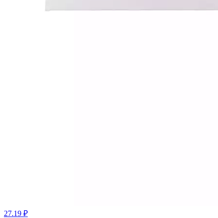
27.19 ₽