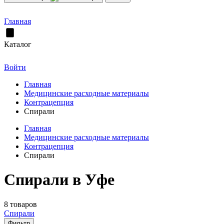
Главная
Каталог
Войти
Главная
Медицинские расходные материалы
Контрацепция
Спирали
Главная
Медицинские расходные материалы
Контрацепция
Спирали
Спирали в Уфе
8 товаров
Спирали
Фильтр