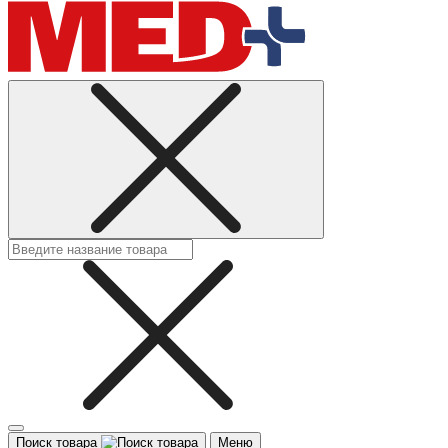
Поиск товара
Меню