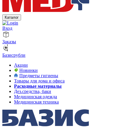
Каталог
Вход
Заказы
Базисрубли
Акции
Новинки
Предметы гигиены
Товары для дома и офиса
Расходные материалы
Дез.средства, баки
Медицинская одежда
Медицинская техника