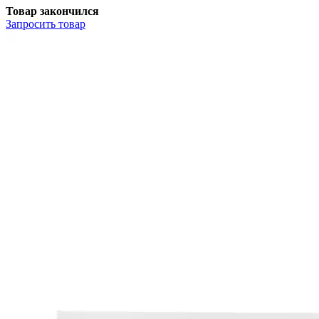
Товар закончился
Запросить
товар