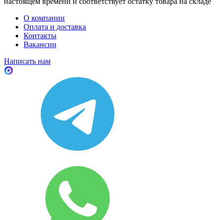
настоящем времени и соответствует остатку товара на складе
О компании
Оплата и доставка
Контакты
Вакансии
Написать нам