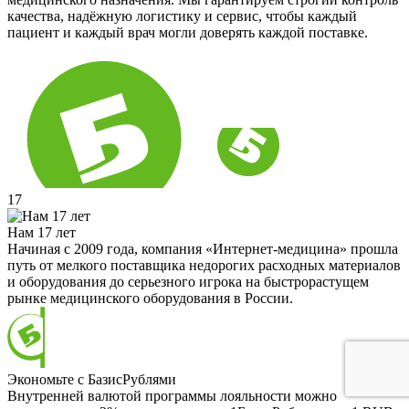
качества, надёжную логистику и сервис, чтобы каждый
пациент и каждый врач могли доверять каждой поставке.
17
Нам 17 лет
Начиная с 2009 года, компания «Интернет-медицина» прошла
путь от мелкого поставщика недорогих расходных материалов
и оборудования до серьезного игрока на быстрорастущем
рынке медицинского оборудования в России.
Экономьте с БазисРублями
Внутренней валютой программы лояльности можно