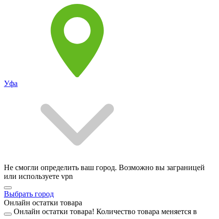
Уфа
Не смогли определить ваш город. Возможно вы заграницей
или используете vpn
Выбрать город
Онлайн остатки товара
Онлайн остатки товара!
Количество товара меняется в