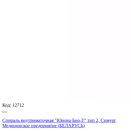
Код:
12712
Спираль внутриматочная "Юнона Био-Т" тип 2, Симург
Медицинское предприятие (БЕЛАРУСЬ)