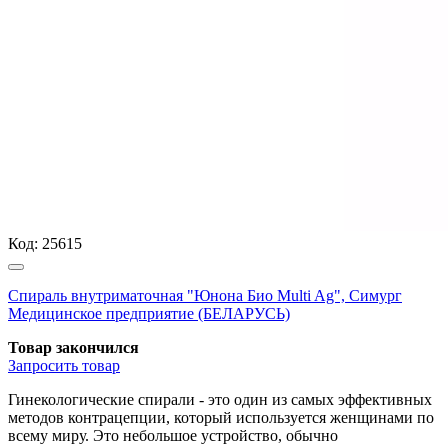
Код:
25615
Спираль внутриматочная "Юнона Био Multi Ag", Симург
Медицинское предприятие (БЕЛАРУСЬ)
Товар закончился
Запросить
товар
Гинекологические спирали - это один из самых эффективных
методов контрацепции, который используется женщинами по
всему миру. Это небольшое устройство, обычно