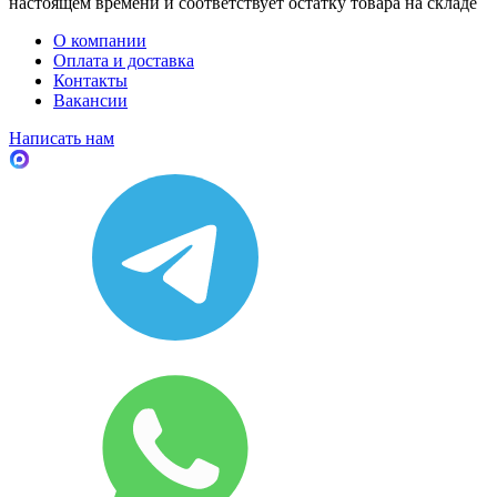
настоящем времени и соответствует остатку товара на складе
О компании
Оплата и доставка
Контакты
Вакансии
Написать нам