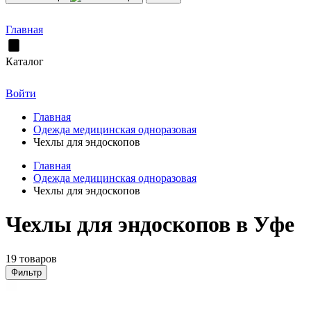
Главная
Каталог
Войти
Главная
Одежда медицинская одноразовая
Чехлы для эндоскопов
Главная
Одежда медицинская одноразовая
Чехлы для эндоскопов
Чехлы для эндоскопов в Уфе
19 товаров
Фильтр