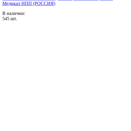
Медикал НПП (РОССИЯ)
В наличии:
545
шт.