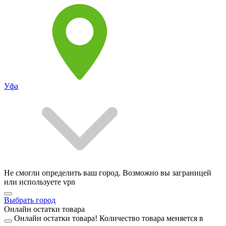
Уфа
Не смогли определить ваш город. Возможно вы заграницей
или используете vpn
Выбрать город
Онлайн остатки товара
Онлайн остатки товара!
Количество товара меняется в