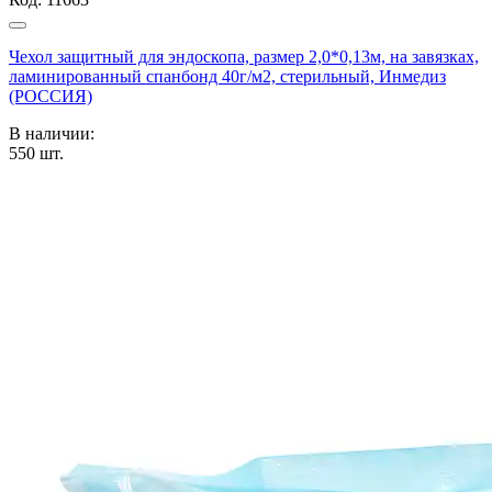
Чехол защитный для эндоскопа, размер 2,0*0,13м, на завязках,
ламинированный спанбонд 40г/м2, стерильный, Инмедиз
(РОССИЯ)
В наличии:
550
шт.