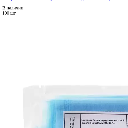
В наличии:
100
шт.