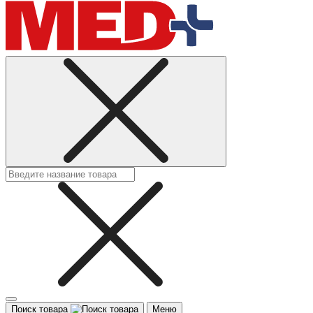
Поиск товара
Меню