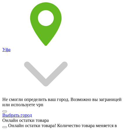
Уфа
Не смогли определить ваш город. Возможно вы заграницей
или используете vpn
Выбрать город
Онлайн остатки товара
Онлайн остатки товара!
Количество товара меняется в