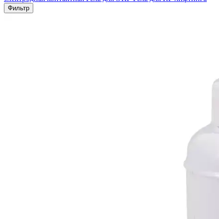
Фильтр