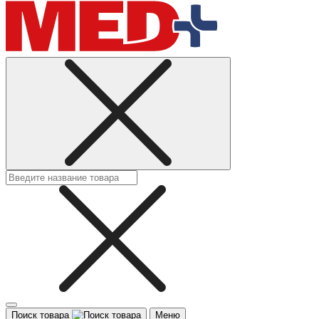
Поиск товара
Меню