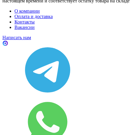
настоящем времени и соответствует остатку товара на складе
О компании
Оплата и доставка
Контакты
Вакансии
Написать нам