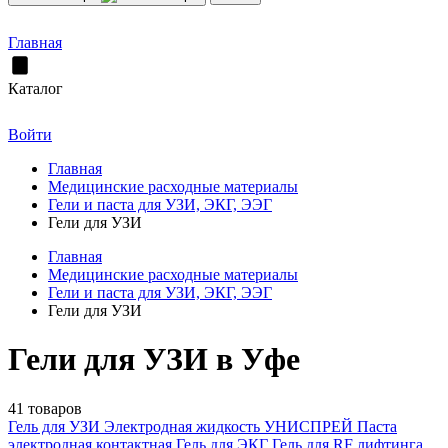
Главная
Каталог
Войти
Главная
Медицинские расходные материалы
Гели и паста для УЗИ, ЭКГ, ЭЭГ
Гели для УЗИ
Главная
Медицинские расходные материалы
Гели и паста для УЗИ, ЭКГ, ЭЭГ
Гели для УЗИ
Гели для УЗИ в Уфе
41 товаров
Гель для УЗИ
Электродная жидкость УНИСПРЕЙ
Паста
электродная контактная
Гель для ЭКГ
Гель для RF лифтинга