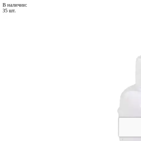
В наличии:
35
шт.