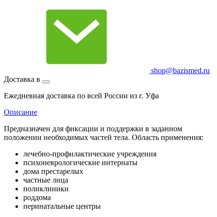
shop@bazismed.ru
Доставка в
Ежедневная доставка по всей России из г. Уфа
Описание
Предназначен для фиксации и поддержки в заданном
положении необходимых частей тела. Область применения:
лечебно-профилактические учреждения
психоневрологические интернаты
дома престарелых
частные лица
поликлиники
роддома
перинатальные центры