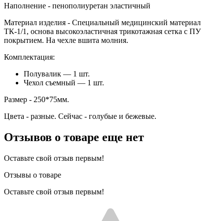
Наполнение - пенополиуретан эластичный
Материал изделия - Специальный медицинский материал
ТК-1/1, основа высокоэластичная трикотажная сетка с ПУ
покрытием. На чехле вшита молния.
Комплектация:
Полувалик — 1 шт.
Чехол съемный — 1 шт.
Размер - 250*75мм.
Цвета - разные. Сейчас - голубые и бежевые.
Отзывов о товаре еще нет
Оставьте свой отзыв первым!
Отзывы о товаре
Оставьте свой отзыв первым!