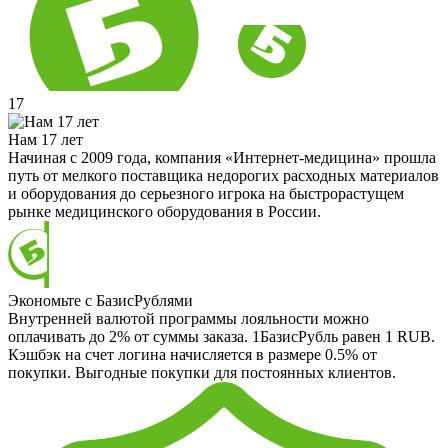
17
Нам 17 лет
Начиная с 2009 года, компания «Интернет-медицина» прошла
путь от мелкого поставщика недорогих расходных материалов
и оборудования до серьезного игрока на быстрорастущем
рынке медицинского оборудования в России.
Экономьте с БазисРублями
Внутренней валютой программы лояльности можно
оплачивать до 2% от суммы заказа. 1БазисРубль равен 1 RUB.
Кэшбэк на счет логина начисляется в размере 0.5% от
покупки. Выгодные покупки для постоянных клиентов.