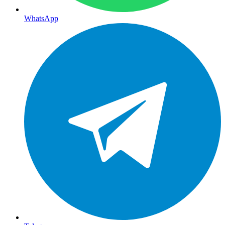
WhatsApp