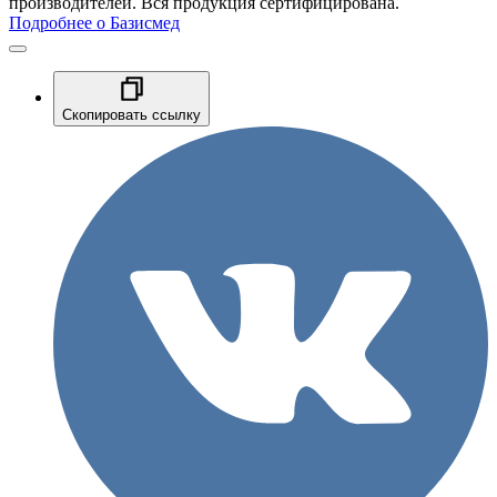
производителей. Вся продукция сертифицирована.
Подробнее о Базисмед
Скопировать ссылку