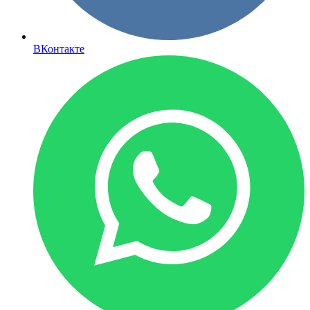
ВКонтакте