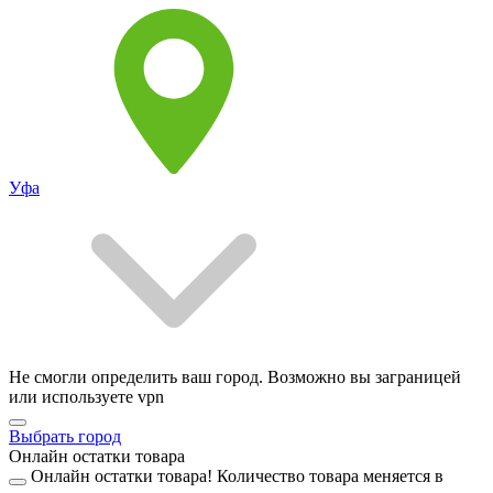
Уфа
Не смогли определить ваш город. Возможно вы заграницей
или используете vpn
Выбрать город
Онлайн остатки товара
Онлайн остатки товара!
Количество товара меняется в