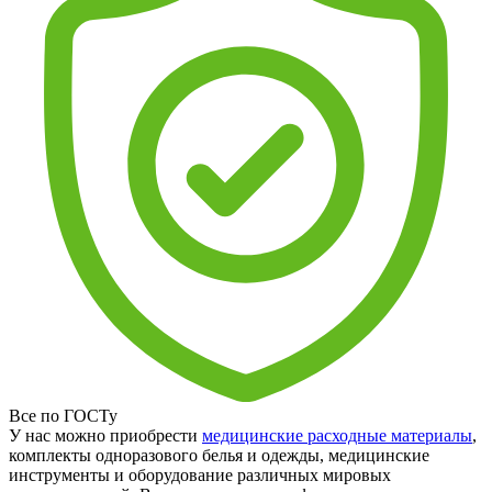
Все по ГОСТу
У нас можно приобрести
медицинские расходные материалы
,
комплекты одноразового белья и одежды, медицинские
инструменты и оборудование различных мировых