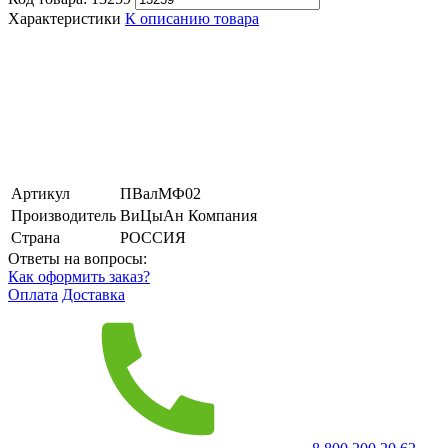
Характеристики
К описанию товара
Артикул
ПВалМФ02
Производитель
ВиЦыАн Компания
Страна
РОССИЯ
Ответы на вопросы:
Как оформить заказ?
Оплата
Доставка