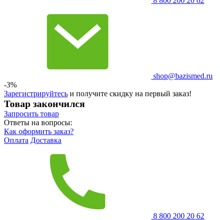
8 800 200 20 62
shop@bazismed.ru
-3%
Зарегистрируйтесь
и получите скидку на первый заказ!
Товар закончился
Запросить
товар
Ответы на вопросы:
Как оформить заказ?
Оплата
Доставка
8 800 200 20 62