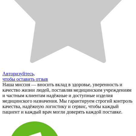
Авторизуйтесь,
чтобы оставить отзыв
Наша миссия — вносить вклад в здоровье, уверенность и
качество жизни людей, поставляя медицинским учреждениям
и частным клиентам надёжные и доступные изделия
медицинского назначения. Мы гарантируем строгий контроль
качества, надёжную логистику и сервис, чтобы каждый
пациент и каждый врач могли доверять каждой поставке.