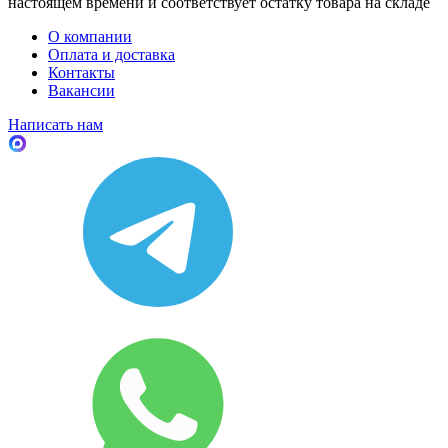
настоящем времени и соответствует остатку товара на складе
О компании
Оплата и доставка
Контакты
Вакансии
Написать нам