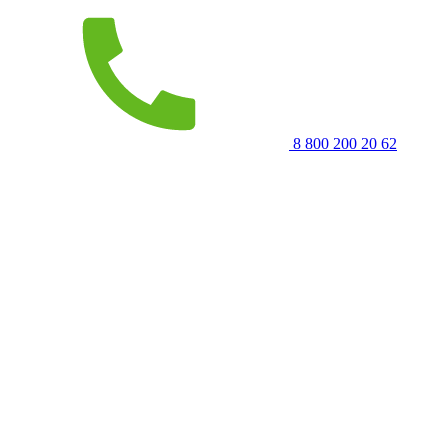
8 800 200 20 62