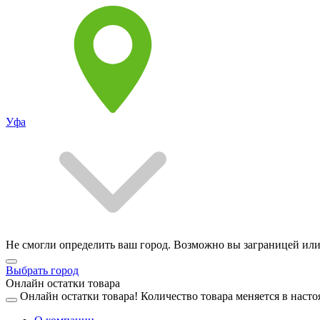
Уфа
Не смогли определить ваш город. Возможно вы заграницей или
Выбрать город
Онлайн остатки товара
Онлайн остатки товара!
Количество товара меняется в насто