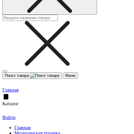
Поиск товара
Меню
Главная
Каталог
Войти
Главная
Медицинская техника