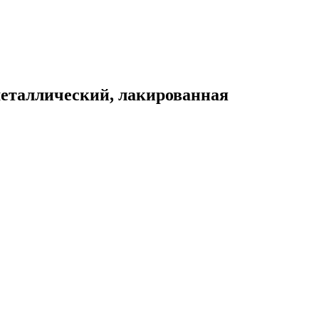
еталлический, лакированная