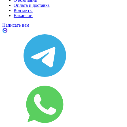
О компании
Оплата и доставка
Контакты
Вакансии
Написать нам