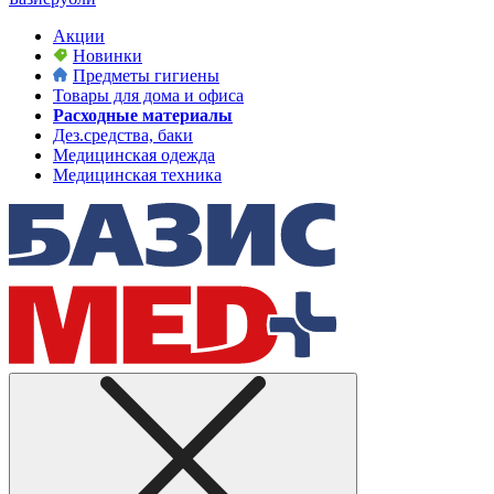
Акции
Новинки
Предметы гигиены
Товары для дома и офиса
Расходные материалы
Дез.средства, баки
Медицинская одежда
Медицинская техника