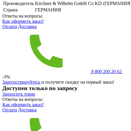
Производитель
Kirchner & Wilhelm GmbH Co KD (ГЕРМАНИЯ
Страна
ГЕРМАНИЯ
Ответы на вопросы:
Как оформить заказ?
Оплата
Доставка
8 800 200 20 62
-3%
Зарегистрируйтесь
и получите скидку на первый заказ!
Доступен только по запросу
Запросить
товар
Ответы на вопросы:
Как оформить заказ?
Оплата
Доставка