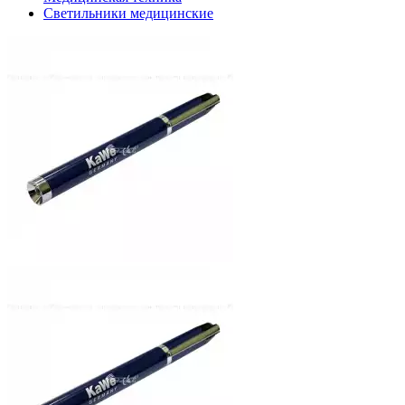
Светильники медицинские