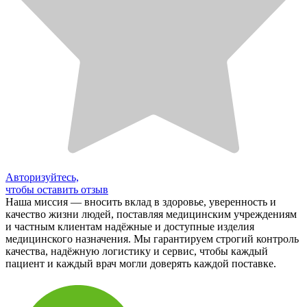
Авторизуйтесь,
чтобы оставить отзыв
Наша миссия — вносить вклад в здоровье, уверенность и
качество жизни людей, поставляя медицинским учреждениям
и частным клиентам надёжные и доступные изделия
медицинского назначения. Мы гарантируем строгий контроль
качества, надёжную логистику и сервис, чтобы каждый
пациент и каждый врач могли доверять каждой поставке.