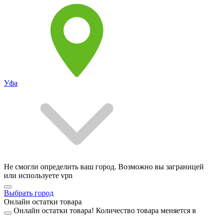
Уфа
Не смогли определить ваш город. Возможно вы заграницей
или используете vpn
Выбрать город
Онлайн остатки товара
Онлайн остатки товара!
Количество товара меняется в