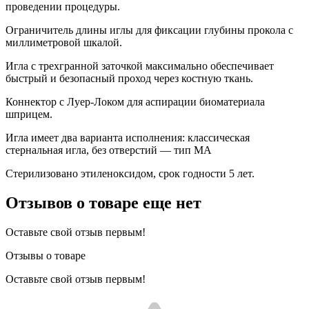
проведении процедуры.
Ограничитель длины иглы для фиксации глубины прокола с
миллиметровой шкалой.
Игла с трехгранной заточкой максимально обеспечивает
быстрый и безопасный проход через костную ткань.
Коннектор с Луер-Локом для аспирации биоматериала
шприцем.
Игла имеет два варианта исполнения: классическая
стернальная игла, без отверстий — тип MA
Стерилизовано этиленоксидом, срок годности 5 лет.
Отзывов о товаре еще нет
Оставьте свой отзыв первым!
Отзывы о товаре
Оставьте свой отзыв первым!