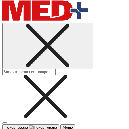
Поиск товара
Меню