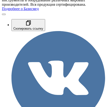
инструменты и оборудование различных мировых
производителей. Вся продукция сертифицирована.
Подробнее о Базисмед
Скопировать ссылку