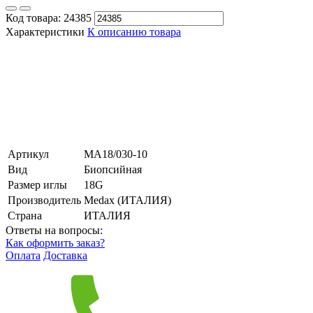
Код товара:
24385
Характеристики
К описанию товара
Артикул
MA18/030-10
Вид
Биопсийная
Размер иглы
18G
Производитель
Medax (ИТАЛИЯ)
Страна
ИТАЛИЯ
Ответы на вопросы:
Как оформить заказ?
Оплата
Доставка