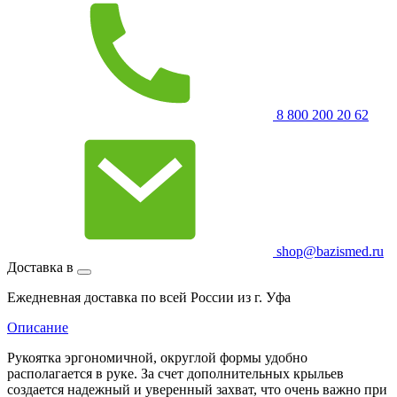
8 800 200 20 62
shop@bazismed.ru
Доставка в
Ежедневная доставка по всей России из г. Уфа
Описание
Рукоятка эргономичной, округлой формы удобно
располагается в руке. За счет дополнительных крыльев
создается надежный и уверенный захват, что очень важно при