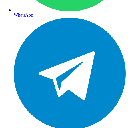
WhatsApp