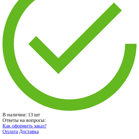
В наличии:
13
шт
Ответы на вопросы:
Как оформить заказ?
Оплата
Доставка