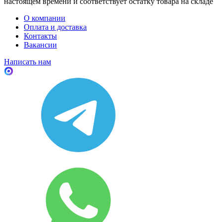
настоящем времени и соответствует остатку товара на складе
О компании
Оплата и доставка
Контакты
Вакансии
Написать нам