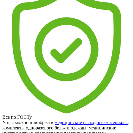
Все по ГОСТу
У нас можно приобрести
медицинские расходные материалы
,
комплекты одноразового белья и одежды, медицинские