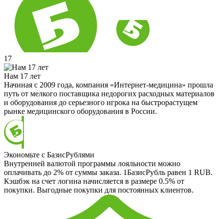
17
Нам 17 лет
Начиная с 2009 года, компания «Интернет-медицина» прошла
путь от мелкого поставщика недорогих расходных материалов
и оборудования до серьезного игрока на быстрорастущем
рынке медицинского оборудования в России.
Экономьте с БазисРублями
Внутренней валютой программы лояльности можно
оплачивать до 2% от суммы заказа. 1БазисРубль равен 1 RUB.
Кэшбэк на счет логина начисляется в размере 0.5% от
покупки. Выгодные покупки для постоянных клиентов.