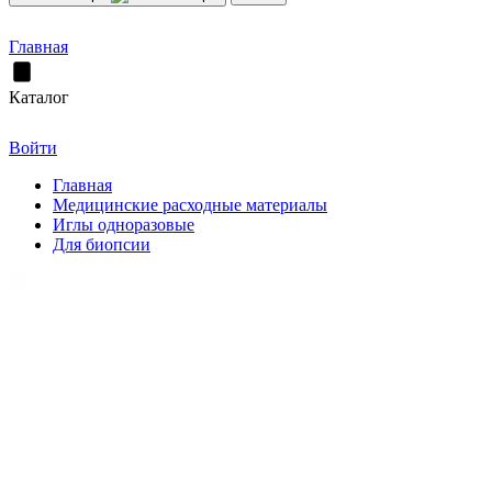
Главная
Каталог
Войти
Главная
Медицинские расходные материалы
Иглы одноразовые
Для биопсии