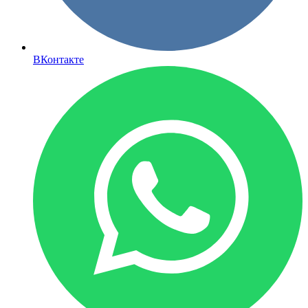
ВКонтакте