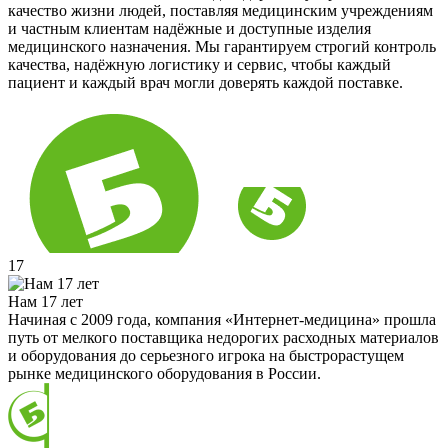
качество жизни людей, поставляя медицинским учреждениям
и частным клиентам надёжные и доступные изделия
медицинского назначения. Мы гарантируем строгий контроль
качества, надёжную логистику и сервис, чтобы каждый
пациент и каждый врач могли доверять каждой поставке.
17
Нам 17 лет
Начиная с 2009 года, компания «Интернет-медицина» прошла
путь от мелкого поставщика недорогих расходных материалов
и оборудования до серьезного игрока на быстрорастущем
рынке медицинского оборудования в России.