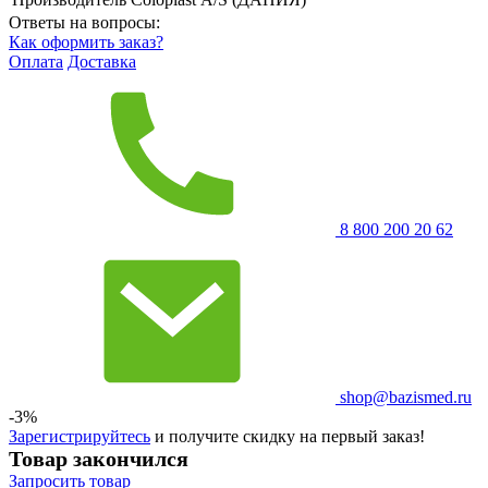
Ответы на вопросы:
Как оформить заказ?
Оплата
Доставка
8 800 200 20 62
shop@bazismed.ru
-3%
Зарегистрируйтесь
и получите скидку на первый заказ!
Товар закончился
Запросить
товар