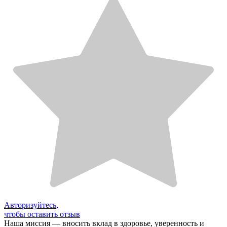
Авторизуйтесь,
чтобы оставить отзыв
Наша миссия — вносить вклад в здоровье, уверенность и