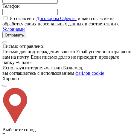
Телефон
Я согласен с
Договором Оферты
и даю согласие на
обработку своих персональных данных в соответствии с
Условиями
Отправить
Письмо отправлено!
Письмо для подтверждения вашего Email успешно отправлено
вам на почту. Если письмо долго не приходит, проверьте
папку «Спам»
Используя интернет-магазин Базисмед,
вы соглашаетесь с использованием
файлов cookie
Хорошо
Выберите город