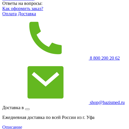
Ответы на вопросы:
Как оформить заказ?
Оплата
Доставка
8 800 200 20 62
shop@bazismed.ru
Доставка в
Ежедневная доставка по всей России из г. Уфа
Описание