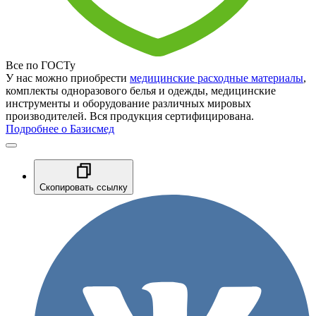
Все по ГОСТу
У нас можно приобрести
медицинские расходные материалы
,
комплекты одноразового белья и одежды, медицинские
инструменты и оборудование различных мировых
производителей. Вся продукция сертифицирована.
Подробнее о Базисмед
Скопировать ссылку