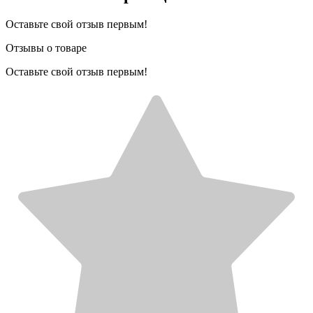
Оставьте свой отзыв первым!
Отзывы о товаре
Оставьте свой отзыв первым!