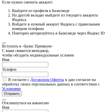
Если нужно сменить аккаунт:
Выйдите из профиля в Базисмеде
На другой вкладке выйдите из текущего аккаунта
Яндекса
Войдите в нужный аккаунт Яндекса с правильным
номером телефона
Повторно авторизуйтесь в Базисмеде через Яндекс ID
Вступить в «Базис Премиум»
С вами свяжется менеджер,
чтобы обсудить индивидуальные условия
Имя
Телефон
Я согласен с
Договором Оферты
и даю согласие на
обработку своих персональных данных в соответствии с
Условиями
Отправить
Откликнуться на вакансию
Имя