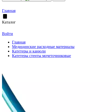
Главная
Каталог
Войти
Главная
Медицинские расходные материалы
Катетеры и канюли
Катетеры стенты мочеточниковые