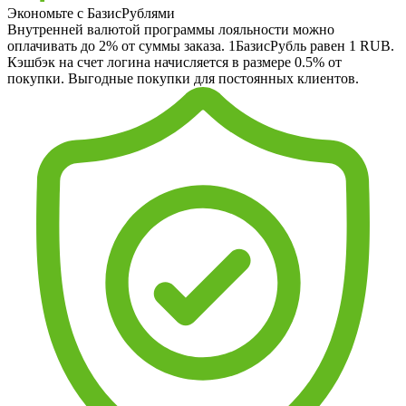
Экономьте с БазисРублями
Внутренней валютой программы лояльности можно
оплачивать до 2% от суммы заказа. 1БазисРубль равен 1 RUB.
Кэшбэк на счет логина начисляется в размере 0.5% от
покупки. Выгодные покупки для постоянных клиентов.