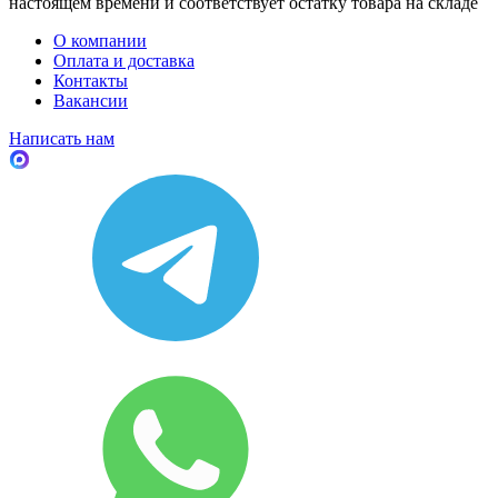
настоящем времени и соответствует остатку товара на складе
О компании
Оплата и доставка
Контакты
Вакансии
Написать нам