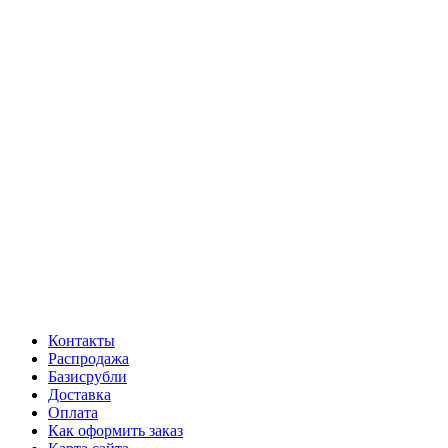
Контакты
Распродажа
Базисрубли
Доставка
Оплата
Как оформить заказ