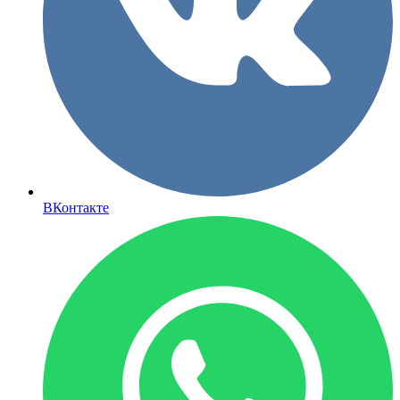
ВКонтакте