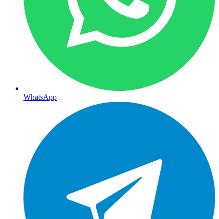
WhatsApp