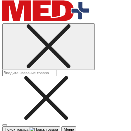
Поиск товара
Меню