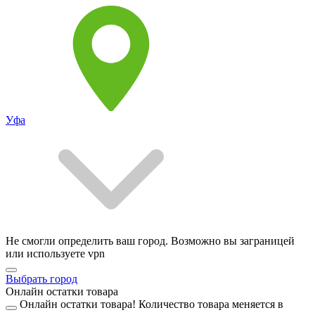
Уфа
Не смогли определить ваш город. Возможно вы заграницей
или используете vpn
Выбрать город
Онлайн остатки товара
Онлайн остатки товара!
Количество товара меняется в