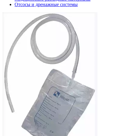
Отсосы и дренажные системы