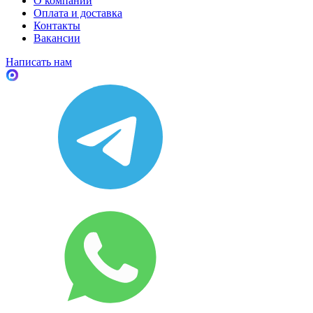
О компании
Оплата и доставка
Контакты
Вакансии
Написать нам