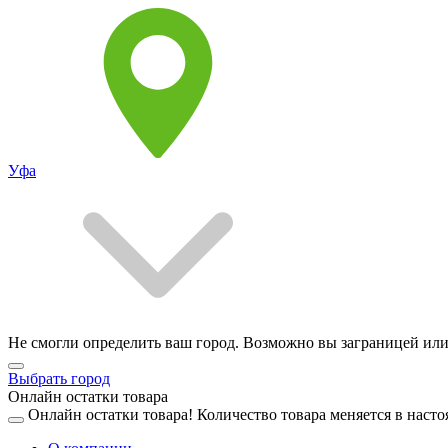
Уфа
Не смогли определить ваш город. Возможно вы заграницей или
Выбрать город
Онлайн остатки товара
Онлайн остатки товара!
Количество товара меняется в насто