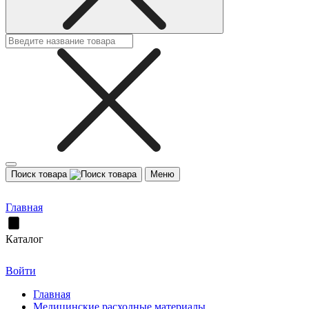
Поиск товара
Меню
Главная
Каталог
Войти
Главная
Медицинские расходные материалы