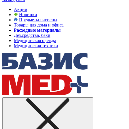
Акции
Новинки
Предметы гигиены
Товары для дома и офиса
Расходные материалы
Дез.средства, баки
Медицинская одежда
Медицинская техника