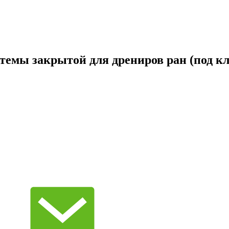
темы закрытой для дрениров ран (под кл