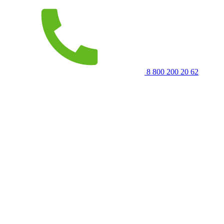
8 800 200 20 62