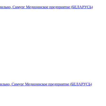
ерильно, Симург Медицинское предприятие (БЕЛАРУСЬ)
ерильно, Симург Медицинское предприятие (БЕЛАРУСЬ)