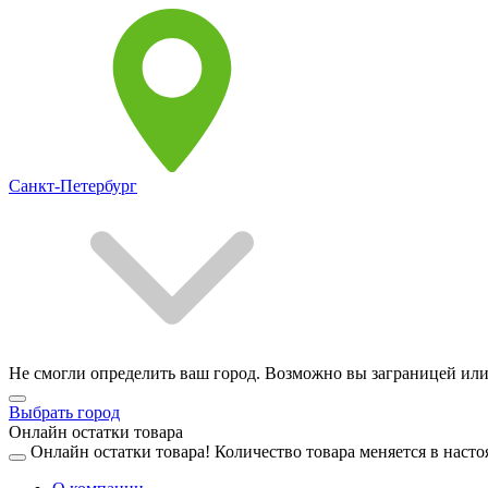
Санкт-Петербург
Не смогли определить ваш город. Возможно вы заграницей или
Выбрать город
Онлайн остатки товара
Онлайн остатки товара!
Количество товара меняется в насто