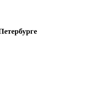
Петербурге