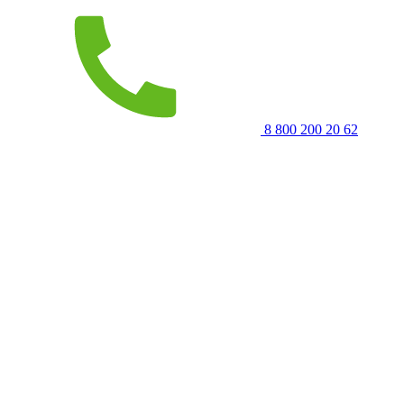
8 800 200 20 62