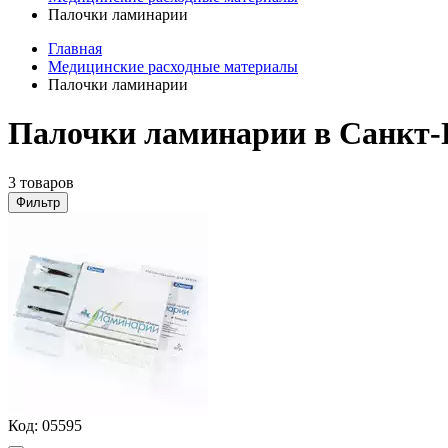
Палочки ламинарии
Главная
Медицинские расходные материалы
Палочки ламинарии
Палочки ламинарии в Санкт-
3 товаров
Фильтр
Код:
05595