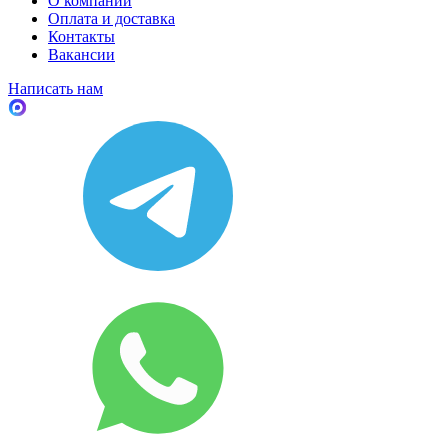
О компании
Оплата и доставка
Контакты
Вакансии
Написать нам