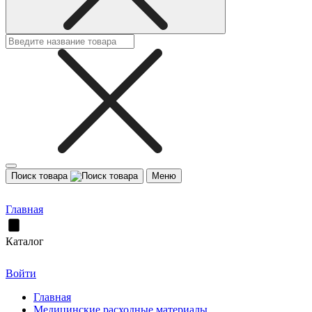
Поиск товара
Меню
Главная
Каталог
Войти
Главная
Медицинские расходные материалы