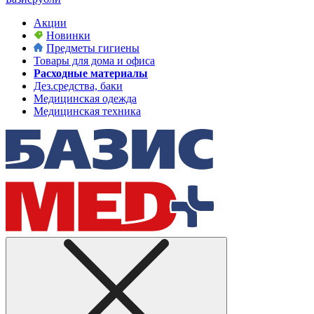
Акции
Новинки
Предметы гигиены
Товары для дома и офиса
Расходные материалы
Дез.средства, баки
Медицинская одежда
Медицинская техника