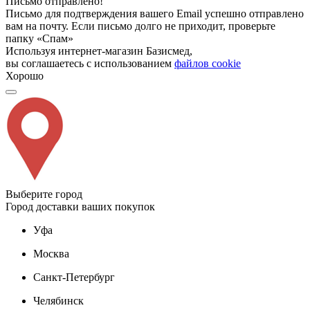
Письмо отправлено!
Письмо для подтверждения вашего Email успешно отправлено
вам на почту. Если письмо долго не приходит, проверьте
папку «Спам»
Используя интернет-магазин Базисмед,
вы соглашаетесь с использованием
файлов cookie
Хорошо
Выберите город
Город доставки ваших покупок
Уфа
Москва
Санкт-Петербург
Челябинск