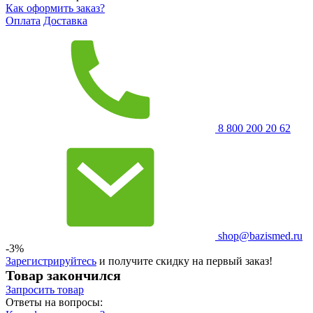
Как оформить заказ?
Оплата
Доставка
8 800 200 20 62
shop@bazismed.ru
-3%
Зарегистрируйтесь
и получите скидку на первый заказ!
Товар закончился
Запросить
товар
Ответы на вопросы: