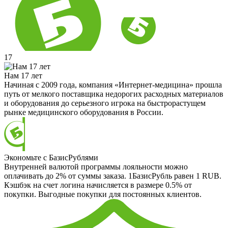
17
Нам 17 лет
Начиная с 2009 года, компания «Интернет-медицина» прошла
путь от мелкого поставщика недорогих расходных материалов
и оборудования до серьезного игрока на быстрорастущем
рынке медицинского оборудования в России.
Экономьте с БазисРублями
Внутренней валютой программы лояльности можно
оплачивать до 2% от суммы заказа. 1БазисРубль равен 1 RUB.
Кэшбэк на счет логина начисляется в размере 0.5% от
покупки. Выгодные покупки для постоянных клиентов.