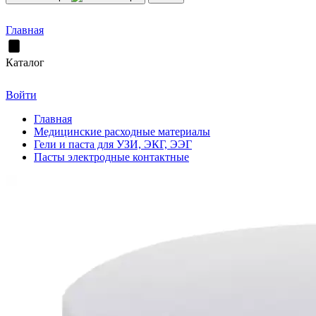
Главная
Каталог
Войти
Главная
Медицинские расходные материалы
Гели и паста для УЗИ, ЭКГ, ЭЭГ
Пасты электродные контактные