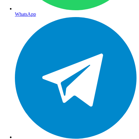
WhatsApp