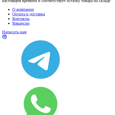
настоящем времени и соответствует остатку товара на складе
О компании
Оплата и доставка
Контакты
Вакансии
Написать нам