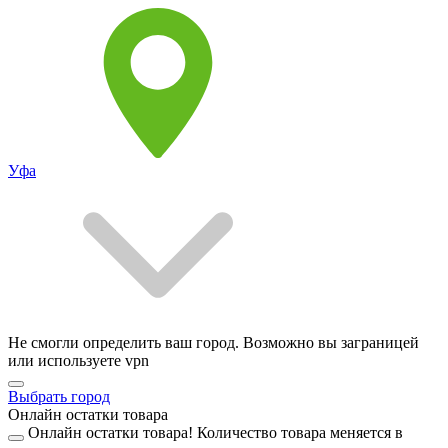
Уфа
Не смогли определить ваш город. Возможно вы заграницей
или используете vpn
Выбрать город
Онлайн остатки товара
Онлайн остатки товара!
Количество товара меняется в