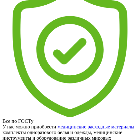
Все по ГОСТу
У нас можно приобрести
медицинские расходные материалы
,
комплекты одноразового белья и одежды, медицинские
инструменты и оборудование различных мировых