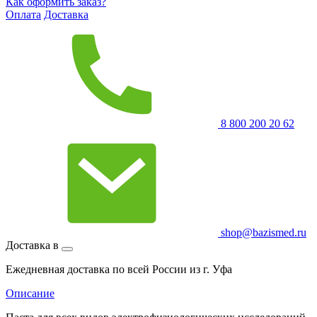
Как оформить заказ?
Оплата
Доставка
8 800 200 20 62
shop@bazismed.ru
Доставка в
Ежедневная доставка по всей России из г. Уфа
Описание