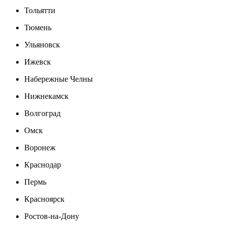
Тольятти
Тюмень
Ульяновск
Ижевск
Набережные Челны
Нижнекамск
Волгоград
Омск
Воронеж
Краснодар
Пермь
Красноярск
Ростов-на-Дону