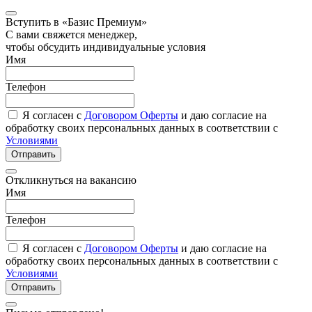
Вступить в «Базис Премиум»
С вами свяжется менеджер,
чтобы обсудить индивидуальные условия
Имя
Телефон
Я согласен с
Договором Оферты
и даю согласие на
обработку своих персональных данных в соответствии с
Условиями
Отправить
Откликнуться на вакансию
Имя
Телефон
Я согласен с
Договором Оферты
и даю согласие на
обработку своих персональных данных в соответствии с
Условиями
Отправить