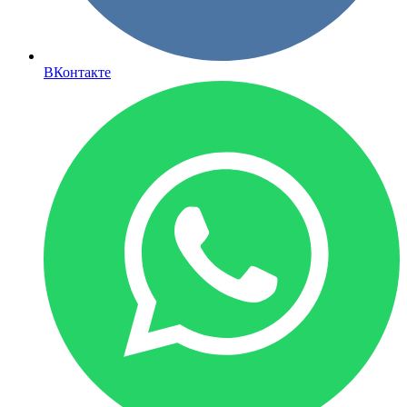
ВКонтакте