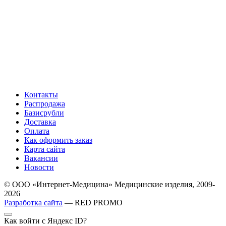
Контакты
Распродажа
Базисрубли
Доставка
Оплата
Как оформить заказ
Карта сайта
Вакансии
Новости
© ООО «Интернет-Медицина» Медицинские изделия, 2009-
2026
Разработка сайта
— RED PROMO
Как войти с Яндекс ID?