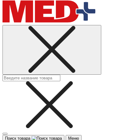
Поиск товара
Меню