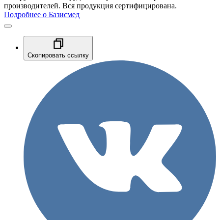
производителей. Вся продукция сертифицирована.
Подробнее о Базисмед
Скопировать ссылку