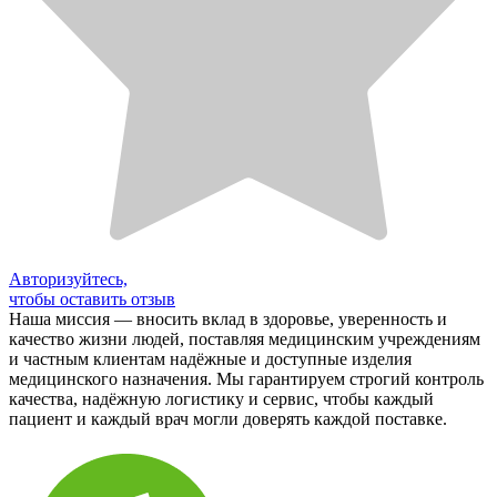
Авторизуйтесь,
чтобы оставить отзыв
Наша миссия — вносить вклад в здоровье, уверенность и
качество жизни людей, поставляя медицинским учреждениям
и частным клиентам надёжные и доступные изделия
медицинского назначения. Мы гарантируем строгий контроль
качества, надёжную логистику и сервис, чтобы каждый
пациент и каждый врач могли доверять каждой поставке.