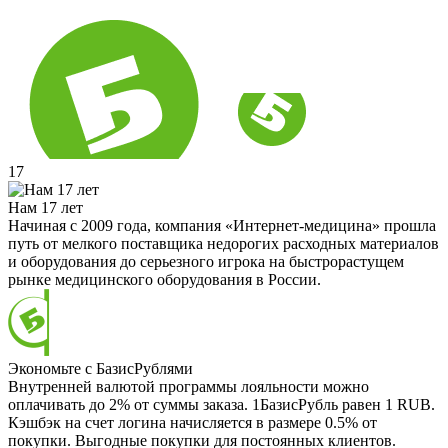
17
Нам 17 лет
Начиная с 2009 года, компания «Интернет-медицина» прошла
путь от мелкого поставщика недорогих расходных материалов
и оборудования до серьезного игрока на быстрорастущем
рынке медицинского оборудования в России.
Экономьте с БазисРублями
Внутренней валютой программы лояльности можно
оплачивать до 2% от суммы заказа. 1БазисРубль равен 1 RUB.
Кэшбэк на счет логина начисляется в размере 0.5% от
покупки. Выгодные покупки для постоянных клиентов.