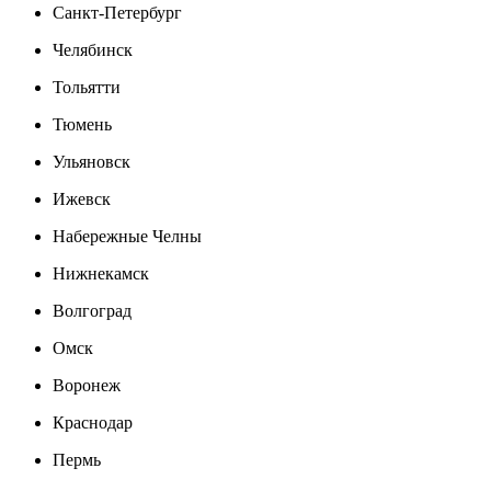
Санкт-Петербург
Челябинск
Тольятти
Тюмень
Ульяновск
Ижевск
Набережные Челны
Нижнекамск
Волгоград
Омск
Воронеж
Краснодар
Пермь