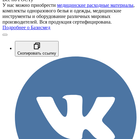
У нас можно приобрести
медицинские расходные материалы
,
комплекты одноразового белья и одежды, медицинские
инструменты и оборудование различных мировых
производителей. Вся продукция сертифицирована.
Подробнее о Базисмед
Скопировать ссылку