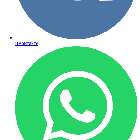
ВКонтакте