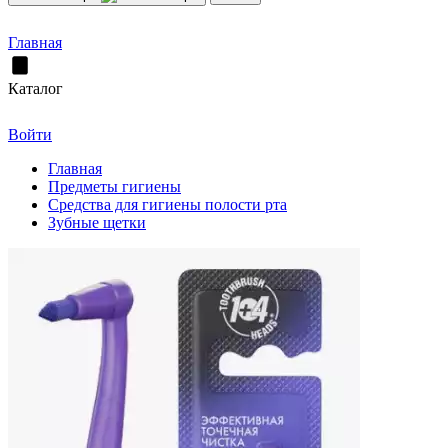
Главная
Каталог
Войти
Главная
Предметы гигиены
Средства для гигиены полости рта
Зубные щетки