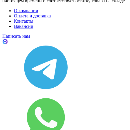
настоящем времени и соответствует остатку товара на складе
О компании
Оплата и доставка
Контакты
Вакансии
Написать нам