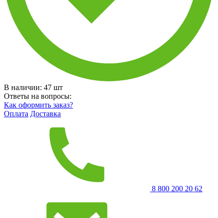
В наличии:
47
шт
Ответы на вопросы:
Как оформить заказ?
Оплата
Доставка
8 800 200 20 62