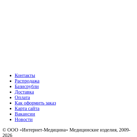
Контакты
Распродажа
Базисрубли
Доставка
Оплата
Как оформить заказ
Карта сайта
Вакансии
Новости
© ООО «Интернет-Медицина» Медицинские изделия, 2009-
2026