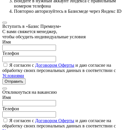
Войдите в нужный аккаунт Яндекса с правильным
номером телефона
Повторно авторизуйтесь в Базисмеде через Яндекс ID
Вступить в «Базис Премиум»
С вами свяжется менеджер,
чтобы обсудить индивидуальные условия
Имя
Телефон
Я согласен с
Договором Оферты
и даю согласие на
обработку своих персональных данных в соответствии с
Условиями
Отправить
Откликнуться на вакансию
Имя
Телефон
Я согласен с
Договором Оферты
и даю согласие на
обработку своих персональных данных в соответствии с