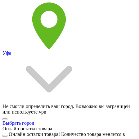
Уфа
Не смогли определить ваш город. Возможно вы заграницей
или используете vpn
Выбрать город
Онлайн остатки товара
Онлайн остатки товара!
Количество товара меняется в