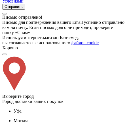
Условиями
Отправить
Письмо отправлено!
Письмо для подтверждения вашего Email успешно отправлено
вам на почту. Если письмо долго не приходит, проверьте
папку «Спам»
Используя интернет-магазин Базисмед,
вы соглашаетесь с использованием
файлов cookie
Хорошо
Выберите город
Город доставки ваших покупок
Уфа
Москва