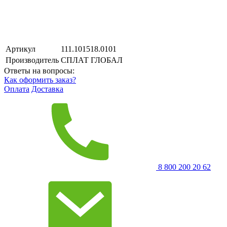
Артикул
111.101518.0101
Производитель
СПЛАТ ГЛОБАЛ
Ответы на вопросы:
Как оформить заказ?
Оплата
Доставка
8 800 200 20 62