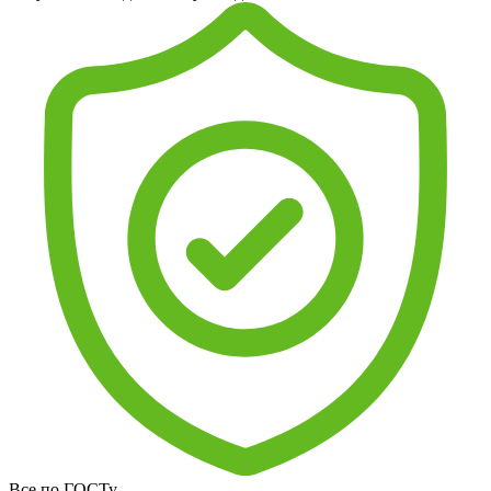
Все по ГОСТу