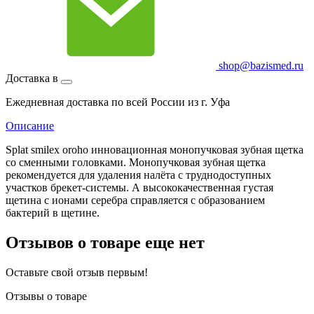
shop@bazismed.ru
Доставка в
Ежедневная доставка по всей России из г. Уфа
Описание
Splat smilex oroho инновационная монопучковая зубная щетка
со сменными головками. Монопучковая зубная щетка
рекомендуется для удаления налёта с труднодоступных
участков брекет-системы. А высококачественная густая
щетина с ионами серебра справляется с образованием
бактерий в щетине.
Отзывов о товаре еще нет
Оставьте свой отзыв первым!
Отзывы о товаре