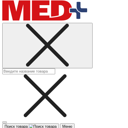
Поиск товара
Меню