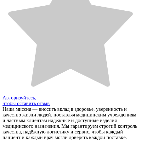
Авторизуйтесь,
чтобы оставить отзыв
Наша миссия — вносить вклад в здоровье, уверенность и
качество жизни людей, поставляя медицинским учреждениям
и частным клиентам надёжные и доступные изделия
медицинского назначения. Мы гарантируем строгий контроль
качества, надёжную логистику и сервис, чтобы каждый
пациент и каждый врач могли доверять каждой поставке.