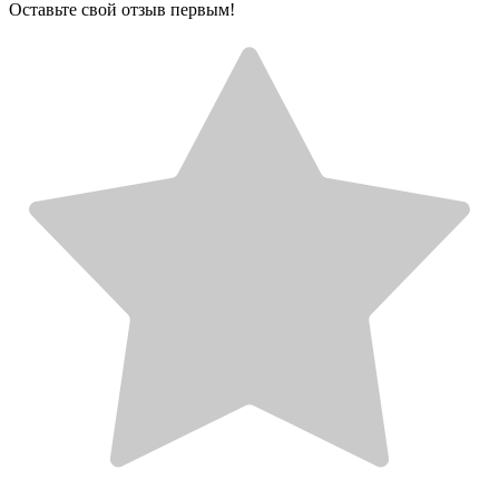
Оставьте свой отзыв первым!