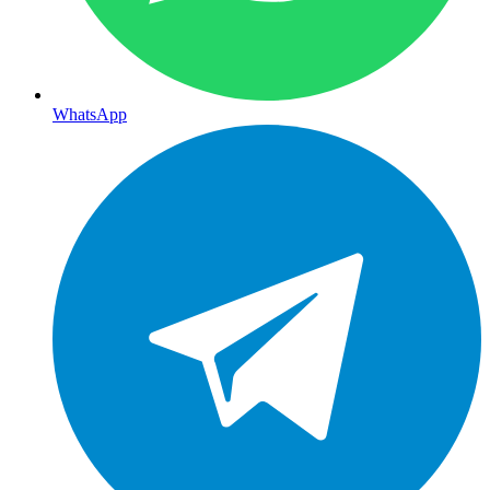
WhatsApp