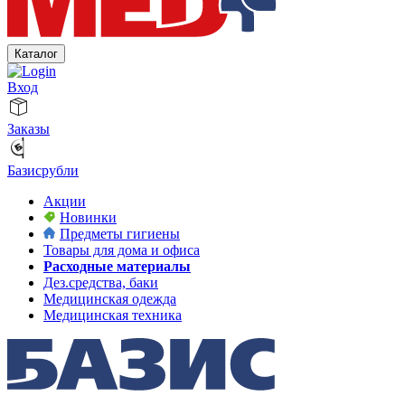
Каталог
Вход
Заказы
Базисрубли
Акции
Новинки
Предметы гигиены
Товары для дома и офиса
Расходные материалы
Дез.средства, баки
Медицинская одежда
Медицинская техника