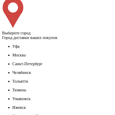
Выберите город
Город доставки ваших покупок
Уфа
Москва
Санкт-Петербург
Челябинск
Тольятти
Тюмень
Ульяновск
Ижевск