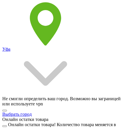
Уфа
Не смогли определить ваш город. Возможно вы заграницей
или используете vpn
Выбрать город
Онлайн остатки товара
Онлайн остатки товара!
Количество товара меняется в