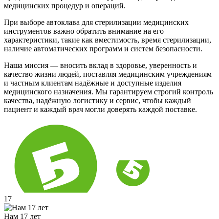
медицинских процедур и операций.
При выборе автоклава для стерилизации медицинских
инструментов важно обратить внимание на его
характеристики, такие как вместимость, время стерилизации,
наличие автоматических программ и систем безопасности.
Наша миссия — вносить вклад в здоровье, уверенность и
качество жизни людей, поставляя медицинским учреждениям
и частным клиентам надёжные и доступные изделия
медицинского назначения. Мы гарантируем строгий контроль
качества, надёжную логистику и сервис, чтобы каждый
пациент и каждый врач могли доверять каждой поставке.
17
Нам 17 лет