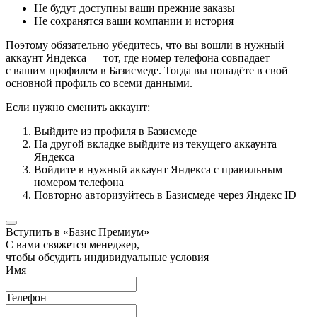
Не будут доступны ваши прежние заказы
Не сохранятся ваши компании и история
Поэтому обязательно убедитесь, что вы вошли в нужный
аккаунт Яндекса — тот, где номер телефона совпадает
с вашим профилем в Базисмеде. Тогда вы попадёте в свой
основной профиль со всеми данными.
Если нужно сменить аккаунт:
Выйдите из профиля в Базисмеде
На другой вкладке выйдите из текущего аккаунта
Яндекса
Войдите в нужный аккаунт Яндекса с правильным
номером телефона
Повторно авторизуйтесь в Базисмеде через Яндекс ID
Вступить в «Базис Премиум»
С вами свяжется менеджер,
чтобы обсудить индивидуальные условия
Имя
Телефон