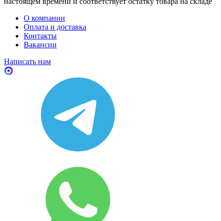
настоящем времени и соответствует остатку товара на складе
О компании
Оплата и доставка
Контакты
Вакансии
Написать нам