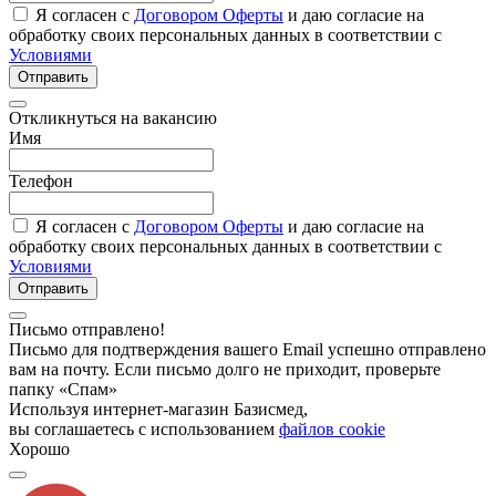
Я согласен с
Договором Оферты
и даю согласие на
обработку своих персональных данных в соответствии с
Условиями
Отправить
Откликнуться на вакансию
Имя
Телефон
Я согласен с
Договором Оферты
и даю согласие на
обработку своих персональных данных в соответствии с
Условиями
Отправить
Письмо отправлено!
Письмо для подтверждения вашего Email успешно отправлено
вам на почту. Если письмо долго не приходит, проверьте
папку «Спам»
Используя интернет-магазин Базисмед,
вы соглашаетесь с использованием
файлов cookie
Хорошо