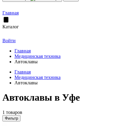
Главная
Каталог
Войти
Главная
Медицинская техника
Автоклавы
Главная
Медицинская техника
Автоклавы
Автоклавы в Уфе
1 товаров
Фильтр