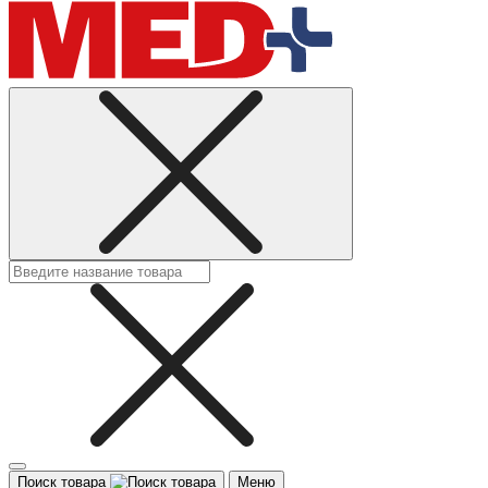
Поиск товара
Меню