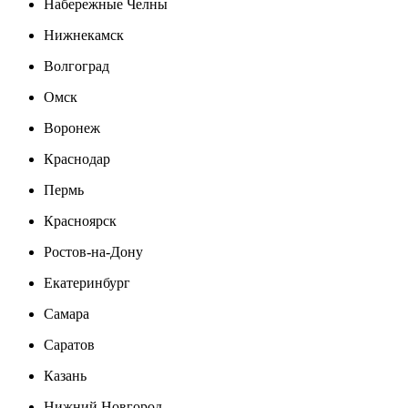
Набережные Челны
Нижнекамск
Волгоград
Омск
Воронеж
Краснодар
Пермь
Красноярск
Ростов-на-Дону
Екатеринбург
Самара
Саратов
Казань
Нижний Новгород