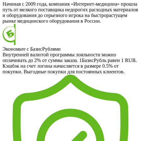
Начиная с 2009 года, компания «Интернет-медицина» прошла
путь от мелкого поставщика недорогих расходных материалов
и оборудования до серьезного игрока на быстрорастущем
рынке медицинского оборудования в России.
Экономьте с БазисРублями
Внутренней валютой программы лояльности можно
оплачивать до 2% от суммы заказа. 1БазисРубль равен 1 RUB.
Кэшбэк на счет логина начисляется в размере 0.5% от
покупки. Выгодные покупки для постоянных клиентов.