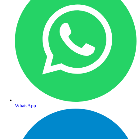
WhatsApp