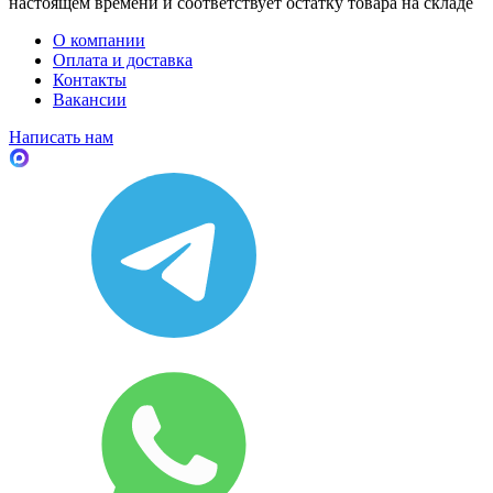
настоящем времени и соответствует остатку товара на складе
О компании
Оплата и доставка
Контакты
Вакансии
Написать нам