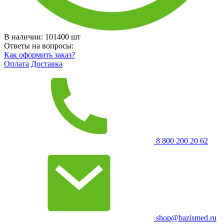
В наличии:
101400
шт
Ответы на вопросы:
Как оформить заказ?
Оплата
Доставка
8 800 200 20 62
shop@bazismed.ru