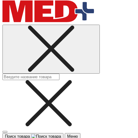
Поиск товара
Меню