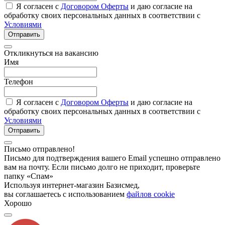
Я согласен с
Договором Оферты
и даю согласие на
обработку своих персональных данных в соответствии с
Условиями
Отправить
Откликнуться на вакансию
Имя
Телефон
Я согласен с
Договором Оферты
и даю согласие на
обработку своих персональных данных в соответствии с
Условиями
Отправить
Письмо отправлено!
Письмо для подтверждения вашего Email успешно отправлено
вам на почту. Если письмо долго не приходит, проверьте
папку «Спам»
Используя интернет-магазин Базисмед,
вы соглашаетесь с использованием
файлов cookie
Хорошо