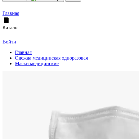
Главная
Каталог
Войти
Главная
Одежда медицинская одноразовая
Маски медицинские