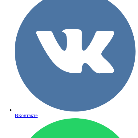
ВКонтакте