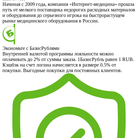
Начиная с 2009 года, компания «Интернет-медицина» прошла
путь от мелкого поставщика недорогих расходных материалов
и оборудования до серьезного игрока на быстрорастущем
рынке медицинского оборудования в России.
Экономьте с БазисРублями
Внутренней валютой программы лояльности можно
оплачивать до 2% от суммы заказа. 1БазисРубль равен 1 RUB.
Кэшбэк на счет логина начисляется в размере 0.5% от
покупки. Выгодные покупки для постоянных клиентов.