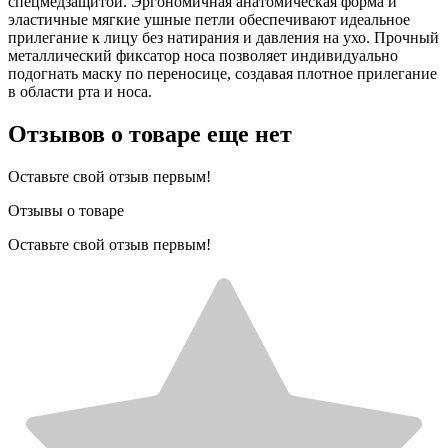
спецмедзащитой. Эргономичная анатомическая форма и
эластичные мягкие ушные петли обеспечивают идеальное
прилегание к лицу без натирания и давления на ухо. Прочный
металлический фиксатор носа позволяет индивидуально
подогнать маску по переносице, создавая плотное прилегание
в области рта и носа.
Отзывов о товаре еще нет
Оставьте свой отзыв первым!
Отзывы о товаре
Оставьте свой отзыв первым!