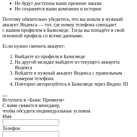
Не будут доступны ваши прежние заказы
Не сохранятся ваши компании и история
Поэтому обязательно убедитесь, что вы вошли в нужный
аккаунт Яндекса — тот, где номер телефона совпадает
с вашим профилем в Базисмеде. Тогда вы попадёте в свой
основной профиль со всеми данными.
Если нужно сменить аккаунт:
Выйдите из профиля в Базисмеде
На другой вкладке выйдите из текущего аккаунта
Яндекса
Войдите в нужный аккаунт Яндекса с правильным
номером телефона
Повторно авторизуйтесь в Базисмеде через Яндекс ID
Вступить в «Базис Премиум»
С вами свяжется менеджер,
чтобы обсудить индивидуальные условия
Имя
Телефон