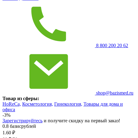
8 800 200 20 62
shop@bazismed.ru
Товар из сферы:
HoReCa,
Косметология,
Гинекология,
Товары для дома и
офиса
-3%
Зарегистрируйтесь
и получите скидку на первый заказ!
0.8 базисрублей
1.60
₽