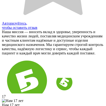
Авторизуйтесь,
чтобы оставить отзыв
Наша миссия — вносить вклад в здоровье, уверенность и
качество жизни людей, поставляя медицинским учреждениям
и частным клиентам надёжные и доступные изделия
медицинского назначения. Мы гарантируем строгий контроль
качества, надёжную логистику и сервис, чтобы каждый
пациент и каждый врач могли доверять каждой поставке.
17
Нам 17 лет