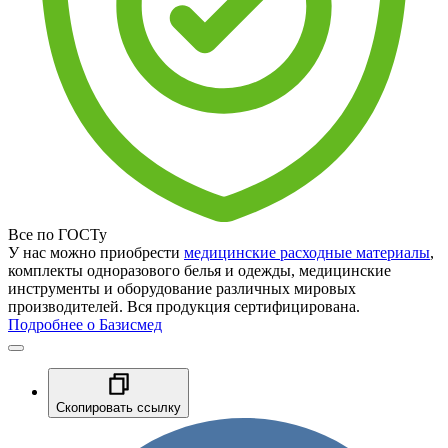
Все по ГОСТу
У нас можно приобрести
медицинские расходные материалы
,
комплекты одноразового белья и одежды, медицинские
инструменты и оборудование различных мировых
производителей. Вся продукция сертифицирована.
Подробнее о Базисмед
Скопировать ссылку