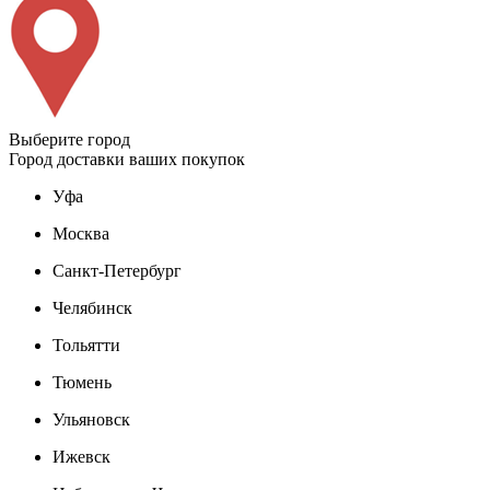
Выберите город
Город доставки ваших покупок
Уфа
Москва
Санкт-Петербург
Челябинск
Тольятти
Тюмень
Ульяновск
Ижевск