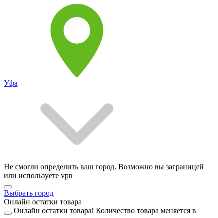
Уфа
Не смогли определить ваш город. Возможно вы заграницей
или используете vpn
Выбрать город
Онлайн остатки товара
Онлайн остатки товара!
Количество товара меняется в