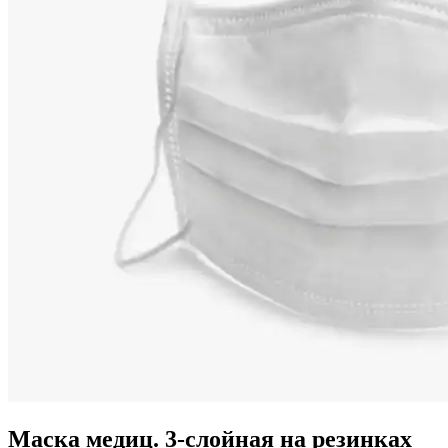
Маска медиц. 3-слойная на резинках