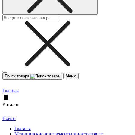
Поиск товара
Меню
Главная
Каталог
Войти
Главная
Медицинские инструменты многоразовые