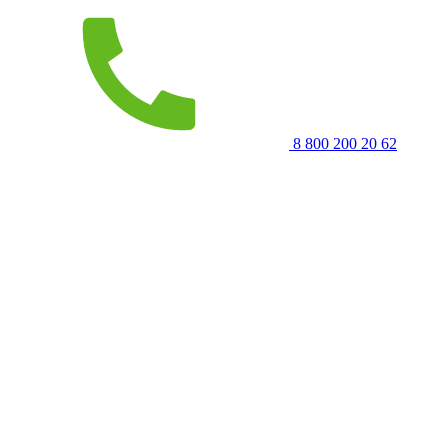
8 800 200 20 62