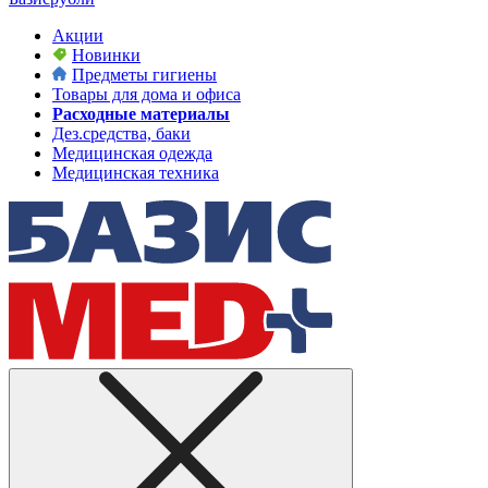
Акции
Новинки
Предметы гигиены
Товары для дома и офиса
Расходные материалы
Дез.средства, баки
Медицинская одежда
Медицинская техника