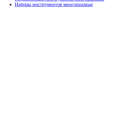
Наборы инструментов многоразовые