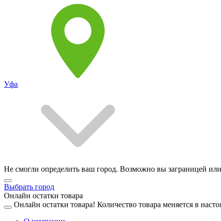
Уфа
Не смогли определить ваш город. Возможно вы заграницей или
Выбрать город
Онлайн остатки товара
Онлайн остатки товара!
Количество товара меняется в насто