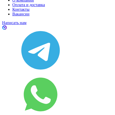
О компании
Оплата и доставка
Контакты
Вакансии
Написать нам