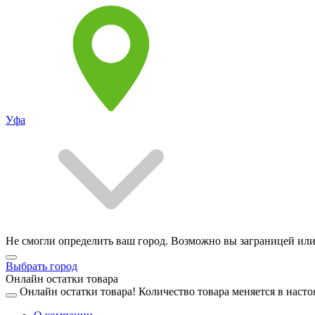
Уфа
Не смогли определить ваш город. Возможно вы заграницей или
Выбрать город
Онлайн остатки товара
Онлайн остатки товара!
Количество товара меняется в насто