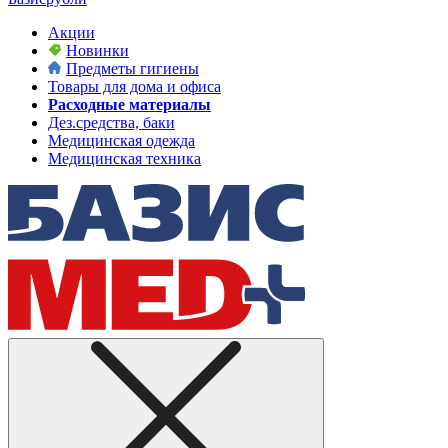
Акции
Новинки
Предметы гигиены
Товары для дома и офиса
Расходные материалы
Дез.средства, баки
Медицинская одежда
Медицинская техника