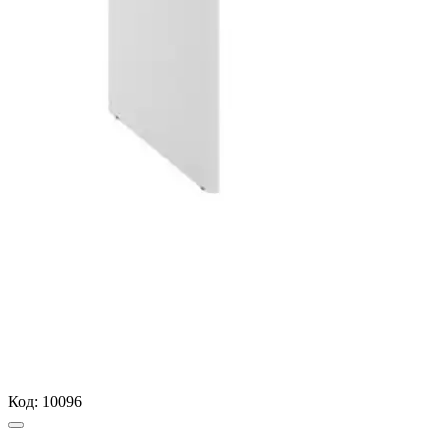
Код:
10096