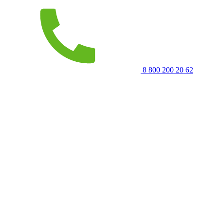
8 800 200 20 62