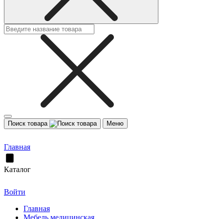
Поиск товара
Меню
Главная
Каталог
Войти
Главная
Мебель медицинская