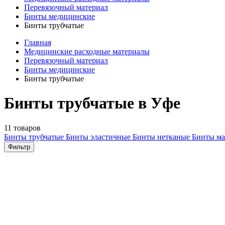
Перевязочный материал
Бинты медицинские
Бинты трубчатые
Главная
Медицинские расходные материалы
Перевязочный материал
Бинты медицинские
Бинты трубчатые
Бинты трубчатые в Уфе
11 товаров
Бинты трубчатые
Бинты эластичные
Бинты нетканые
Бинты м
Фильтр