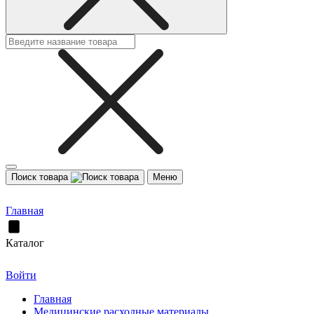
Поиск товара
Меню
Главная
Каталог
Войти
Главная
Медицинские расходные материалы