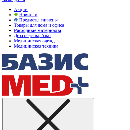
Акции
Новинки
Предметы гигиены
Товары для дома и офиса
Расходные материалы
Дез.средства, баки
Медицинская одежда
Медицинская техника