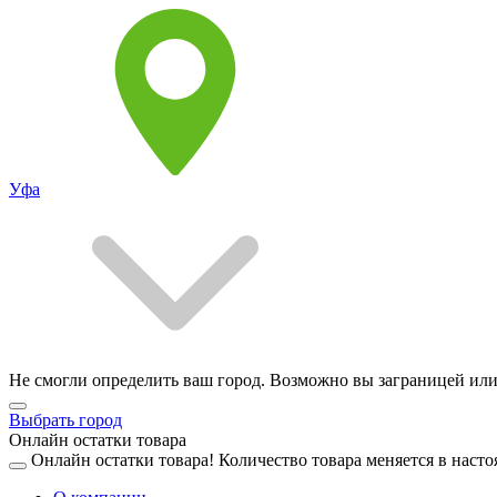
Уфа
Не смогли определить ваш город. Возможно вы заграницей или
Выбрать город
Онлайн остатки товара
Онлайн остатки товара!
Количество товара меняется в насто