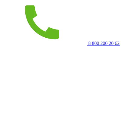
8 800 200 20 62