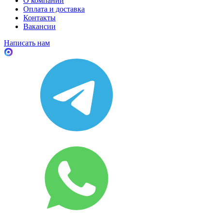
О компании
Оплата и доставка
Контакты
Вакансии
Написать нам