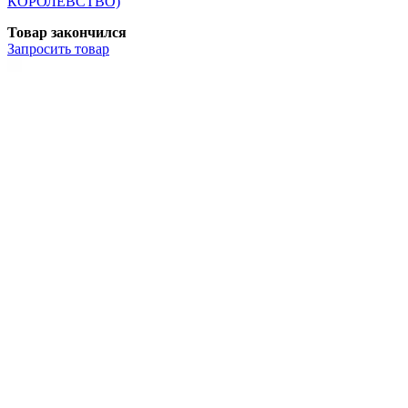
КОРОЛЕВСТВО)
Товар закончился
Запросить
товар