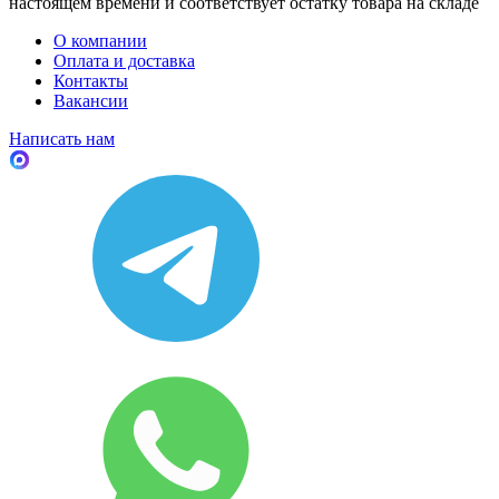
настоящем времени и соответствует остатку товара на складе
О компании
Оплата и доставка
Контакты
Вакансии
Написать нам