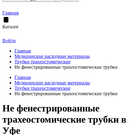
Главная
Каталог
Войти
Главная
Медицинские расходные материалы
Трубки трахеостомические
Не фенестрированные трахеостомические трубки
Главная
Медицинские расходные материалы
Трубки трахеостомические
Не фенестрированные трахеостомические трубки
Не фенестрированные
трахеостомические трубки в
Уфе