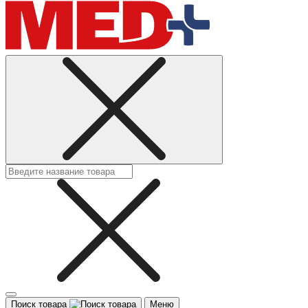
Поиск товара
Меню