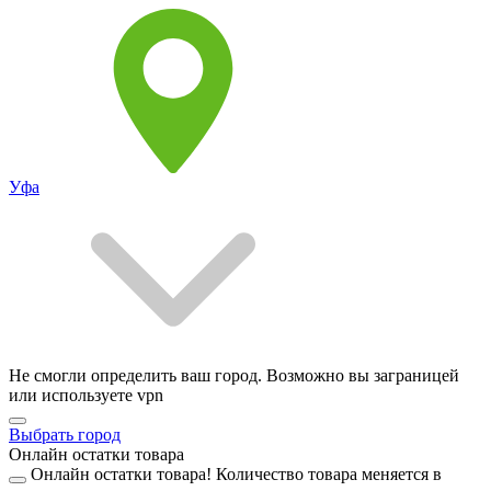
Уфа
Не смогли определить ваш город. Возможно вы заграницей
или используете vpn
Выбрать город
Онлайн остатки товара
Онлайн остатки товара!
Количество товара меняется в