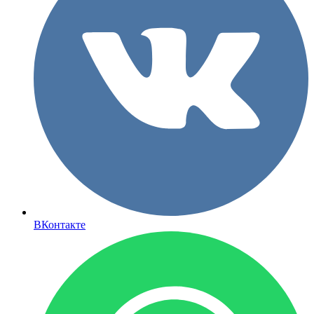
ВКонтакте