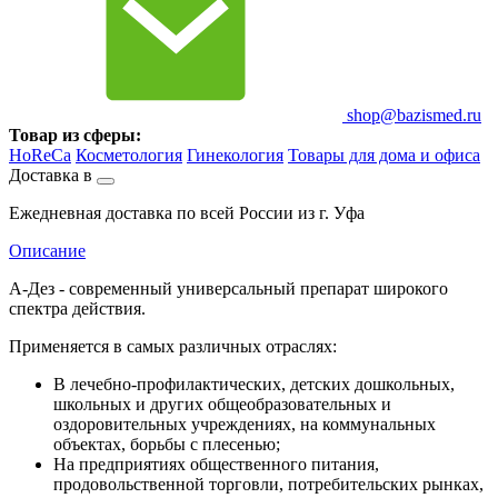
shop@bazismed.ru
Товар из сферы:
HoReCa
Косметология
Гинекология
Товары для дома и офиса
Доставка в
Ежедневная доставка по всей России из г. Уфа
Описание
А-Дез - современный универсальный препарат широкого
спектра действия.
Применяется в самых различных отраслях:
В лечебно-профилактических, детских дошкольных,
школьных и других общеобразовательных и
оздоровительных учреждениях, на коммунальных
объектах, борьбы с плесенью;
На предприятиях общественного питания,
продовольственной торговли, потребительских рынках,