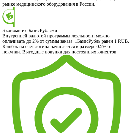
рынке медицинского оборудования в России.
Экономьте с БазисРублями
Внутренней валютой программы лояльности можно
оплачивать до 2% от суммы заказа. 1БазисРубль равен 1 RUB.
Кэшбэк на счет логина начисляется в размере 0.5% от
покупки. Выгодные покупки для постоянных клиентов.