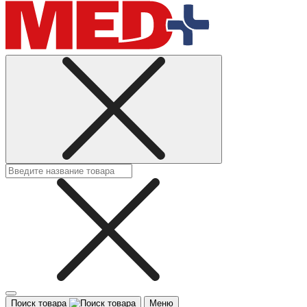
Поиск товара
Меню