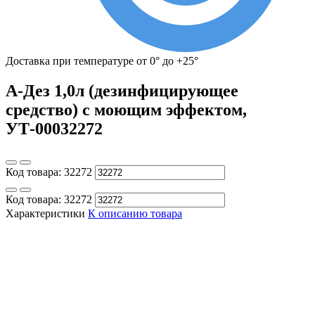
Доставка при температуре от 0° до +25°
А-Дез 1,0л (дезинфицирующее
средство) с моющим эффектом,
УТ-00032272
Код товара:
32272
Код товара:
32272
Характеристики
К описанию товара