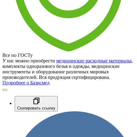
Все по ГОСТу
У нас можно приобрести
медицинские расходные материалы
,
комплекты одноразового белья и одежды, медицинские
инструменты и оборудование различных мировых
производителей. Вся продукция сертифицирована.
Подробнее о Базисмед
Скопировать ссылку