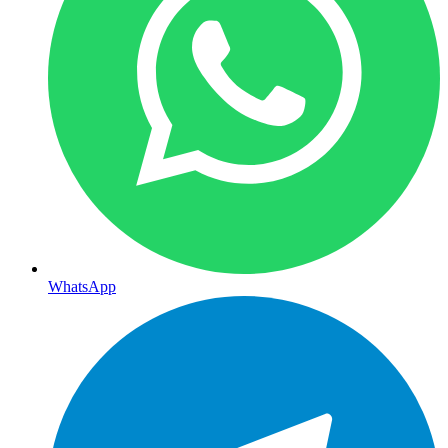
WhatsApp