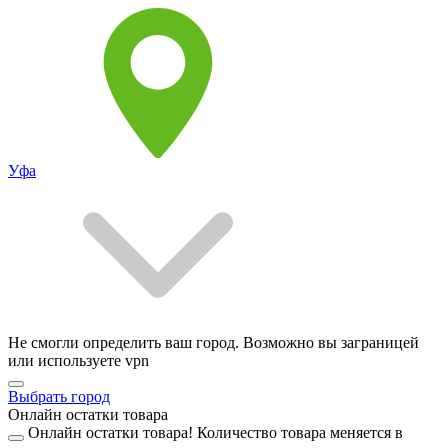
Уфа
Не смогли определить ваш город. Возможно вы заграницей
или используете vpn
Выбрать город
Онлайн остатки товара
Онлайн остатки товара!
Количество товара меняется в