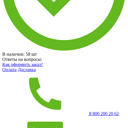
В наличии:
58
шт
Ответы на вопросы:
Как оформить заказ?
Оплата
Доставка
8 800 200 20 62