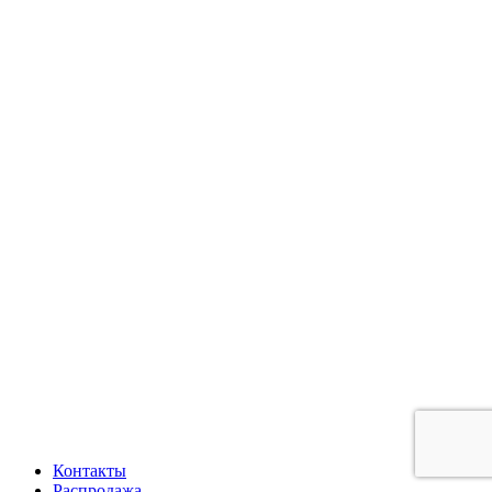
Контакты
Распродажа