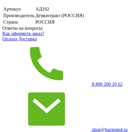
Артикул
АД102
Производитель
Дезконтракт (РОССИЯ)
Страна
РОССИЯ
Ответы на вопросы:
Как оформить заказ?
Оплата
Доставка
8 800 200 20 62
shop@bazismed.ru