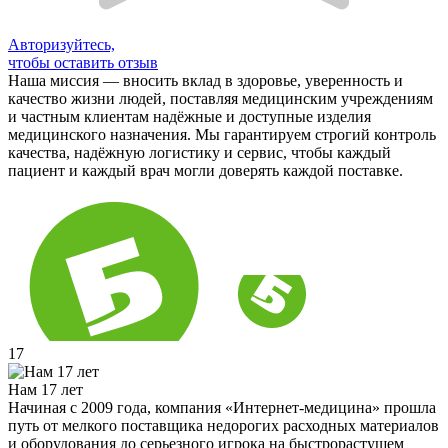
Авторизуйтесь,
чтобы оставить отзыв
Наша миссия — вносить вклад в здоровье, уверенность и
качество жизни людей, поставляя медицинским учреждениям
и частным клиентам надёжные и доступные изделия
медицинского назначения. Мы гарантируем строгий контроль
качества, надёжную логистику и сервис, чтобы каждый
пациент и каждый врач могли доверять каждой поставке.
17
Нам 17 лет
Начиная с 2009 года, компания «Интернет-медицина» прошла
путь от мелкого поставщика недорогих расходных материалов
и оборудования до серьезного игрока на быстрорастущем