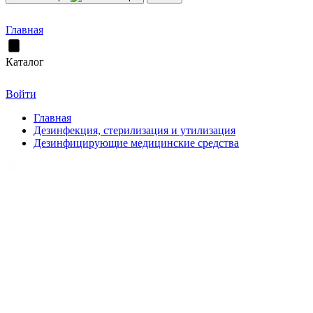
Главная
Каталог
Войти
Главная
Дезинфекция, стерилизация и утилизация
Дезинфицирующие медицинские средства