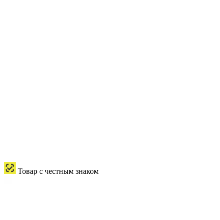
Товар с честным знаком