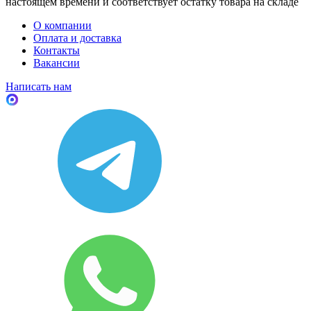
настоящем времени и соответствует остатку товара на складе
О компании
Оплата и доставка
Контакты
Вакансии
Написать нам