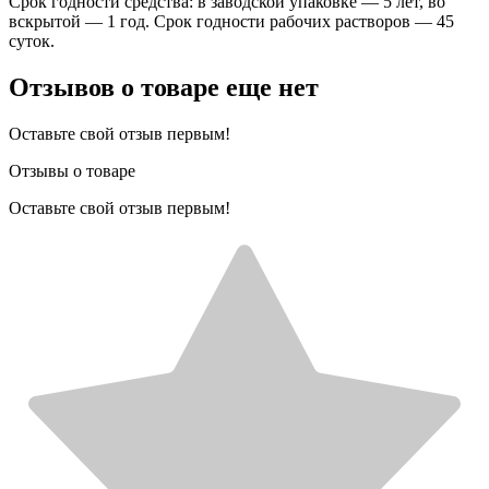
Срок годности средства: в заводской упаковке — 5 лет, во
вскрытой — 1 год. Срок годности рабочих растворов — 45
суток.
Отзывов о товаре еще нет
Оставьте свой отзыв первым!
Отзывы о товаре
Оставьте свой отзыв первым!