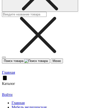
Поиск товара
Меню
Главная
Каталог
Войти
Главная
Мебель медицинская