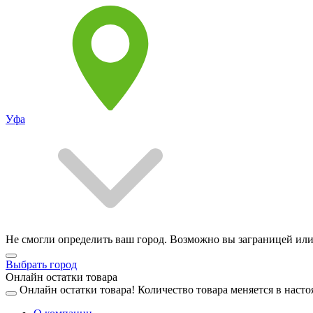
Уфа
Не смогли определить ваш город. Возможно вы заграницей или
Выбрать город
Онлайн остатки товара
Онлайн остатки товара!
Количество товара меняется в насто