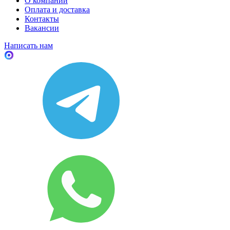
О компании
Оплата и доставка
Контакты
Вакансии
Написать нам