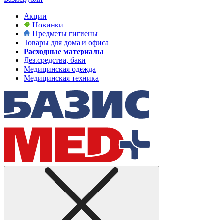
Акции
Новинки
Предметы гигиены
Товары для дома и офиса
Расходные материалы
Дез.средства, баки
Медицинская одежда
Медицинская техника