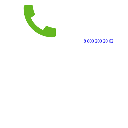
8 800 200 20 62