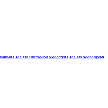
ционный
Стол для санитарной обработки
Стол для забора крови