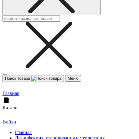
Поиск товара
Меню
Главная
Каталог
Войти
Главная
Дезинфекция, стерилизация и утилизация