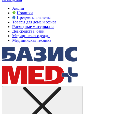
Акции
Новинки
Предметы гигиены
Товары для дома и офиса
Расходные материалы
Дез.средства, баки
Медицинская одежда
Медицинская техника