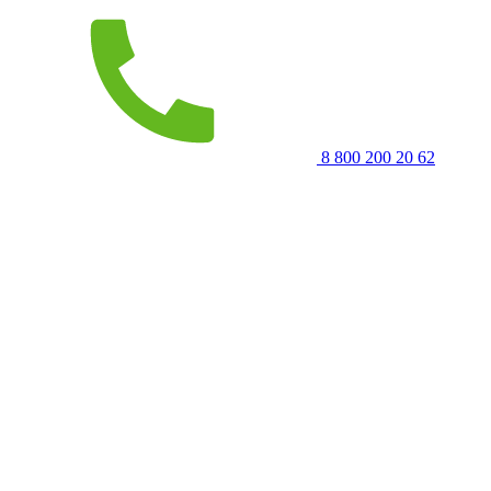
8 800 200 20 62