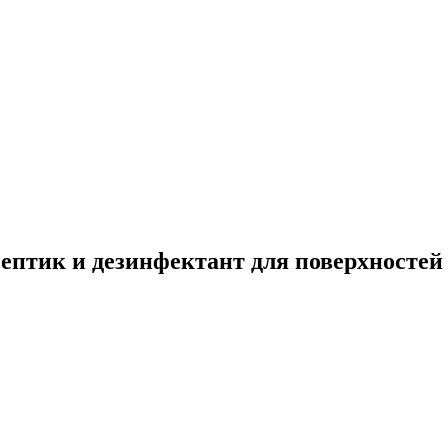
ептик и дезинфектант для поверхностей