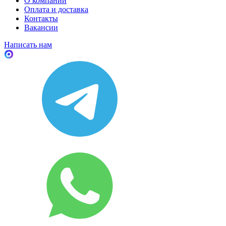
О компании
Оплата и доставка
Контакты
Вакансии
Написать нам