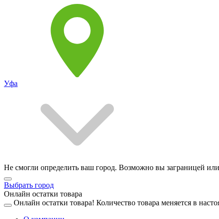
Уфа
Не смогли определить ваш город. Возможно вы заграницей или
Выбрать город
Онлайн остатки товара
Онлайн остатки товара!
Количество товара меняется в насто