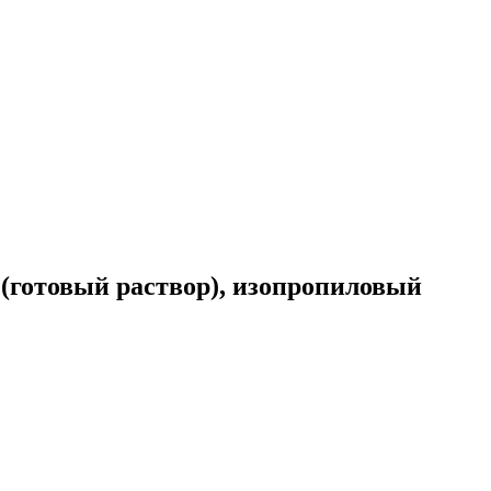
 (готовый раствор), изопропиловый