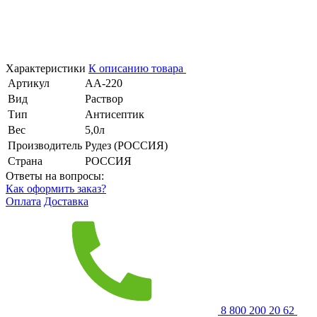
Характеристики
К описанию товара
Артикул
АА-220
Вид
Раствор
Тип
Антисептик
Вес
5,0л
Производитель
Рудез (РОССИЯ)
Страна
РОССИЯ
Ответы на вопросы:
Как оформить заказ?
Оплата
Доставка
8 800 200 20 62