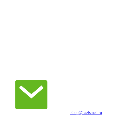
shop@bazismed.ru