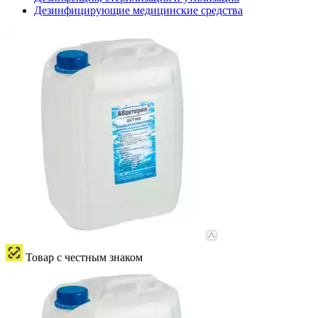
Дезинфицирующие медицинские средства
Товар с честным знаком