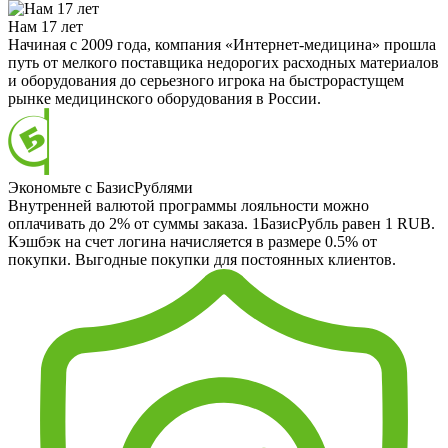
Нам 17 лет
Начиная с 2009 года, компания «Интернет-медицина» прошла
путь от мелкого поставщика недорогих расходных материалов
и оборудования до серьезного игрока на быстрорастущем
рынке медицинского оборудования в России.
Экономьте с БазисРублями
Внутренней валютой программы лояльности можно
оплачивать до 2% от суммы заказа. 1БазисРубль равен 1 RUB.
Кэшбэк на счет логина начисляется в размере 0.5% от
покупки. Выгодные покупки для постоянных клиентов.