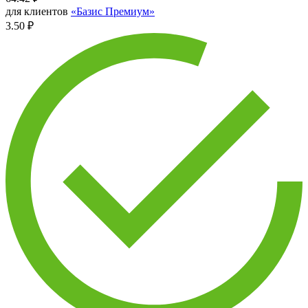
для клиентов
«Базис Премиум»
3.50 ₽