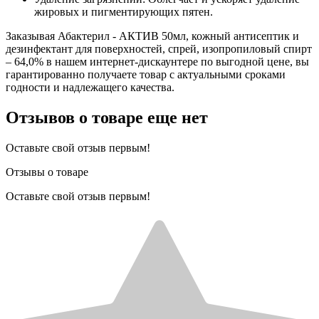
жировых и пигментирующих пятен.
Заказывая Абактерил - АКТИВ 50мл, кожный антисептик и
дезинфектант для поверхностей, спрей, изопропиловый спирт
– 64,0% в нашем интернет-дискаунтере по выгодной цене, вы
гарантированно получаете товар с актуальными сроками
годности и надлежащего качества.
Отзывов о товаре еще нет
Оставьте свой отзыв первым!
Отзывы о товаре
Оставьте свой отзыв первым!