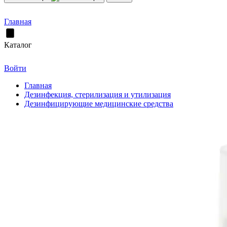
Главная
Каталог
Войти
Главная
Дезинфекция, стерилизация и утилизация
Дезинфицирующие медицинские средства