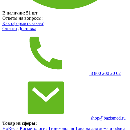
В наличии:
51
шт
Ответы на вопросы:
Как оформить заказ?
Оплата
Доставка
8 800 200 20 62
shop@bazismed.ru
Товар из сферы:
HoReCa
Косметология
Гинекология
Товары для дома и офиса