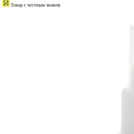
Товар с честным знаком