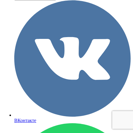
ВКонтакте