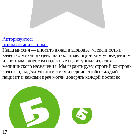
Авторизуйтесь,
чтобы оставить отзыв
Наша миссия — вносить вклад в здоровье, уверенность и
качество жизни людей, поставляя медицинским учреждениям
и частным клиентам надёжные и доступные изделия
медицинского назначения. Мы гарантируем строгий контроль
качества, надёжную логистику и сервис, чтобы каждый
пациент и каждый врач могли доверять каждой поставке.
17