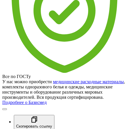
Все по ГОСТу
У нас можно приобрести
медицинские расходные материалы
,
комплекты одноразового белья и одежды, медицинские
инструменты и оборудование различных мировых
производителей. Вся продукция сертифицирована.
Подробнее о Базисмед
Скопировать ссылку