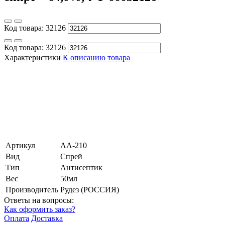
Код товара:
32126
Код товара:
32126
Характеристики
К описанию товара
Артикул
АА-210
Вид
Спрей
Тип
Антисептик
Вес
50мл
Производитель
Рудез (РОССИЯ)
Ответы на вопросы:
Как оформить заказ?
Оплата
Доставка