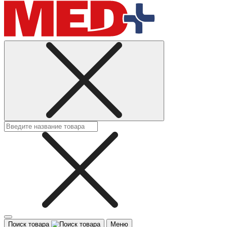
Поиск товара
Меню