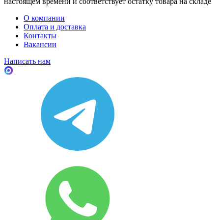
настоящем времени и соответствует остатку товара на складе
О компании
Оплата и доставка
Контакты
Вакансии
Написать нам