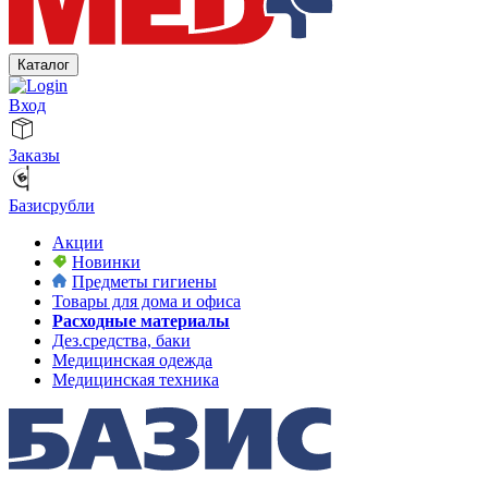
Каталог
Вход
Заказы
Базисрубли
Акции
Новинки
Предметы гигиены
Товары для дома и офиса
Расходные материалы
Дез.средства, баки
Медицинская одежда
Медицинская техника