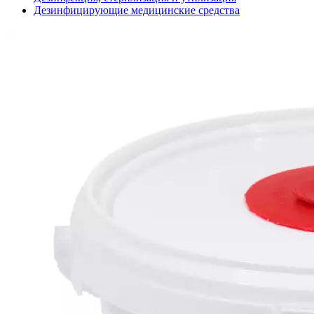
Дезинфицирующие медицинские средства