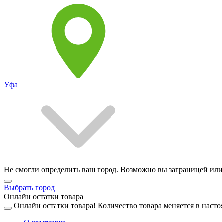
Уфа
Не смогли определить ваш город. Возможно вы заграницей или
Выбрать город
Онлайн остатки товара
Онлайн остатки товара!
Количество товара меняется в насто