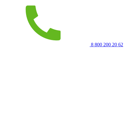
8 800 200 20 62