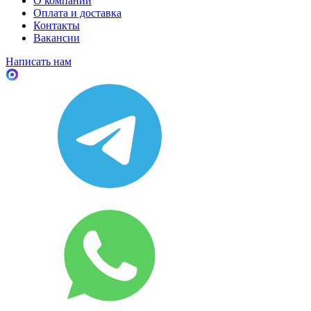
О компании
Оплата и доставка
Контакты
Вакансии
Написать нам