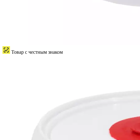
Товар с честным знаком