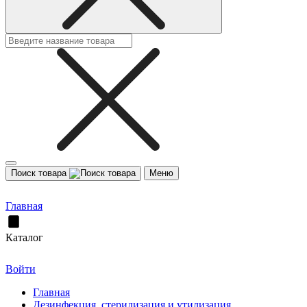
Поиск товара
Меню
Главная
Каталог
Войти
Главная
Дезинфекция, стерилизация и утилизация