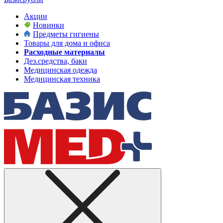
Акции
Новинки
Предметы гигиены
Товары для дома и офиса
Расходные материалы
Дез.средства, баки
Медицинская одежда
Медицинская техника