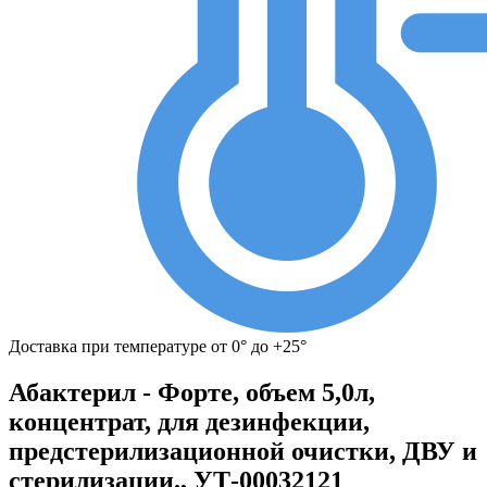
Доставка при температуре от 0° до +25°
Абактерил - Форте, объем 5,0л,
концентрат, для дезинфекции,
предстерилизационной очистки, ДВУ и
стерилизации., УТ-00032121