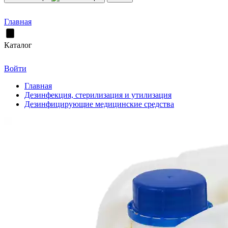
Главная
Каталог
Войти
Главная
Дезинфекция, стерилизация и утилизация
Дезинфицирующие медицинские средства