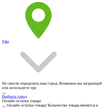
Уфа
Не смогли определить ваш город. Возможно вы заграницей
или используете vpn
Выбрать город
Онлайн остатки товара
Онлайн остатки товара!
Количество товара меняется в