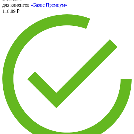
для клиентов
«Базис Премиум»
118.89 ₽