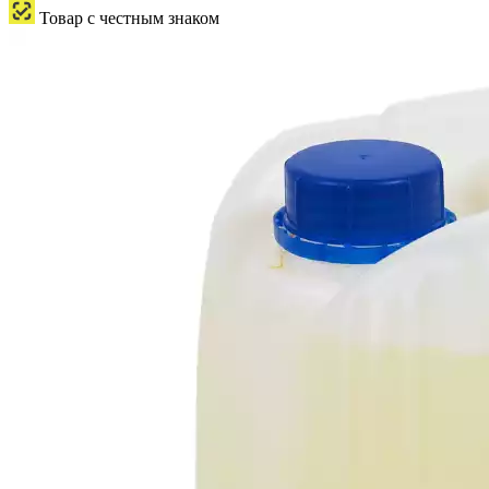
Товар с честным знаком