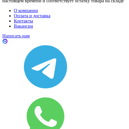
настоящем времени и соответствует остатку товара на складе
О компании
Оплата и доставка
Контакты
Вакансии
Написать нам