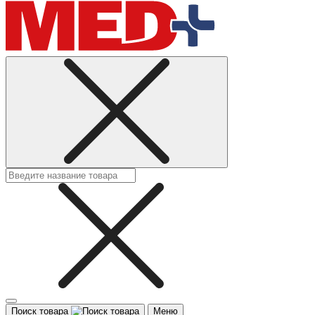
Поиск товара
Меню