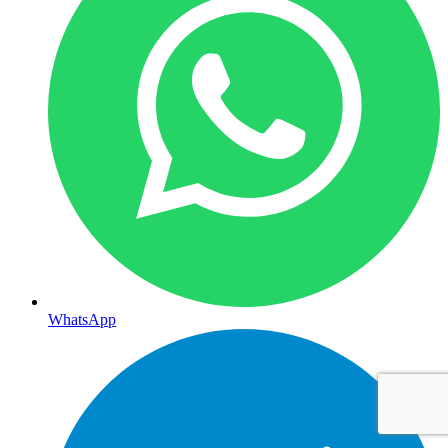
WhatsApp