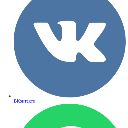
ВКонтакте