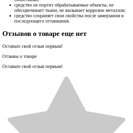
средство не портит обрабатываемые объекты, не
обесцвечивает ткани, не вызывает коррозии металлов;
средство сохраняет свои свойства после замерзания и
последующего оттаивания.
Отзывов о товаре еще нет
Оставьте свой отзыв первым!
Отзывы о товаре
Оставьте свой отзыв первым!