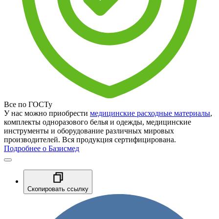
Все по ГОСТу
У нас можно приобрести
медицинские расходные материалы
,
комплекты одноразового белья и одежды, медицинские
инструменты и оборудование различных мировых
производителей. Вся продукция сертифицирована.
Подробнее о Базисмед
Скопировать ссылку