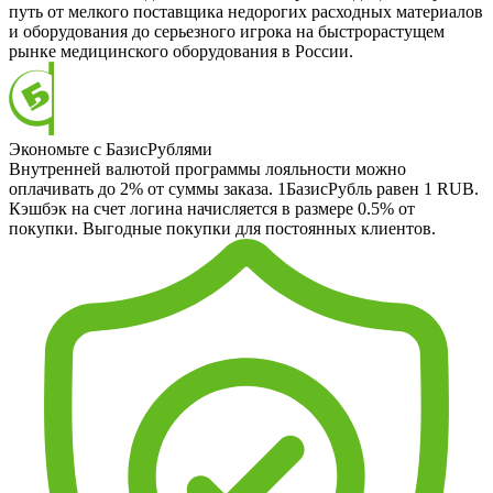
путь от мелкого поставщика недорогих расходных материалов
и оборудования до серьезного игрока на быстрорастущем
рынке медицинского оборудования в России.
Экономьте с БазисРублями
Внутренней валютой программы лояльности можно
оплачивать до 2% от суммы заказа. 1БазисРубль равен 1 RUB.
Кэшбэк на счет логина начисляется в размере 0.5% от
покупки. Выгодные покупки для постоянных клиентов.