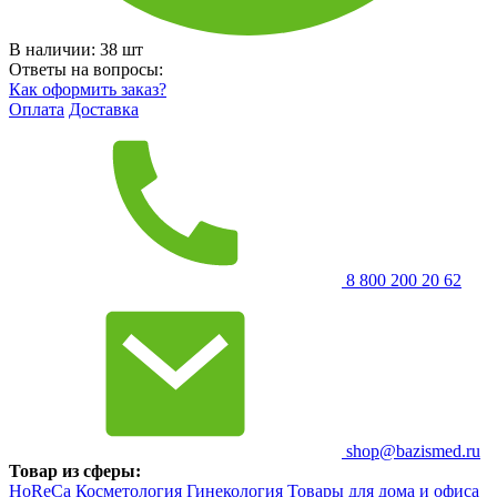
В наличии:
38
шт
Ответы на вопросы:
Как оформить заказ?
Оплата
Доставка
8 800 200 20 62
shop@bazismed.ru
Товар из сферы:
HoReCa
Косметология
Гинекология
Товары для дома и офиса