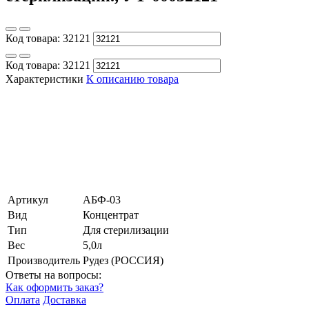
Код товара:
32121
Код товара:
32121
Характеристики
К описанию товара
Артикул
АБФ-03
Вид
Концентрат
Тип
Для стерилизации
Вес
5,0л
Производитель
Рудез (РОССИЯ)
Ответы на вопросы:
Как оформить заказ?
Оплата
Доставка