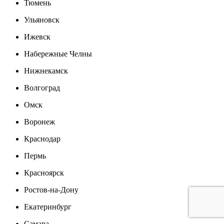
Тюмень
Ульяновск
Ижевск
Набережные Челны
Нижнекамск
Волгоград
Омск
Воронеж
Краснодар
Пермь
Красноярск
Ростов-на-Дону
Екатеринбург
Самара