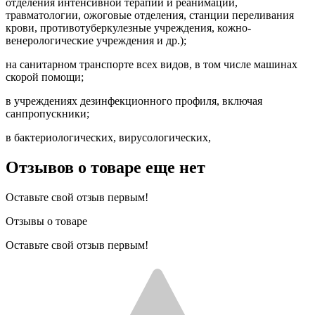
отделения интенсивной терапии и реанимации,
травматологии, ожоговые отделения, станции переливания
крови, противотуберкулезные учреждения, кожно-
венерологические учреждения и др.);
на санитарном транспорте всех видов, в том числе машинах
скорой помощи;
в учреждениях дезинфекционного профиля, включая
санпропускники;
в бактериологических, вирусологических,
Отзывов о товаре еще нет
Оставьте свой отзыв первым!
Отзывы о товаре
Оставьте свой отзыв первым!