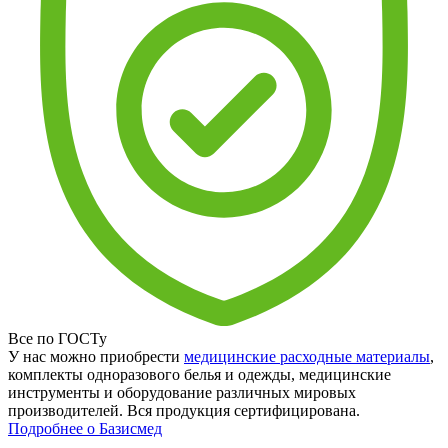
Все по ГОСТу
У нас можно приобрести
медицинские расходные материалы
,
комплекты одноразового белья и одежды, медицинские
инструменты и оборудование различных мировых
производителей. Вся продукция сертифицирована.
Подробнее о Базисмед