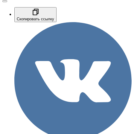
Скопировать ссылку