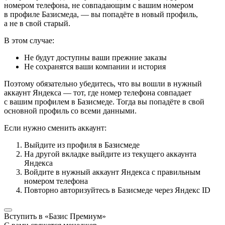
номером телефона, не совпадающим с вашим номером
в профиле Базисмеда, — вы попадёте в новый профиль,
а не в свой старый.
В этом случае:
Не будут доступны ваши прежние заказы
Не сохранятся ваши компании и история
Поэтому обязательно убедитесь, что вы вошли в нужный
аккаунт Яндекса — тот, где номер телефона совпадает
с вашим профилем в Базисмеде. Тогда вы попадёте в свой
основной профиль со всеми данными.
Если нужно сменить аккаунт:
Выйдите из профиля в Базисмеде
На другой вкладке выйдите из текущего аккаунта
Яндекса
Войдите в нужный аккаунт Яндекса с правильным
номером телефона
Повторно авторизуйтесь в Базисмеде через Яндекс ID
Вступить в «Базис Премиум»