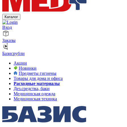
Каталог
Вход
Заказы
Базисрубли
Акции
Новинки
Предметы гигиены
Товары для дома и офиса
Расходные материалы
Дез.средства, баки
Медицинская одежда
Медицинская техника