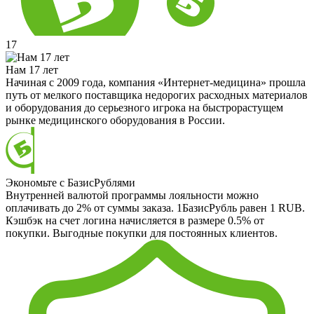
17
Нам 17 лет
Начиная с 2009 года, компания «Интернет-медицина» прошла
путь от мелкого поставщика недорогих расходных материалов
и оборудования до серьезного игрока на быстрорастущем
рынке медицинского оборудования в России.
Экономьте с БазисРублями
Внутренней валютой программы лояльности можно
оплачивать до 2% от суммы заказа. 1БазисРубль равен 1 RUB.
Кэшбэк на счет логина начисляется в размере 0.5% от
покупки. Выгодные покупки для постоянных клиентов.