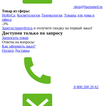
shop@bazismed.ru
Товар из сферы:
HoReCa,
Косметология,
Гинекология,
Товары для дома и
офиса
-3%
Зарегистрируйтесь
и получите скидку на первый заказ!
Доступен только по запросу
Запросить
товар
Ответы на вопросы:
Как оформить заказ?
Оплата
Доставка
8 800 200 20 62