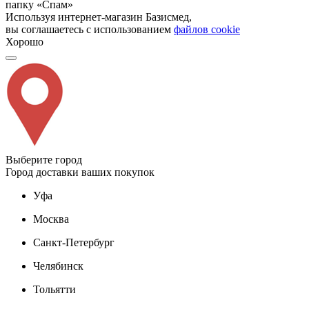
папку «Спам»
Используя интернет-магазин Базисмед,
вы соглашаетесь с использованием
файлов cookie
Хорошо
Выберите город
Город доставки ваших покупок
Уфа
Москва
Санкт-Петербург
Челябинск
Тольятти