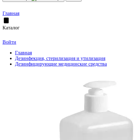
Главная
Каталог
Войти
Главная
Дезинфекция, стерилизация и утилизация
Дезинфицирующие медицинские средства