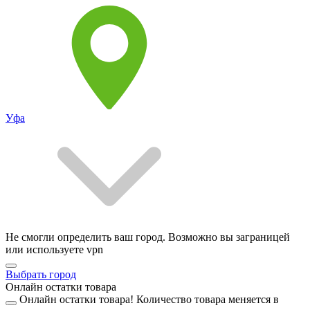
Уфа
Не смогли определить ваш город. Возможно вы заграницей
или используете vpn
Выбрать город
Онлайн остатки товара
Онлайн остатки товара!
Количество товара меняется в