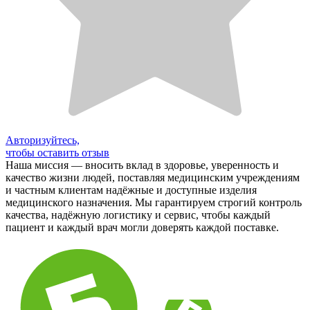
Авторизуйтесь,
чтобы оставить отзыв
Наша миссия — вносить вклад в здоровье, уверенность и
качество жизни людей, поставляя медицинским учреждениям
и частным клиентам надёжные и доступные изделия
медицинского назначения. Мы гарантируем строгий контроль
качества, надёжную логистику и сервис, чтобы каждый
пациент и каждый врач могли доверять каждой поставке.