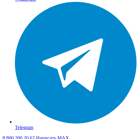
Telegram
8 800 200 20 62
Написать
MAX