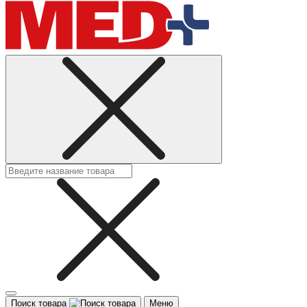
Поиск товара
Меню