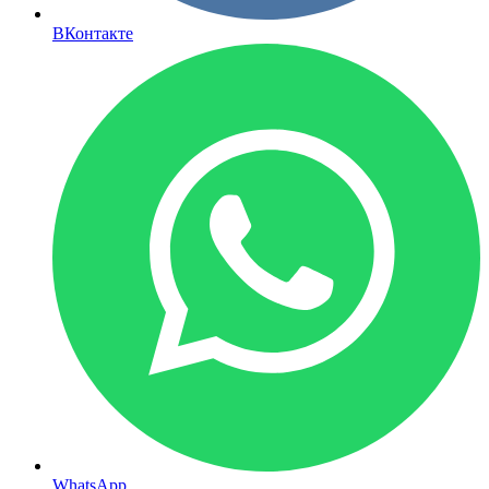
ВКонтакте
WhatsApp