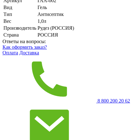
Артикул
ГАА-002
Вид
Гель
Тип
Антисептик
Вес
1,0л
Производитель
Рудез (РОССИЯ)
Страна
РОССИЯ
Ответы на вопросы:
Как оформить заказ?
Оплата
Доставка
8 800 200 20 62