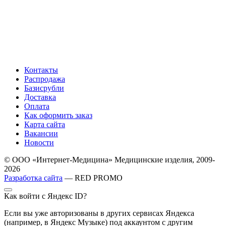
Контакты
Распродажа
Базисрубли
Доставка
Оплата
Как оформить заказ
Карта сайта
Вакансии
Новости
© ООО «Интернет-Медицина» Медицинские изделия, 2009-
2026
Разработка сайта
— RED PROMO
Как войти с Яндекс ID?
Если вы уже авторизованы в других сервисах Яндекса
(например, в Яндекс Музыке) под аккаунтом с другим