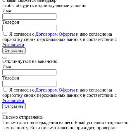
С вами свяжется менеджер,
чтобы обсудить индивидуальные условия
Имя
Телефон
Я согласен с
Договором Оферты
и даю согласие на
обработку своих персональных данных в соответствии с
Условиями
Отправить
Откликнуться на вакансию
Имя
Телефон
Я согласен с
Договором Оферты
и даю согласие на
обработку своих персональных данных в соответствии с
Условиями
Отправить
Письмо отправлено!
Письмо для подтверждения вашего Email успешно отправлено
вам на почту. Если письмо долго не приходит, проверьте