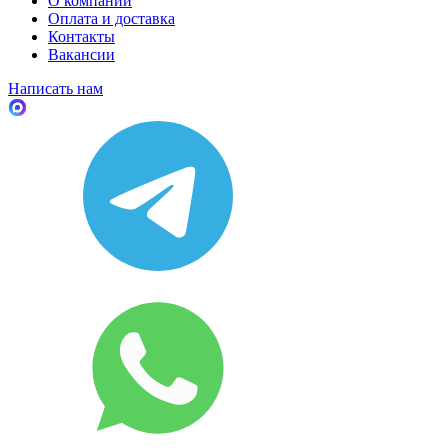
О компании
Оплата и доставка
Контакты
Вакансии
Написать нам