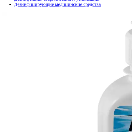
Дезинфицирующие медицинские средства