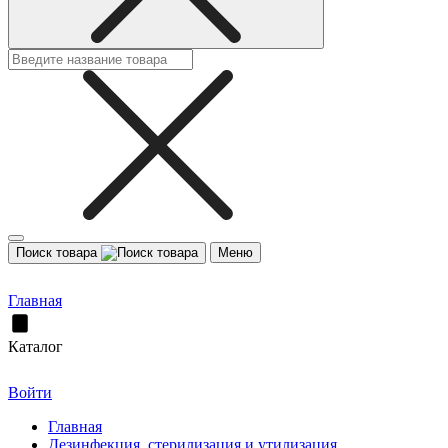
Поиск товара
Меню
Главная
Каталог
Войти
Главная
Дезинфекция, стерилизация и утилизация