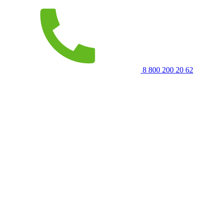
8 800 200 20 62