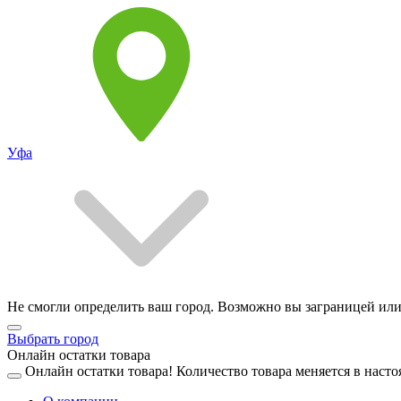
Уфа
Не смогли определить ваш город. Возможно вы заграницей или
Выбрать город
Онлайн остатки товара
Онлайн остатки товара!
Количество товара меняется в насто