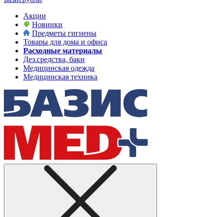
Акции
Новинки
Предметы гигиены
Товары для дома и офиса
Расходные материалы
Дез.средства, баки
Медицинская одежда
Медицинская техника