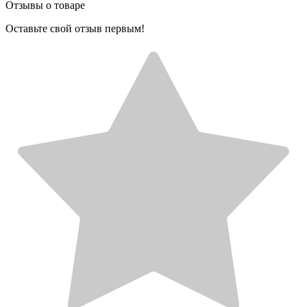
Отзывы о товаре
Оставьте свой отзыв первым!