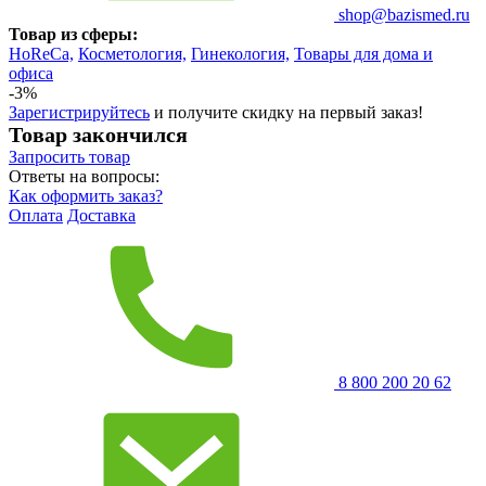
shop@bazismed.ru
Товар из сферы:
HoReCa,
Косметология,
Гинекология,
Товары для дома и
офиса
-3%
Зарегистрируйтесь
и получите скидку на первый заказ!
Товар закончился
Запросить
товар
Ответы на вопросы:
Как оформить заказ?
Оплата
Доставка
8 800 200 20 62