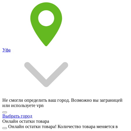
Уфа
Не смогли определить ваш город. Возможно вы заграницей
или используете vpn
Выбрать город
Онлайн остатки товара
Онлайн остатки товара!
Количество товара меняется в