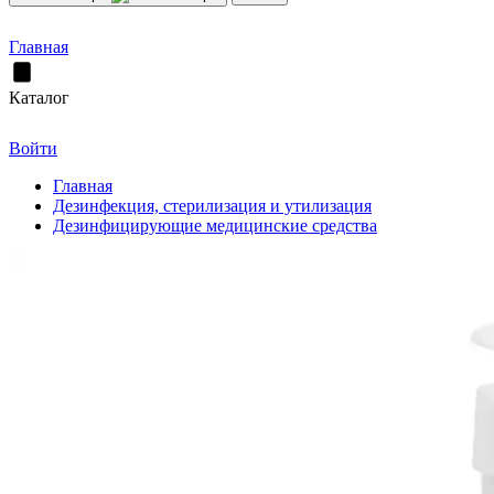
Главная
Каталог
Войти
Главная
Дезинфекция, стерилизация и утилизация
Дезинфицирующие медицинские средства