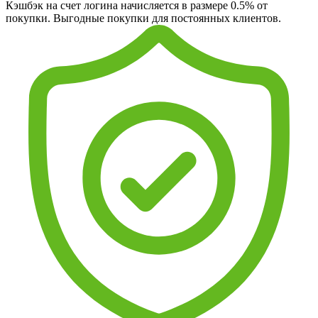
Кэшбэк на счет логина начисляется в размере 0.5% от
покупки. Выгодные покупки для постоянных клиентов.