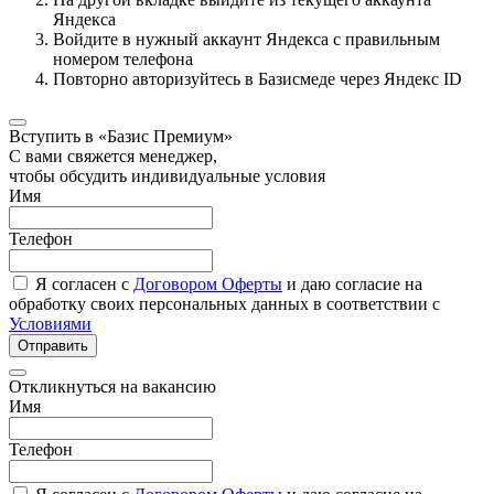
Яндекса
Войдите в нужный аккаунт Яндекса с правильным
номером телефона
Повторно авторизуйтесь в Базисмеде через Яндекс ID
Вступить в «Базис Премиум»
С вами свяжется менеджер,
чтобы обсудить индивидуальные условия
Имя
Телефон
Я согласен с
Договором Оферты
и даю согласие на
обработку своих персональных данных в соответствии с
Условиями
Отправить
Откликнуться на вакансию
Имя
Телефон