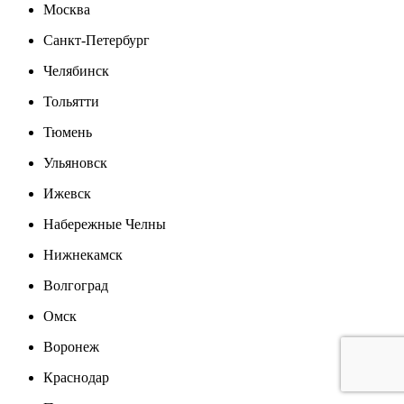
Москва
Санкт-Петербург
Челябинск
Тольятти
Тюмень
Ульяновск
Ижевск
Набережные Челны
Нижнекамск
Волгоград
Омск
Воронеж
Краснодар