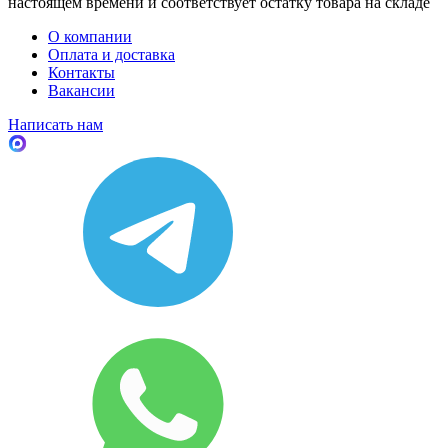
настоящем времени и соответствует остатку товара на складе
О компании
Оплата и доставка
Контакты
Вакансии
Написать нам