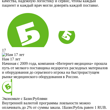
качества, надёжную логистику и сервис, чтобы каждый
пациент и каждый врач могли доверять каждой поставке.
17
Нам 17 лет
Начиная с 2009 года, компания «Интернет-медицина» прошла
путь от мелкого поставщика недорогих расходных материалов
и оборудования до серьезного игрока на быстрорастущем
рынке медицинского оборудования в России.
Экономьте с БазисРублями
Внутренней валютой программы лояльности можно
оплачивать до 2% от суммы заказа. 1БазисРубль равен 1 RUB.