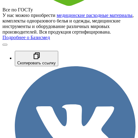
Все по ГОСТу
У нас можно приобрести
медицинские расходные материалы
,
комплекты одноразового белья и одежды, медицинские
инструменты и оборудование различных мировых
производителей. Вся продукция сертифицирована.
Подробнее о Базисмед
Скопировать ссылку