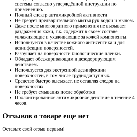
системы согласно утверждённой инструкции по
применению.
Полный спектр антимикробной активности.
Не требует предварительного мытья рук водой и мылом.
Даже после многократного применения не вызывает
раздражения кожи, т.к. содержит в своём составе
увлажняющие и ухаживающие за кожей компоненты.
Используется в качестве кожного антисептика и для
дезинфекции поверхностей.
Разрушает на поверхности биологические плёнки.
Обладает обезжиривающим и дезодорирующим
действием.
Используется для экстренной дезинфекции
поверхностей, в том числе труднодоступных.
Средство быстро высыхает, не оставляя следов на
поверхностях.
Не требует смывания после обработки.
Пролонгированное антимикробное действие в течение 4
часов.
Отзывов о товаре еще нет
Оставьте свой отзыв первым!