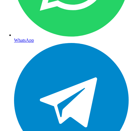
WhatsApp