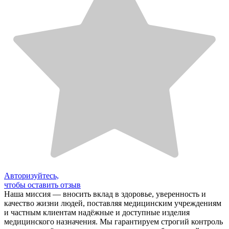
Авторизуйтесь,
чтобы оставить отзыв
Наша миссия — вносить вклад в здоровье, уверенность и
качество жизни людей, поставляя медицинским учреждениям
и частным клиентам надёжные и доступные изделия
медицинского назначения. Мы гарантируем строгий контроль