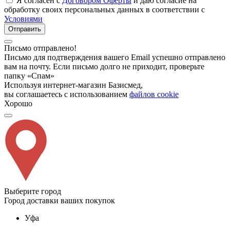
Я согласен с
Договором Оферты
и даю согласие на
обработку своих персональных данных в соответствии с
Условиями
Отправить
Письмо отправлено!
Письмо для подтверждения вашего Email успешно отправлено
вам на почту. Если письмо долго не приходит, проверьте
папку «Спам»
Используя интернет-магазин Базисмед,
вы соглашаетесь с использованием
файлов cookie
Хорошо
Выберите город
Город доставки ваших покупок
Уфа