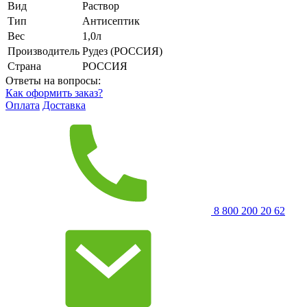
Вид
Раствор
Тип
Антисептик
Вес
1,0л
Производитель
Рудез (РОССИЯ)
Страна
РОССИЯ
Ответы на вопросы:
Как оформить заказ?
Оплата
Доставка
8 800 200 20 62