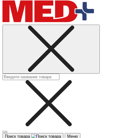
Поиск товара
Меню