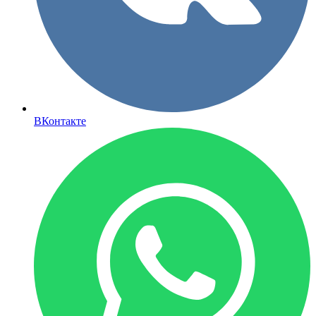
ВКонтакте