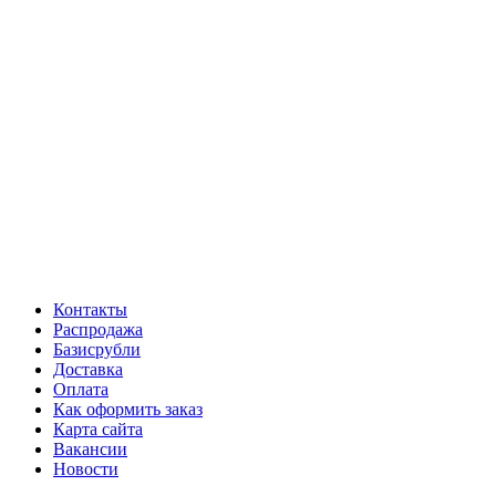
Контакты
Распродажа
Базисрубли
Доставка
Оплата
Как оформить заказ
Карта сайта
Вакансии
Новости